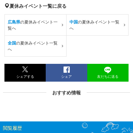
夏休みイベント一覧に戻る
広島県
の夏休みイベント一
中国
の夏休みイベント一覧
覧へ
へ
全国
の夏休みイベント一覧
へ
シェアする
シェア
友だちに送る
おすすめ情報
閲覧履歴