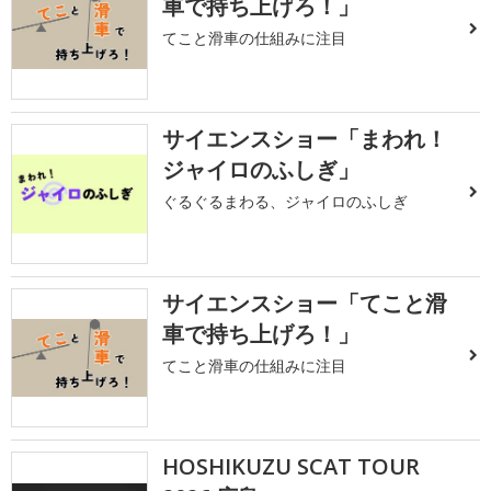
車で持ち上げろ！」
てこと滑車の仕組みに注目
サイエンスショー「まわれ！
ジャイロのふしぎ」
ぐるぐるまわる、ジャイロのふしぎ
サイエンスショー「てこと滑
車で持ち上げろ！」
てこと滑車の仕組みに注目
HOSHIKUZU SCAT TOUR