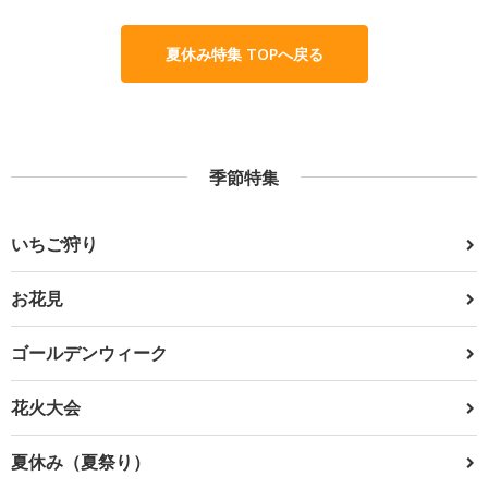
夏休み特集 TOPへ戻る
季節特集
いちご狩り
お花見
ゴールデンウィーク
花火大会
夏休み（夏祭り）