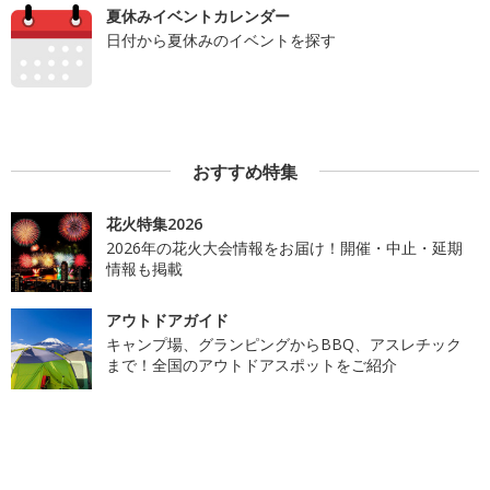
夏休みイベントカレンダー
日付から夏休みのイベントを探す
おすすめ特集
花火特集2026
2026年の花火大会情報をお届け！開催・中止・延期
情報も掲載
アウトドアガイド
キャンプ場、グランピングからBBQ、アスレチック
まで！全国のアウトドアスポットをご紹介