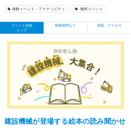
体験イベント・アクティビティ
無料イベント
イベント詳細
開催期間など
地図・アクセス
トップ
建設機械が登場する絵本の読み聞かせ