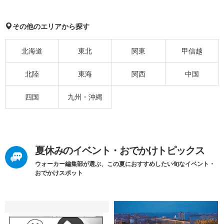
その他のエリアから探す
北海道
東北
関東
甲信越
北陸
東海
関西
中国
四国
九州・沖縄
夏休みのイベント・おでかけトピックス
ウォーカー編集部が選ぶ、この夏におすすめしたい旬なイベント・
おでかけスポット