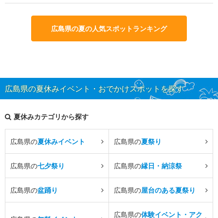
広島県の夏の人気スポットランキング
広島県の夏休みイベント・おでかけスポットを探す
夏休みカテゴリから探す
広島県の
夏休みイベント
広島県の
夏祭り
広島県の
七夕祭り
広島県の
縁日・納涼祭
広島県の
盆踊り
広島県の
屋台のある夏祭り
広島県の
体験イベント・アク