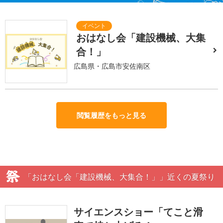
おはなし会「建設機械、大集
合！」
広島県・広島市安佐南区
閲覧履歴をもっと見る
「おはなし会「建設機械、大集合！」」近くの夏祭り
サイエンスショー「てこと滑