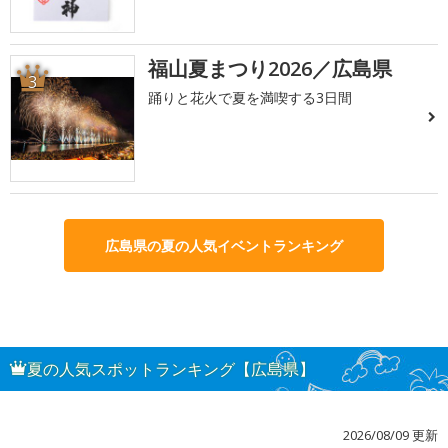
福山夏まつり2026／広島県
3
踊りと花火で夏を満喫する3日間
広島県の夏の人気イベントランキング
夏の人気スポットランキング【広島県】
2026/08/09 更新