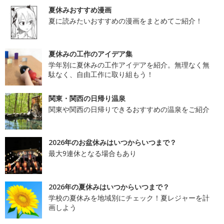
夏休みおすすめ漫画
夏に読みたいおすすめの漫画をまとめてご紹介！
夏休みの工作のアイデア集
学年別に夏休みの工作アイデアを紹介。無理なく無
駄なく、自由工作に取り組もう！
関東・関西の日帰り温泉
関東や関西の日帰りできるおすすめの温泉をご紹介
2026年のお盆休みはいつからいつまで？
最大9連休となる場合もあり
2026年の夏休みはいつからいつまで？
学校の夏休みを地域別にチェック！夏レジャーを計
画しよう