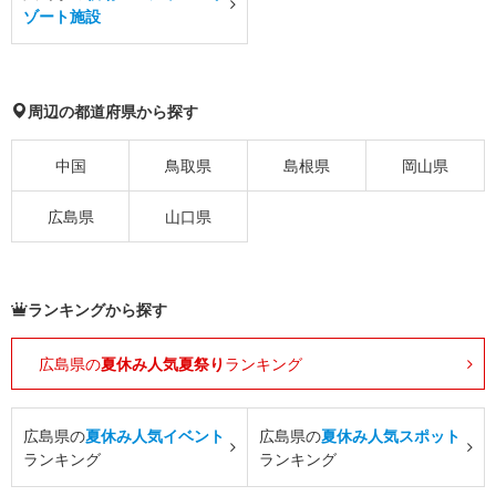
ゾート施設
周辺の都道府県から探す
中国
鳥取県
島根県
岡山県
広島県
山口県
ランキングから探す
広島県の
夏休み人気夏祭り
ランキング
広島県の
夏休み人気イベント
広島県の
夏休み人気スポット
ランキング
ランキング