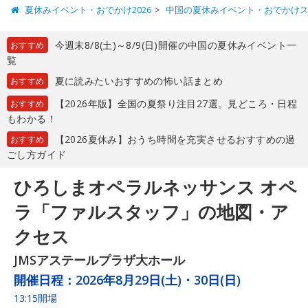
夏休みイベント・おでかけ2026
中国の夏休みイベント・おでかけ
今週末8/8(土)～8/9(日)開催の中国の夏休みイベント一
おすすめ
覧
夏に読みたいおすすめの怖い話まとめ
おすすめ
【2026年版】全国の夏祭り注目27選。見どころ・日程
おすすめ
もわかる！
【2026夏休み】おうち時間を充実させるおすすめの過
おすすめ
ごし方ガイド
ひろしまオペラルネッサンス オペ
ラ「ファルスタッフ」の地図・ア
クセス
JMSアステールプラザ大ホール
開催日程：
2026年8月29日(土)・30日(日)
13:15開場