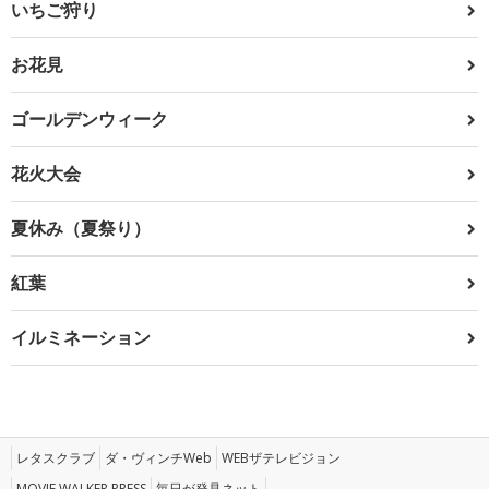
いちご狩り
お花見
ゴールデンウィーク
花火大会
夏休み（夏祭り）
紅葉
イルミネーション
レタスクラブ
ダ・ヴィンチWeb
WEBザテレビジョン
MOVIE WALKER PRESS
毎日が発見ネット