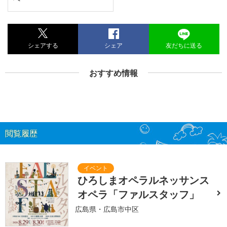
シェアする
シェア
友だちに送る
おすすめ情報
閲覧履歴
ひろしまオペラルネッサンス
オペラ「ファルスタッフ」
広島県・広島市中区