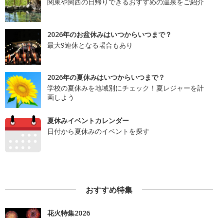
関東や関西の日帰りできるおすすめの温泉をご紹介
2026年のお盆休みはいつからいつまで？
最大9連休となる場合もあり
2026年の夏休みはいつからいつまで？
学校の夏休みを地域別にチェック！夏レジャーを計
画しよう
夏休みイベントカレンダー
日付から夏休みのイベントを探す
おすすめ特集
花火特集2026