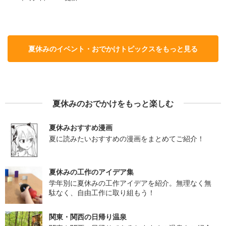
夏休みのイベント・おでかけトピックスをもっと見る
夏休みのおでかけをもっと楽しむ
夏休みおすすめ漫画
夏に読みたいおすすめの漫画をまとめてご紹介！
夏休みの工作のアイデア集
学年別に夏休みの工作アイデアを紹介。無理なく無
駄なく、自由工作に取り組もう！
関東・関西の日帰り温泉