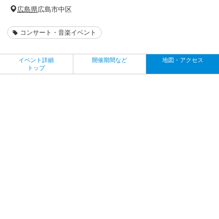
広島県
広島市中区
コンサート・音楽イベント
イベント詳細
開催期間など
地図・アクセス
トップ