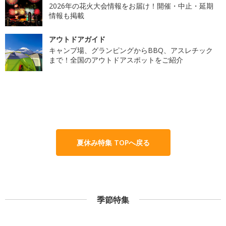
2026年の花火大会情報をお届け！開催・中止・延期
情報も掲載
アウトドアガイド
キャンプ場、グランピングからBBQ、アスレチック
まで！全国のアウトドアスポットをご紹介
夏休み特集 TOPへ戻る
季節特集