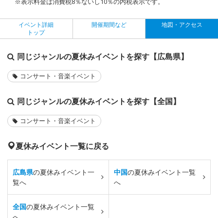
※表示料金は消費税8％ないし10％の内税表示です。
イベント詳細
開催期間など
地図・アクセス
トップ
同じジャンルの夏休みイベントを探す【広島県】
コンサート・音楽イベント
同じジャンルの夏休みイベントを探す【全国】
コンサート・音楽イベント
夏休みイベント一覧に戻る
広島県
の夏休みイベント一
中国
の夏休みイベント一覧
覧へ
へ
全国
の夏休みイベント一覧
へ