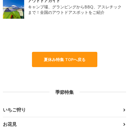
アウトドアガイド
キャンプ場、グランピングからBBQ、アスレチック
まで！全国のアウトドアスポットをご紹介
夏休み特集 TOPへ戻る
季節特集
いちご狩り
お花見