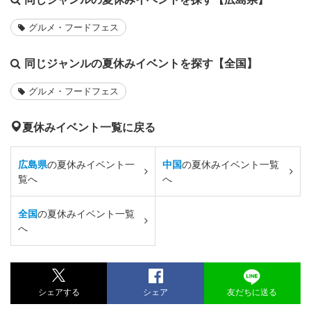
グルメ・フードフェス
同じジャンルの夏休みイベントを探す【全国】
グルメ・フードフェス
夏休みイベント一覧に戻る
広島県
の夏休みイベント一
中国
の夏休みイベント一覧
覧へ
へ
全国
の夏休みイベント一覧
へ
シェアする
シェア
友だちに送る