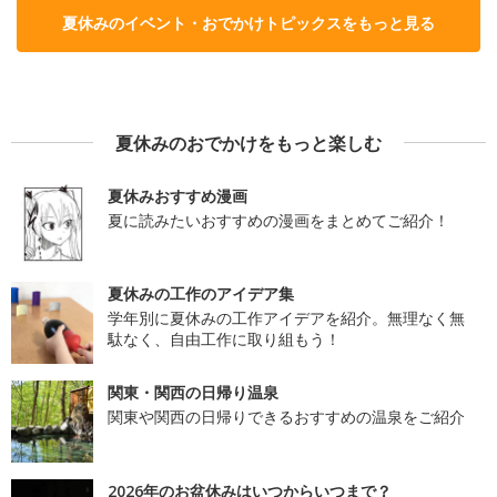
夏休みのイベント・おでかけトピックスをもっと見る
夏休みのおでかけをもっと楽しむ
夏休みおすすめ漫画
夏に読みたいおすすめの漫画をまとめてご紹介！
夏休みの工作のアイデア集
学年別に夏休みの工作アイデアを紹介。無理なく無
駄なく、自由工作に取り組もう！
関東・関西の日帰り温泉
関東や関西の日帰りできるおすすめの温泉をご紹介
2026年のお盆休みはいつからいつまで？