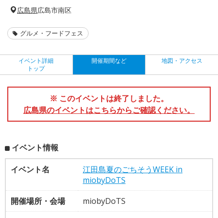
広島県
広島市南区
グルメ・フードフェス
イベント詳細
開催期間など
地図・アクセス
トップ
※ このイベントは終了しました。
広島県のイベントはこちらからご確認ください。
イベント情報
イベント名
江田島夏のごちそうWEEK in
miobyDoTS
開催場所・会場
miobyDoTS