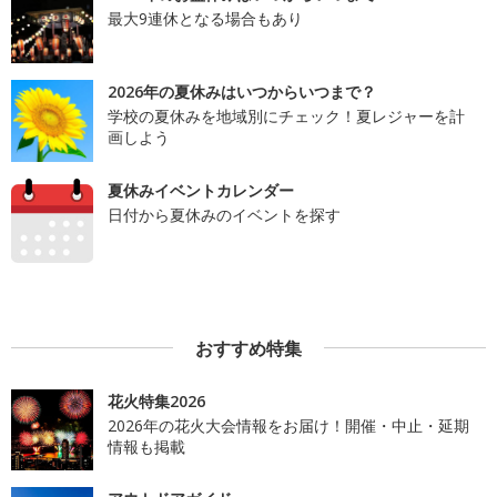
最大9連休となる場合もあり
2026年の夏休みはいつからいつまで？
学校の夏休みを地域別にチェック！夏レジャーを計
画しよう
夏休みイベントカレンダー
日付から夏休みのイベントを探す
おすすめ特集
花火特集2026
2026年の花火大会情報をお届け！開催・中止・延期
情報も掲載