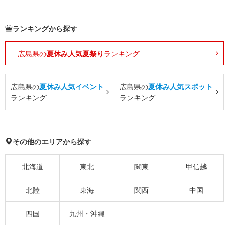
ランキングから探す
広島県の
夏休み人気夏祭り
ランキング
広島県の
夏休み人気イベント
広島県の
夏休み人気スポット
ランキング
ランキング
その他のエリアから探す
北海道
東北
関東
甲信越
北陸
東海
関西
中国
四国
九州・沖縄