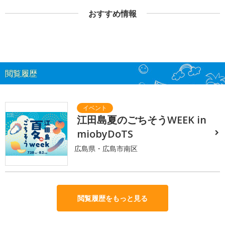
おすすめ情報
閲覧履歴
江田島夏のごちそうWEEK in
miobyDoTS
広島県・広島市南区
閲覧履歴をもっと見る