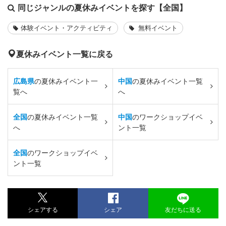
同じジャンルの夏休みイベントを探す【全国】
体験イベント・アクティビティ
無料イベント
夏休みイベント一覧に戻る
広島県
の夏休みイベント一
中国
の夏休みイベント一覧
覧へ
へ
全国
の夏休みイベント一覧
中国
のワークショップイベ
へ
ント一覧
全国
のワークショップイベ
ント一覧
シェアする
シェア
友だちに送る