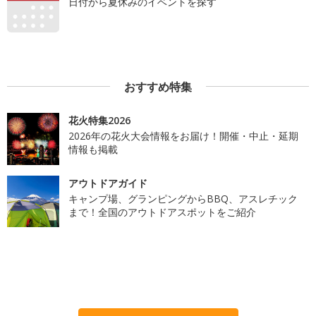
日付から夏休みのイベントを探す
おすすめ特集
花火特集2026
2026年の花火大会情報をお届け！開催・中止・延期
情報も掲載
アウトドアガイド
キャンプ場、グランピングからBBQ、アスレチック
まで！全国のアウトドアスポットをご紹介