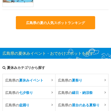
広島県の夏の人気スポットランキング
広島県の夏休みイベント・おでかけスポットを探す
夏休みカテゴリから探す
広島県の
夏休みイベント
広島県の
夏祭り
広島県の
七夕祭り
広島県の
縁日・納涼祭
広島県の
盆踊り
広島県の
屋台のある夏祭り