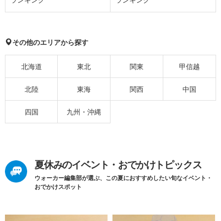
その他のエリアから探す
北海道
東北
関東
甲信越
北陸
東海
関西
中国
四国
九州・沖縄
夏休みのイベント・おでかけトピックス
ウォーカー編集部が選ぶ、この夏におすすめしたい旬なイベント・
おでかけスポット