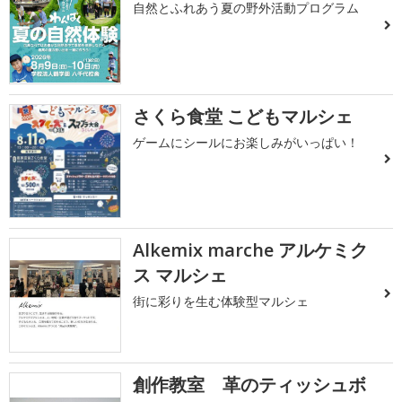
自然とふれあう夏の野外活動プログラム
さくら食堂 こどもマルシェ
ゲームにシールにお楽しみがいっぱい！
Alkemix marche アルケミク
ス マルシェ
街に彩りを生む体験型マルシェ
創作教室 革のティッシュボ