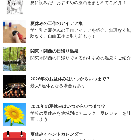
夏に読みたいおすすめの漫画をまとめてご紹介！
夏休みの工作のアイデア集
学年別に夏休みの工作アイデアを紹介。無理なく無
駄なく、自由工作に取り組もう！
関東・関西の日帰り温泉
関東や関西の日帰りできるおすすめの温泉をご紹介
2026年のお盆休みはいつからいつまで？
最大9連休となる場合もあり
2026年の夏休みはいつからいつまで？
学校の夏休みを地域別にチェック！夏レジャーを計
画しよう
夏休みイベントカレンダー