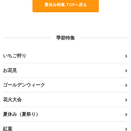
夏休み特集 TOPへ戻る
季節特集
いちご狩り
お花見
ゴールデンウィーク
花火大会
夏休み（夏祭り）
紅葉