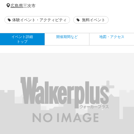
広島県
三次市
体験イベント・アクティビティ
無料イベント
イベント詳細
開催期間など
地図・アクセス
トップ