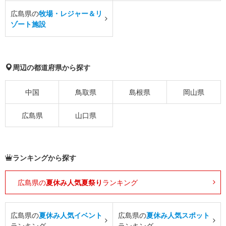
広島県の
牧場・レジャー＆リ
ゾート施設
周辺の都道府県から探す
中国
鳥取県
島根県
岡山県
広島県
山口県
ランキングから探す
広島県の
夏休み人気夏祭り
ランキング
広島県の
夏休み人気イベント
広島県の
夏休み人気スポット
ランキング
ランキング