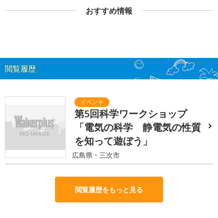
おすすめ情報
閲覧履歴
第5回科学ワークショップ
「電気の科学 静電気の性質
を知って遊ぼう」
広島県・三次市
閲覧履歴をもっと見る