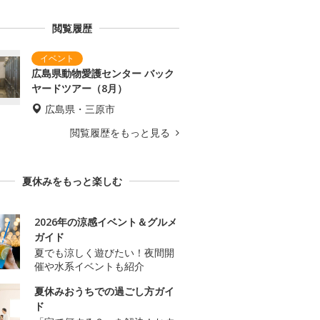
閲覧履歴
広島県動物愛護センター バック
ヤードツアー（8月）
広島県・三原市
閲覧履歴をもっと見る
夏休みをもっと楽しむ
2026年の涼感イベント＆グルメ
ガイド
夏でも涼しく遊びたい！夜間開
催や水系イベントも紹介
夏休みおうちでの過ごし方ガイ
ド