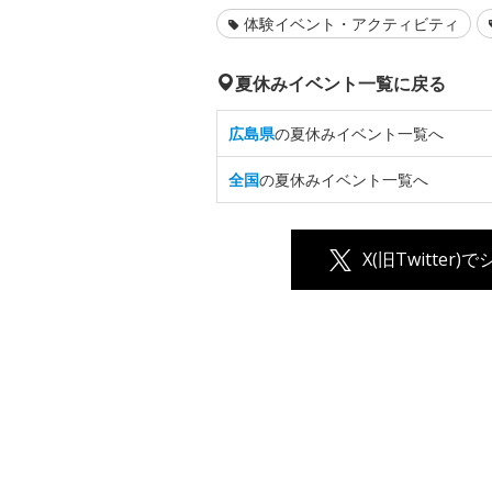
体験イベント・アクティビティ
夏休みイベント一覧に戻る
広島県
の夏休みイベント一覧へ
全国
の夏休みイベント一覧へ
X(旧Twitter)