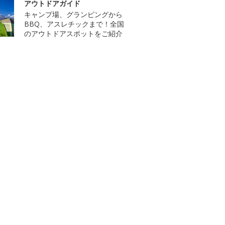
アウトドアガイド
キャンプ場、グランピングから
BBQ、アスレチックまで！全国
のアウトドアスポットをご紹介