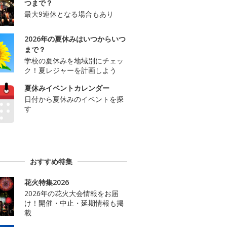
つまで？
最大9連休となる場合もあり
2026年の夏休みはいつからいつ
まで？
学校の夏休みを地域別にチェッ
ク！夏レジャーを計画しよう
夏休みイベントカレンダー
日付から夏休みのイベントを探
す
おすすめ特集
花火特集2026
2026年の花火大会情報をお届
け！開催・中止・延期情報も掲
載