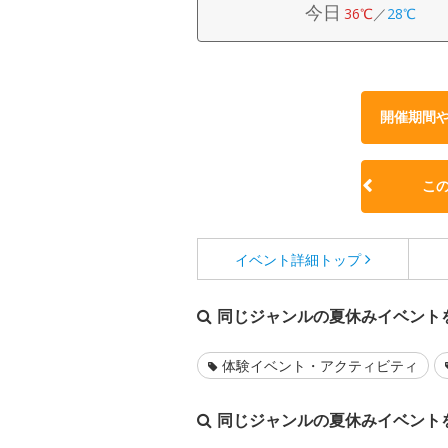
今日
36℃
／
28℃
開催期間
こ
イベント詳細
トップ
同じジャンルの夏休みイベント
体験イベント・アクティビティ
同じジャンルの夏休みイベント