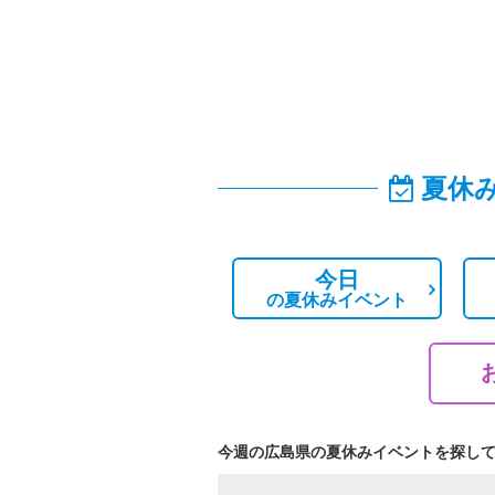
夏休
今日
の
夏休みイベント
今週の広島県の夏休みイベントを探し