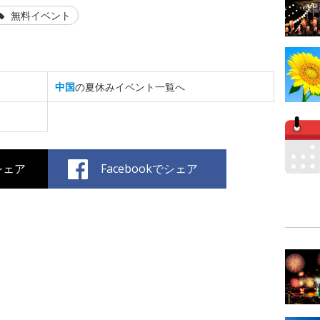
無料イベント
中国
の夏休みイベント一覧へ
でシェア
Facebookでシェア