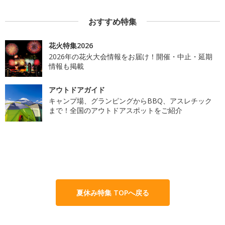
おすすめ特集
花火特集2026
2026年の花火大会情報をお届け！開催・中止・延期
情報も掲載
アウトドアガイド
キャンプ場、グランピングからBBQ、アスレチック
まで！全国のアウトドアスポットをご紹介
夏休み特集 TOPへ戻る