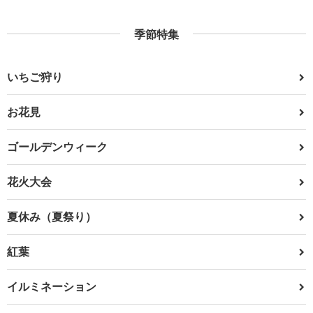
季節特集
いちご狩り
お花見
ゴールデンウィーク
花火大会
夏休み（夏祭り）
紅葉
イルミネーション