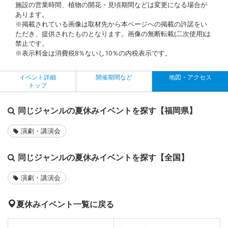
施設の営業時間、植物の開花・見頃期間などは変更になる場合が
あります。
※掲載されている画像は取材先から本ページへの掲載の許諾をい
ただき、提供されたものとなります。画像の無断転載(二次使用)は
禁止です。
※表示料金は消費税8％ないし10％の内税表示です。
イベント詳細
開催期間など
地図・アクセス
トップ
同じジャンルの夏休みイベントを探す【福岡県】
演劇・講演会
同じジャンルの夏休みイベントを探す【全国】
演劇・講演会
夏休みイベント一覧に戻る