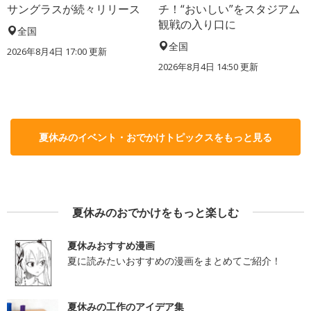
サングラスが続々リリース
チ！“おいしい”をスタジアム
観戦の入り口に
全国
全国
2026年8月4日 17:00
更新
2026年8月4日 14:50
更新
夏休みのイベント・おでかけトピックスをもっと見る
夏休みのおでかけをもっと楽しむ
夏休みおすすめ漫画
夏に読みたいおすすめの漫画をまとめてご紹介！
夏休みの工作のアイデア集