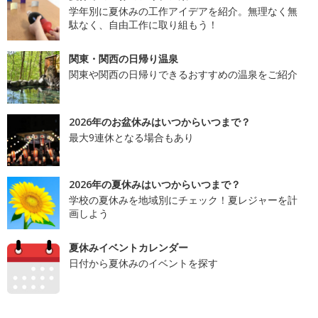
学年別に夏休みの工作アイデアを紹介。無理なく無
駄なく、自由工作に取り組もう！
関東・関西の日帰り温泉
関東や関西の日帰りできるおすすめの温泉をご紹介
2026年のお盆休みはいつからいつまで？
最大9連休となる場合もあり
2026年の夏休みはいつからいつまで？
学校の夏休みを地域別にチェック！夏レジャーを計
画しよう
夏休みイベントカレンダー
日付から夏休みのイベントを探す