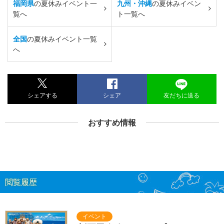
福岡県
の夏休みイベント一
九州・沖縄
の夏休みイベン
覧へ
ト一覧へ
全国
の夏休みイベント一覧
へ
シェアする
シェア
友だちに送る
おすすめ情報
閲覧履歴