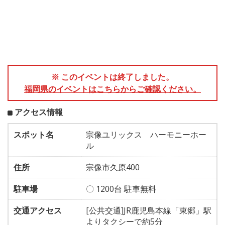
※ このイベントは終了しました。
福岡県のイベントはこちらからご確認ください。
アクセス情報
スポット名
宗像ユリックス ハーモニーホー
ル
住所
宗像市久原400
駐車場
〇 1200台 駐車無料
交通アクセス
[公共交通]JR鹿児島本線「東郷」駅
よりタクシーで約5分