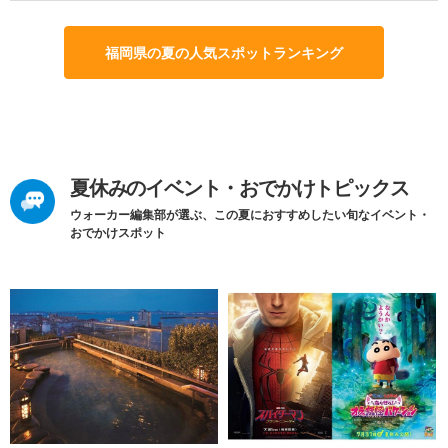
福岡県の夏の人気スポットランキング
夏休みのイベント・おでかけトピックス
ウォーカー編集部が選ぶ、この夏におすすめしたい旬なイベント・
おでかけスポット