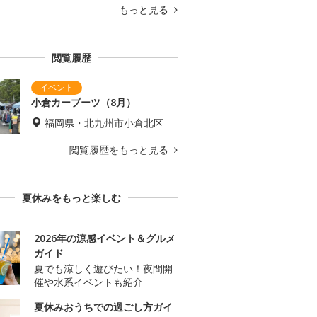
もっと見る
閲覧履歴
小倉カーブーツ（8月）
福岡県・北九州市小倉北区
閲覧履歴をもっと見る
夏休みをもっと楽しむ
2026年の涼感イベント＆グルメ
ガイド
夏でも涼しく遊びたい！夜間開
催や水系イベントも紹介
夏休みおうちでの過ごし方ガイ