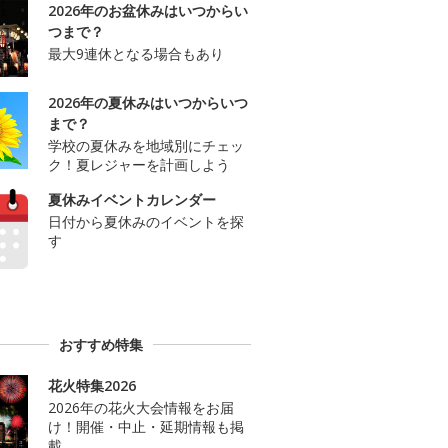
2026年のお盆休みはいつからい
つまで？
最大9連休となる場合もあり
2026年の夏休みはいつからいつ
まで？
学校の夏休みを地域別にチェッ
ク！夏レジャーを計画しよう
夏休みイベントカレンダー
日付から夏休みのイベントを探
す
おすすめ特集
花火特集2026
2026年の花火大会情報をお届
け！開催・中止・延期情報も掲
載