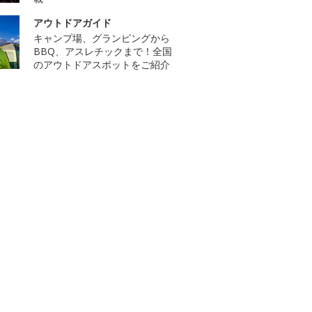
アウトドアガイド
キャンプ場、グランピングから
BBQ、アスレチックまで！全国
のアウトドアスポットをご紹介