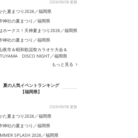
2026/08/08 更新
かた夏まつり2026／福岡県
夕神社の夏まつり／福岡県
はホークス！天神夏まつり2026／福岡県
夕神社の夏まつり／福岡県
山夜市＆昭和歌謡祭カラオケ大会＆
ATUYAMA DISCO NIGHT／福岡県
もっと見る
夏の人気イベントランキング
【福岡県】
2026/08/08 更新
かた夏まつり2026／福岡県
夕神社の夏まつり／福岡県
MMER SPLASH 2026／福岡県