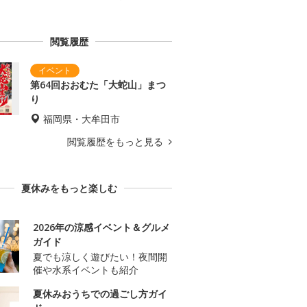
閲覧履歴
第64回おおむた「大蛇山」まつ
り
福岡県・大牟田市
閲覧履歴をもっと見る
夏休みをもっと楽しむ
2026年の涼感イベント＆グルメ
ガイド
夏でも涼しく遊びたい！夜間開
催や水系イベントも紹介
夏休みおうちでの過ごし方ガイ