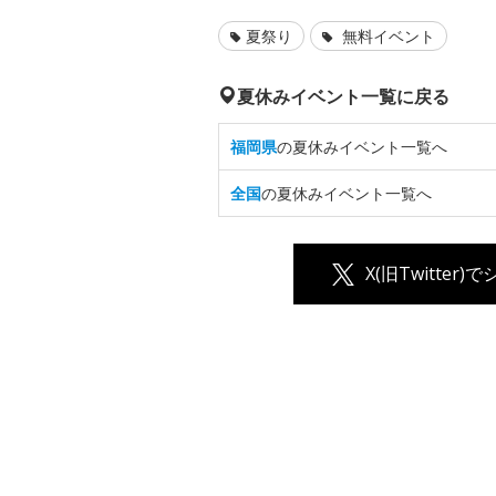
夏祭り
無料イベント
夏休みイベント一覧に戻る
福岡県
の夏休みイベント一覧へ
全国
の夏休みイベント一覧へ
X(旧Twitter)