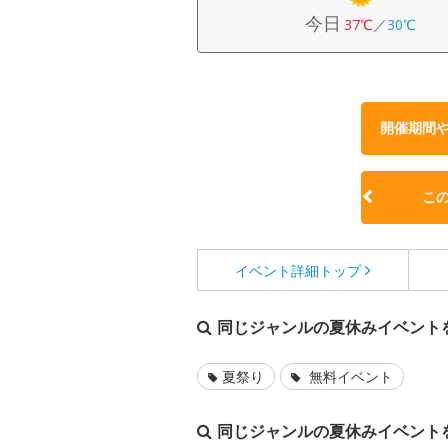
今日
37℃
／
30℃
開催期間
こ
イベント詳細
トップ
同じジャンルの夏休みイベント
夏祭り
無料イベント
同じジャンルの夏休みイベント