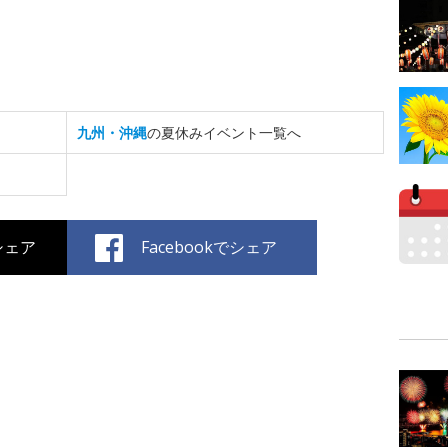
九州・沖縄
の夏休みイベント一覧へ
でシェア
Facebookでシェア