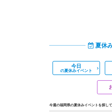
夏休
今日
の
夏休みイベント
今週の福岡県の夏休みイベントを探し