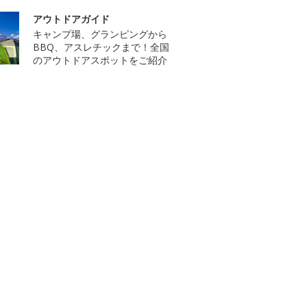
アウトドアガイド
キャンプ場、グランピングから
BBQ、アスレチックまで！全国
のアウトドアスポットをご紹介