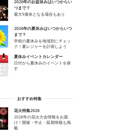
2026年のお盆休みはいつからい
つまで？
最大9連休となる場合もあり
2026年の夏休みはいつからいつ
まで？
学校の夏休みを地域別にチェッ
ク！夏レジャーを計画しよう
夏休みイベントカレンダー
日付から夏休みのイベントを探
す
おすすめ特集
花火特集2026
2026年の花火大会情報をお届
け！開催・中止・延期情報も掲
載