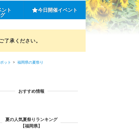
ベント
今日開催イベント
ング
めご了承ください。
ポット
福岡県の夏祭り
おすすめ情報
夏の人気夏祭りランキング
【福岡県】