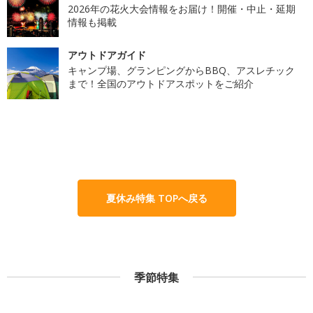
2026年の花火大会情報をお届け！開催・中止・延期
情報も掲載
アウトドアガイド
キャンプ場、グランピングからBBQ、アスレチック
まで！全国のアウトドアスポットをご紹介
夏休み特集 TOPへ戻る
季節特集