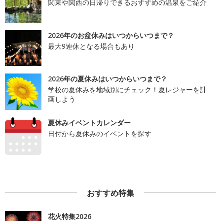
関東や関西の日帰りできるおすすめの温泉をご紹介
2026年のお盆休みはいつからいつまで？
最大9連休となる場合もあり
2026年の夏休みはいつからいつまで？
学校の夏休みを地域別にチェック！夏レジャーを計
画しよう
夏休みイベントカレンダー
日付から夏休みのイベントを探す
おすすめ特集
花火特集2026