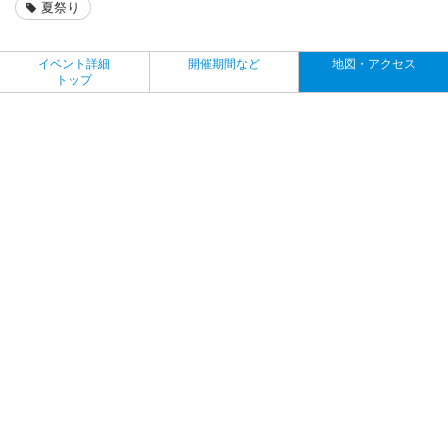
夏祭り
イベント詳細
開催期間など
地図・アクセス
トップ