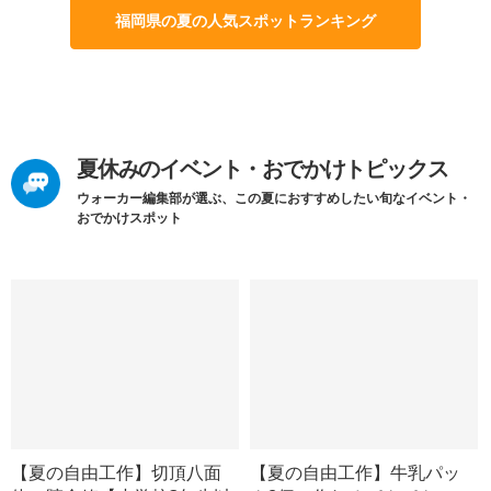
福岡県の夏の人気スポットランキング
夏休みのイベント・おでかけトピックス
ウォーカー編集部が選ぶ、この夏におすすめしたい旬なイベント・
おでかけスポット
【夏の自由工作】切頂八面
【夏の自由工作】牛乳パッ