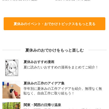
夏休みのイベント・おでかけトピックスをもっと見る
夏休みのおでかけをもっと楽しむ
夏休みおすすめ漫画
夏に読みたいおすすめの漫画をまとめてご紹介！
夏休みの工作のアイデア集
学年別に夏休みの工作アイデアを紹介。無理なく無
駄なく、自由工作に取り組もう！
関東・関西の日帰り温泉