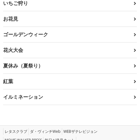
いちご狩り
お花見
ゴールデンウィーク
花火大会
夏休み（夏祭り）
紅葉
イルミネーション
レタスクラブ
ダ・ヴィンチWeb
WEBザテレビジョン