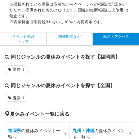
※掲載されている画像は取材先から本ページへの掲載の許諾をい
ただき、提供されたものとなります。画像の無断転載(二次使用)は
禁止です。
※表示料金は消費税8％ないし10％の内税表示です。
イベント詳細
開催期間など
地図・アクセス
トップ
同じジャンルの夏休みイベントを探す【福岡県】
夏祭り
同じジャンルの夏休みイベントを探す【全国】
夏祭り
夏休みイベント一覧に戻る
福岡県
の夏休みイベント一
九州・沖縄
の夏休みイベン
覧へ
ト一覧へ