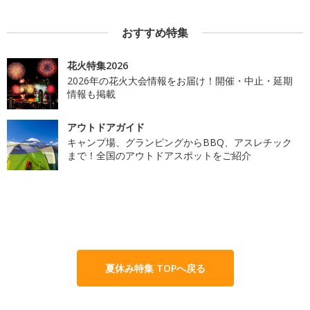
おすすめ特集
花火特集2026
2026年の花火大会情報をお届け！開催・中止・延期
情報も掲載
アウトドアガイド
キャンプ場、グランピングからBBQ、アスレチック
まで！全国のアウトドアスポットをご紹介
夏休み特集 TOPへ戻る