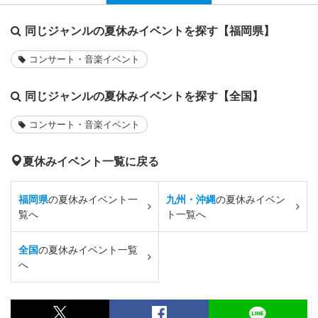
同じジャンルの夏休みイベントを探す【福岡県】
コンサート・音楽イベント
同じジャンルの夏休みイベントを探す【全国】
コンサート・音楽イベント
夏休みイベント一覧に戻る
福岡県
の夏休みイベント一
九州・沖縄
の夏休みイベン
覧へ
ト一覧へ
全国
の夏休みイベント一覧
へ