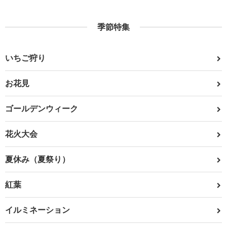
季節特集
いちご狩り
お花見
ゴールデンウィーク
花火大会
夏休み（夏祭り）
紅葉
イルミネーション