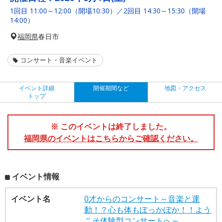
1回目 11:00～12:00（開場10:30）／2回目 14:30～15:30（開場
14:00）
福岡県
春日市
コンサート・音楽イベント
イベント詳細
開催期間など
地図・アクセス
トップ
※ このイベントは終了しました。
福岡県のイベントはこちらからご確認ください。
イベント情報
イベント名
0才からのコンサート～音楽と運
動！？心も体もぽっかぽか！！よう
こそ体験型コンサートへ～