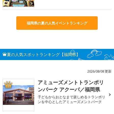
福岡県の夏の人気イベントランキング
夏の人気スポットランキング【福岡県】
2026/08/08 更新
アミューズメントトランポリ
1
ンパーク アクーパ／福岡県
子どもからおとなまで楽しめるトランポリ
ンを中心としたアミューズメントパーク