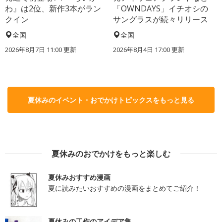
わ』は2位、新作3本がラン
「OWNDAYS」イチオシの
クイン
サングラスが続々リリース
全国
全国
2026年8月7日 11:00
更新
2026年8月4日 17:00
更新
夏休みのイベント・おでかけトピックスをもっと見る
夏休みのおでかけをもっと楽しむ
夏休みおすすめ漫画
夏に読みたいおすすめの漫画をまとめてご紹介！
夏休みの工作のアイデア集