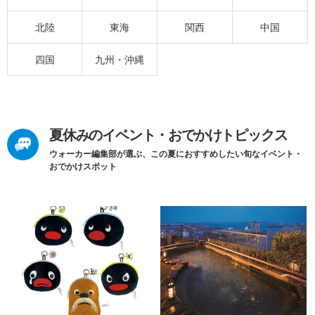
北陸
東海
関西
中国
四国
九州・沖縄
夏休みのイベント・おでかけトピックス
ウォーカー編集部が選ぶ、この夏におすすめしたい旬なイベント・
おでかけスポット