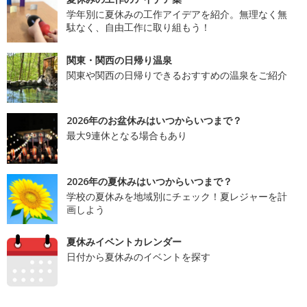
学年別に夏休みの工作アイデアを紹介。無理なく無
駄なく、自由工作に取り組もう！
関東・関西の日帰り温泉
関東や関西の日帰りできるおすすめの温泉をご紹介
2026年のお盆休みはいつからいつまで？
最大9連休となる場合もあり
2026年の夏休みはいつからいつまで？
学校の夏休みを地域別にチェック！夏レジャーを計
画しよう
夏休みイベントカレンダー
日付から夏休みのイベントを探す