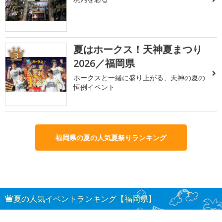
夏はホークス！天神夏まつり
3
2026／福岡県
ホークスと一緒に盛り上がる、天神の夏の
恒例イベント
福岡県の夏の人気夏祭りランキング
夏の人気イベントランキング【福岡県】