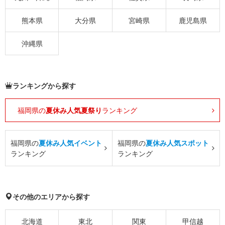
熊本県
大分県
宮崎県
鹿児島県
沖縄県
ランキングから探す
福岡県の
夏休み人気夏祭り
ランキング
福岡県の
夏休み人気イベント
福岡県の
夏休み人気スポット
ランキング
ランキング
その他のエリアから探す
北海道
東北
関東
甲信越