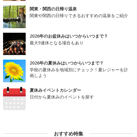
関東・関西の日帰り温泉
関東や関西の日帰りできるおすすめの温泉をご紹介
2026年のお盆休みはいつからいつまで？
最大9連休となる場合もあり
2026年の夏休みはいつからいつまで？
学校の夏休みを地域別にチェック！夏レジャーを計
画しよう
夏休みイベントカレンダー
日付から夏休みのイベントを探す
おすすめ特集