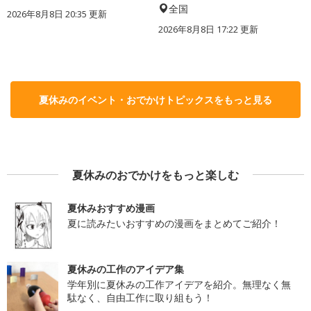
全国
2026年8月8日 20:35
更新
2026年8月8日 17:22
更新
夏休みのイベント・おでかけトピックスをもっと見る
夏休みのおでかけをもっと楽しむ
夏休みおすすめ漫画
夏に読みたいおすすめの漫画をまとめてご紹介！
夏休みの工作のアイデア集
学年別に夏休みの工作アイデアを紹介。無理なく無
駄なく、自由工作に取り組もう！