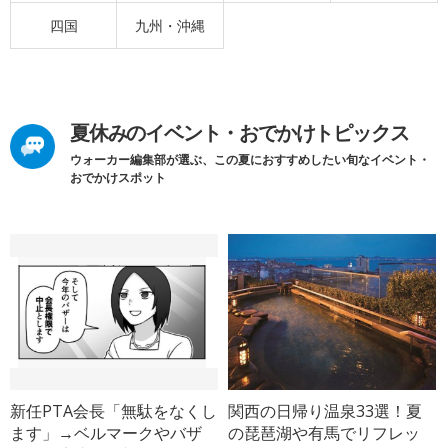
四国
九州・沖縄
夏休みのイベント・おでかけトピックス
ウォーカー編集部が選ぶ、この夏におすすめしたい旬なイベント・
おでかけスポット
新任PTA会長「無駄をなくし
関西の日帰り温泉33選！夏
ます」→ベルマークやバザ
の琵琶湖や有馬でリフレッ