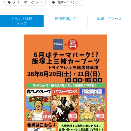
フリーマーケット
無料イベント
イベント詳細
開催期間など
地図・アクセス
トップ