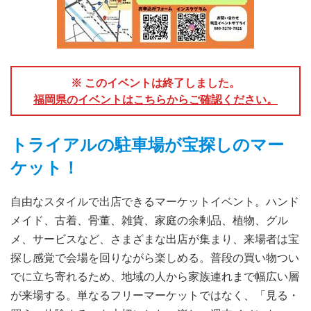
※ このイベントは終了しました。
福岡県のイベントはこちらからご確認ください。
トライアルの駐車場が宝探しのマー
ケット！
自由なスタイルで出店できるマーケットイベント。ハンド
メイド、古着、骨董、雑貨、家庭の余剰品、植物、グル
メ、サービスなど、さまざまな出店が集まり、来場者は宝
探し感覚で会場を回りながら楽しめる。普段の買い物つい
でに立ち寄れるため、地域の人から家族連れまで幅広い層
が来場する。単なるフリーマーケットではなく、「見る・