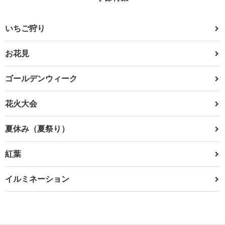
いちご狩り
お花見
ゴールデンウィーク
花火大会
夏休み（夏祭り）
紅葉
イルミネーション