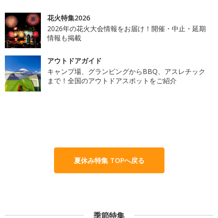
花火特集2026
2026年の花火大会情報をお届け！開催・中止・延期
情報も掲載
アウトドアガイド
キャンプ場、グランピングからBBQ、アスレチック
まで！全国のアウトドアスポットをご紹介
夏休み特集 TOPへ戻る
季節特集