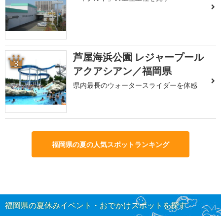
芦屋海浜公園 レジャープール
3
アクアシアン／福岡県
県内最長のウォータースライダーを体感
福岡県の夏の人気スポットランキング
福岡県の夏休みイベント・おでかけスポットを探す