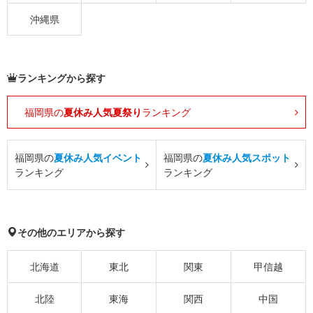
沖縄県
ランキングから探す
福岡県の
夏休み人気夏祭り
ランキング
福岡県の
夏休み人気イベント
福岡県の
夏休み人気スポット
ランキング
ランキング
その他のエリアから探す
北海道
東北
関東
甲信越
北陸
東海
関西
中国