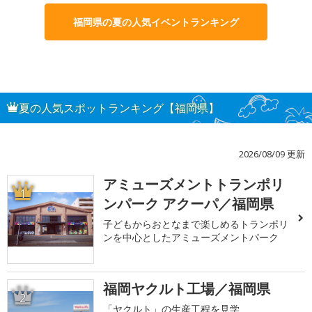
福岡県の夏の人気イベントランキング
夏の人気スポットランキング【福岡県】
2026/08/09 更新
アミューズメントトランポリ
1
ンパーク アクーパ／福岡県
子どもからおとなまで楽しめるトランポリ
ンを中心としたアミューズメントパーク
福岡ヤクルト工場／福岡県
2
「ヤクルト」の生産工程を見学