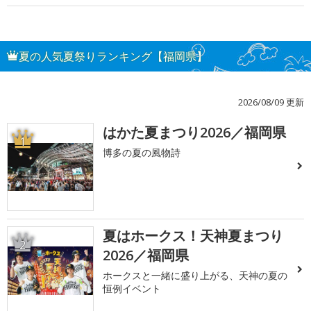
夏の人気夏祭りランキング【福岡県】
2026/08/09 更新
はかた夏まつり2026／福岡県
1
博多の夏の風物詩
夏はホークス！天神夏まつり
2
2026／福岡県
ホークスと一緒に盛り上がる、天神の夏の
恒例イベント