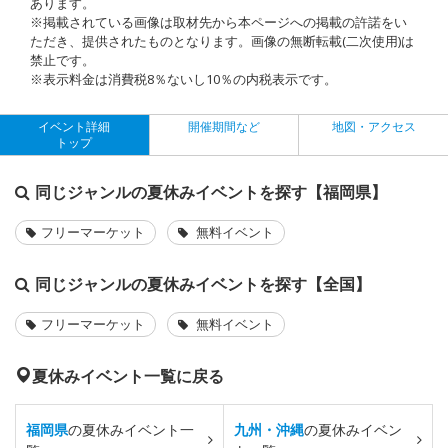
あります。
※掲載されている画像は取材先から本ページへの掲載の許諾をい
ただき、提供されたものとなります。画像の無断転載(二次使用)は
禁止です。
※表示料金は消費税8％ないし10％の内税表示です。
イベント詳細
開催期間など
地図・アクセス
トップ
同じジャンルの夏休みイベントを探す【福岡県】
フリーマーケット
無料イベント
同じジャンルの夏休みイベントを探す【全国】
フリーマーケット
無料イベント
夏休みイベント一覧に戻る
福岡県
の夏休みイベント一
九州・沖縄
の夏休みイベン