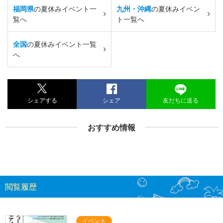
福岡県
の夏休みイベント一
九州・沖縄
の夏休みイベン
覧へ
ト一覧へ
全国
の夏休みイベント一覧
へ
シェアする
シェア
友だちに送る
おすすめ情報
閲覧履歴