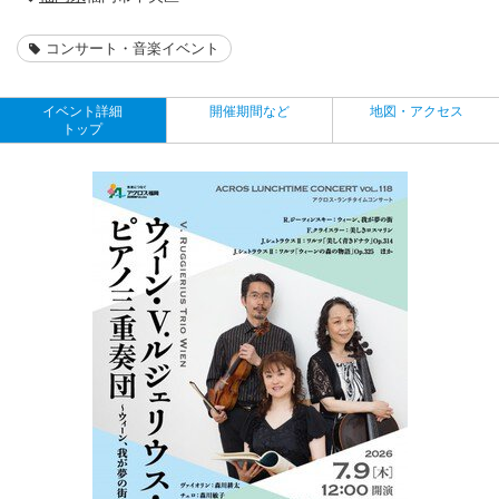
コンサート・音楽イベント
イベント詳細
開催期間など
地図・アクセス
トップ