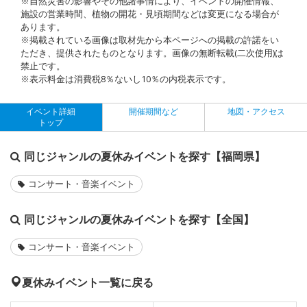
※自然災害の影響やその他諸事情により、イベントの開催情報、
施設の営業時間、植物の開花・見頃期間などは変更になる場合が
あります。
※掲載されている画像は取材先から本ページへの掲載の許諾をい
ただき、提供されたものとなります。画像の無断転載(二次使用)は
禁止です。
※表示料金は消費税8％ないし10％の内税表示です。
イベント詳細
開催期間など
地図・アクセス
トップ
同じジャンルの夏休みイベントを探す【福岡県】
コンサート・音楽イベント
同じジャンルの夏休みイベントを探す【全国】
コンサート・音楽イベント
夏休みイベント一覧に戻る