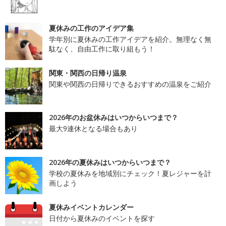
夏休みの工作のアイデア集
学年別に夏休みの工作アイデアを紹介。無理なく無
駄なく、自由工作に取り組もう！
関東・関西の日帰り温泉
関東や関西の日帰りできるおすすめの温泉をご紹介
2026年のお盆休みはいつからいつまで？
最大9連休となる場合もあり
2026年の夏休みはいつからいつまで？
学校の夏休みを地域別にチェック！夏レジャーを計
画しよう
夏休みイベントカレンダー
日付から夏休みのイベントを探す