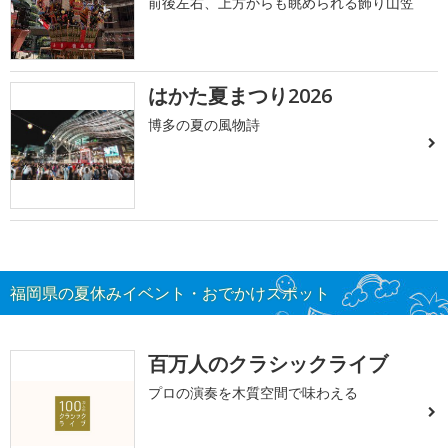
前後左右、上方からも眺められる飾り山笠
はかた夏まつり2026
博多の夏の風物詩
福岡県の夏休みイベント・おでかけスポット
百万人のクラシックライブ
プロの演奏を木質空間で味わえる