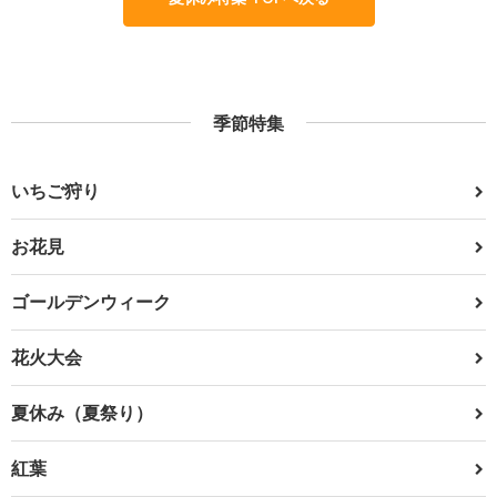
季節特集
いちご狩り
お花見
ゴールデンウィーク
花火大会
夏休み（夏祭り）
紅葉