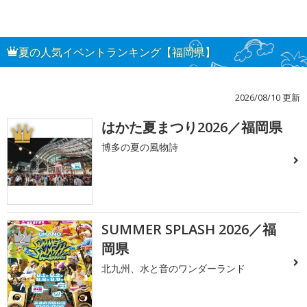
夏の人気イベントランキング【福岡県】
2026/08/10 更新
はかた夏まつり2026／福岡県
1
博多の夏の風物詩
SUMMER SPLASH 2026／福
2
岡県
北九州、水と音のワンダーランド