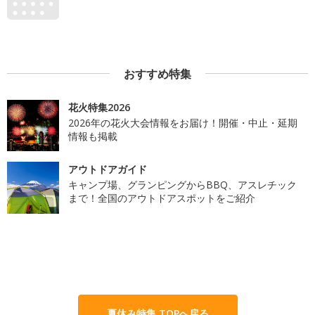
おすすめ特集
花火特集2026
2026年の花火大会情報をお届け！開催・中止・延期
情報も掲載
アウトドアガイド
キャンプ場、グランピングからBBQ、アスレチック
まで！全国のアウトドアスポットをご紹介
夏休み特集 TOPへ戻る