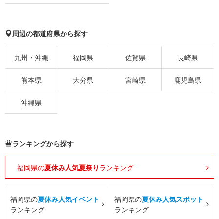
周辺の都道府県から探す
九州・沖縄
福岡県
佐賀県
長崎県
熊本県
大分県
宮崎県
鹿児島県
沖縄県
ランキングから探す
福岡県の
夏休み人気夏祭り
ランキング
福岡県の
夏休み人気イベント
福岡県の
夏休み人気スポット
ランキング
ランキング