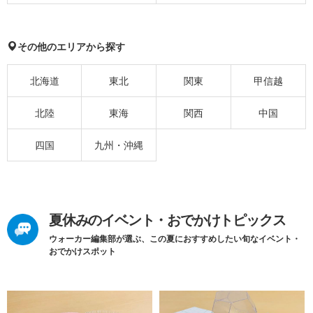
その他のエリアから探す
北海道
東北
関東
甲信越
北陸
東海
関西
中国
四国
九州・沖縄
夏休みのイベント・おでかけトピックス
ウォーカー編集部が選ぶ、この夏におすすめしたい旬なイベント・
おでかけスポット