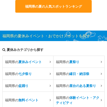
福岡県の夏の人気スポットランキング
福岡県の夏休みイベント・おでかけスポットを探す
夏休みカテゴリから探す
福岡県の
夏休みイベント
福岡県の
夏祭り
福岡県の
七夕祭り
福岡県の
縁日・納涼祭
福岡県の
盆踊り
福岡県の
屋台のある夏祭り
福岡県の
体験イベント・アク
福岡県の
無料イベント
ティビティ