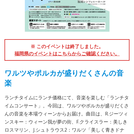
※ このイベントは終了しました。
福岡県のイベントはこちらからご確認ください。
ワルツやポルカが盛りだくさんの音
楽
ランチタイムにランチ価格にて、音楽を楽しむ「ランチタ
イムコンサート」。今回は、ワルツやポルカが盛りだくさ
んの音楽を本場ウィーンからお届け。曲目は、R.ジーツィ
ンスキー：ウィーン我が夢の街、F.クライスラー：美しき
ロスマリン、J.シュトラウス2：ワルツ「美しく青きドナ