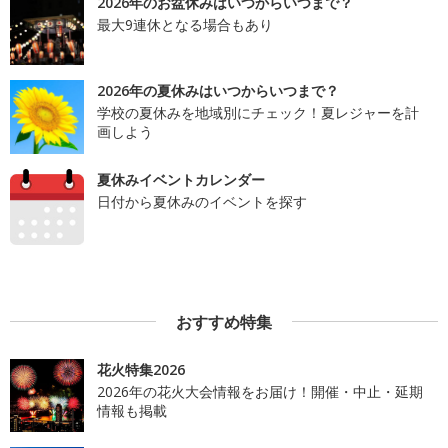
2026年のお盆休みはいつからいつまで？
最大9連休となる場合もあり
2026年の夏休みはいつからいつまで？
学校の夏休みを地域別にチェック！夏レジャーを計
画しよう
夏休みイベントカレンダー
日付から夏休みのイベントを探す
おすすめ特集
花火特集2026
2026年の花火大会情報をお届け！開催・中止・延期
情報も掲載