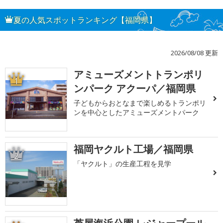
夏の人気スポットランキング【福岡県】
2026/08/08 更新
アミューズメントトランポリ
1
ンパーク アクーパ／福岡県
子どもからおとなまで楽しめるトランポリ
ンを中心としたアミューズメントパーク
福岡ヤクルト工場／福岡県
2
「ヤクルト」の生産工程を見学