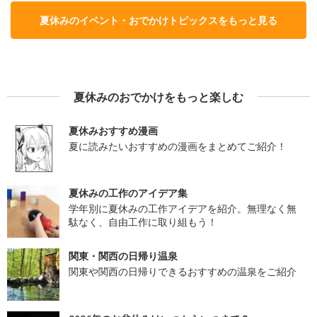
夏休みのイベント・おでかけトピックスをもっと見る
夏休みのおでかけをもっと楽しむ
夏休みおすすめ漫画
夏に読みたいおすすめの漫画をまとめてご紹介！
夏休みの工作のアイデア集
学年別に夏休みの工作アイデアを紹介。無理なく無
駄なく、自由工作に取り組もう！
関東・関西の日帰り温泉
関東や関西の日帰りできるおすすめの温泉をご紹介