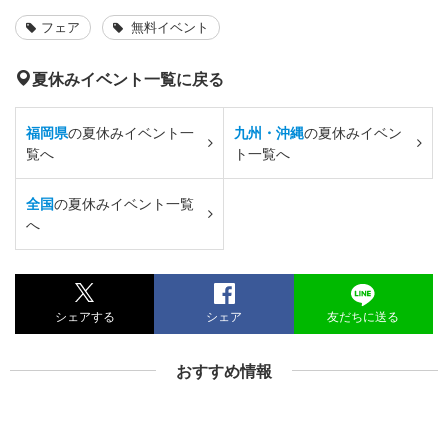
フェア
無料イベント
夏休みイベント一覧に戻る
福岡県
の夏休みイベント一
九州・沖縄
の夏休みイベン
覧へ
ト一覧へ
全国
の夏休みイベント一覧
へ
シェアする
シェア
友だちに送る
おすすめ情報