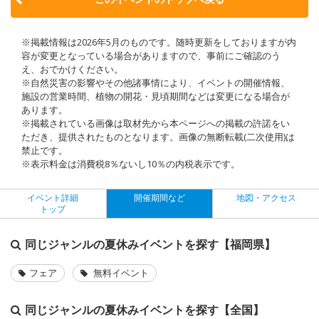
※掲載情報は2026年5月のものです。随時更新をしておりますが内
容が変更となっている場合がありますので、事前にご確認のう
え、おでかけください。
※自然災害の影響やその他諸事情により、イベントの開催情報、
施設の営業時間、植物の開花・見頃期間などは変更になる場合が
あります。
※掲載されている画像は取材先から本ページへの掲載の許諾をい
ただき、提供されたものとなります。画像の無断転載(二次使用)は
禁止です。
※表示料金は消費税8％ないし10％の内税表示です。
イベント詳細
開催期間など
地図・アクセス
トップ
同じジャンルの夏休みイベントを探す【福岡県】
フェア
無料イベント
同じジャンルの夏休みイベントを探す【全国】