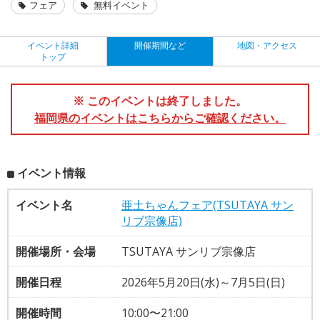
フェア
無料イベント
イベント詳細
開催期間など
地図・アクセス
トップ
※ このイベントは終了しました。
福岡県のイベントはこちらからご確認ください。
イベント情報
イベント名
亜土ちゃんフェア(TSUTAYA サン
リブ宗像店)
開催場所・会場
TSUTAYA サンリブ宗像店
開催日程
2026年5月20日(水)～7月5日(日)
開催時間
10:00〜21:00