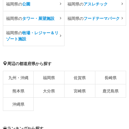
福岡県の
公園
福岡県の
アスレチック
福岡県の
タワー・展望施設
福岡県の
フードテーマパーク
福岡県の
牧場・レジャー＆リ
ゾート施設
周辺の都道府県から探す
九州・沖縄
福岡県
佐賀県
長崎県
熊本県
大分県
宮崎県
鹿児島県
沖縄県
ランキングから探す