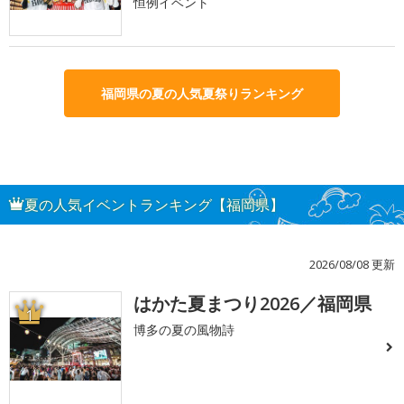
恒例イベント
福岡県の夏の人気夏祭りランキング
夏の人気イベントランキング【福岡県】
2026/08/08 更新
はかた夏まつり2026／福岡県
1
博多の夏の風物詩