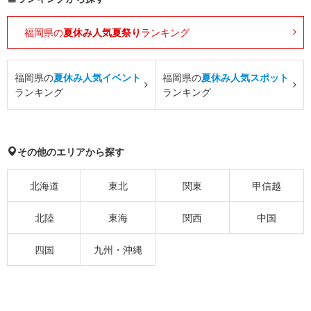
福岡県の
夏休み人気夏祭り
ランキング
福岡県の
夏休み人気イベント
福岡県の
夏休み人気スポット
ランキング
ランキング
その他のエリアから探す
北海道
東北
関東
甲信越
北陸
東海
関西
中国
四国
九州・沖縄