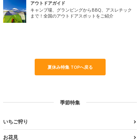
アウトドアガイド
キャンプ場、グランピングからBBQ、アスレチック
まで！全国のアウトドアスポットをご紹介
夏休み特集 TOPへ戻る
季節特集
いちご狩り
お花見