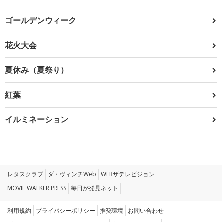
ゴールデンウィーク
花火大会
夏休み（夏祭り）
紅葉
イルミネーション
レタスクラブ
ダ・ヴィンチWeb
WEBザテレビジョン
MOVIE WALKER PRESS
毎日が発見ネット
利用規約
プライバシーポリシー
推奨環境
お問い合わせ