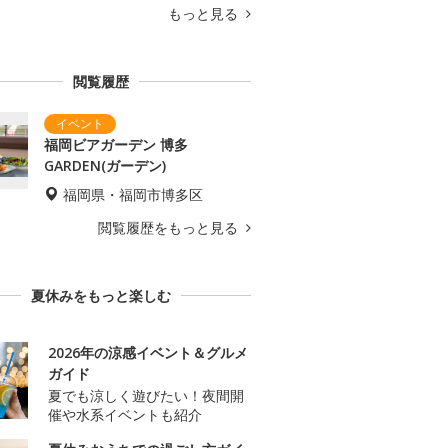
もっと見る
閲覧履歴
福岡ビアガーデン 博多
GARDEN(ガーデン)
福岡県・福岡市博多区
閲覧履歴をもっと見る
夏休みをもっと楽しむ
2026年の涼感イベント＆グルメ
ガイド
夏でも涼しく遊びたい！夜間開
催や水系イベントも紹介