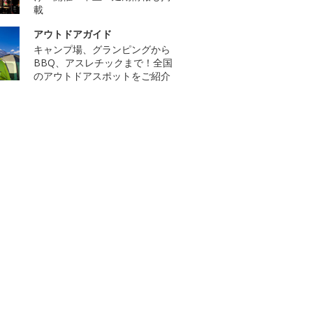
載
アウトドアガイド
キャンプ場、グランピングから
BBQ、アスレチックまで！全国
のアウトドアスポットをご紹介