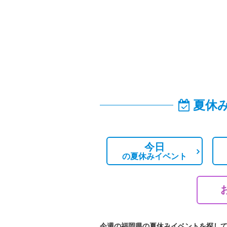
夏休
今日
の
夏休みイベント
今週の福岡県の夏休みイベントを探し