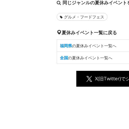
同じジャンルの夏休みイベント
グルメ・フードフェス
夏休みイベント一覧に戻る
福岡県
の夏休みイベント一覧へ
全国
の夏休みイベント一覧へ
X(旧Twitter)