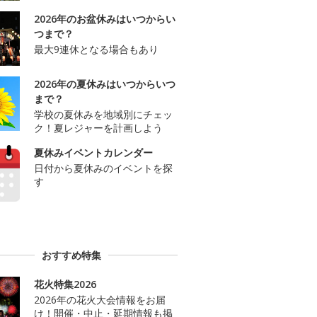
2026年のお盆休みはいつからい
つまで？
最大9連休となる場合もあり
2026年の夏休みはいつからいつ
まで？
学校の夏休みを地域別にチェッ
ク！夏レジャーを計画しよう
夏休みイベントカレンダー
日付から夏休みのイベントを探
す
おすすめ特集
花火特集2026
2026年の花火大会情報をお届
け！開催・中止・延期情報も掲