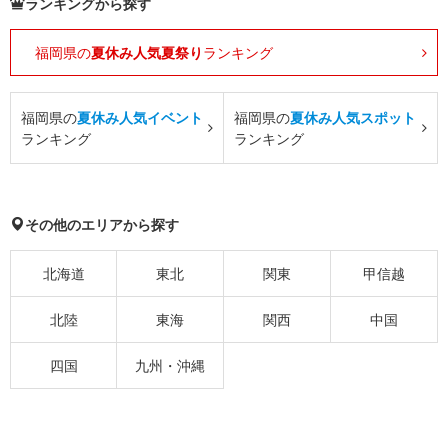
ランキングから探す
福岡県の
夏休み人気夏祭り
ランキング
福岡県の
夏休み人気イベント
福岡県の
夏休み人気スポット
ランキング
ランキング
その他のエリアから探す
北海道
東北
関東
甲信越
北陸
東海
関西
中国
四国
九州・沖縄