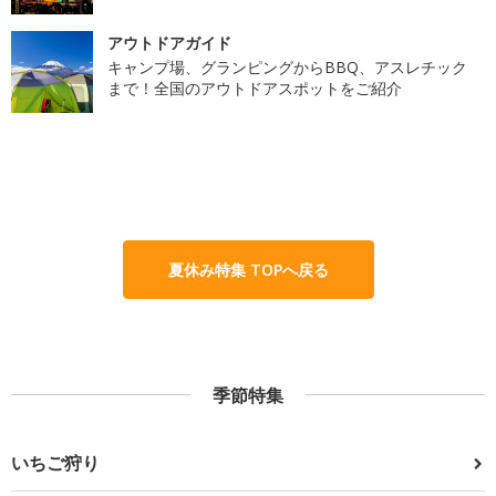
アウトドアガイド
キャンプ場、グランピングからBBQ、アスレチック
まで！全国のアウトドアスポットをご紹介
夏休み特集 TOPへ戻る
季節特集
いちご狩り