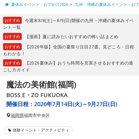
夏休みイベント・おでかけ2026
九州・沖縄の夏休みイベント・お
今週末8/8(土)～8/9(日)開催の九州・沖縄の夏休みイベ
おすすめ
ント一覧
【漫画】夏に読みたいおすすめの怖い話まとめ
おすすめ
【2026年版】全国の夏祭り注目27選。見どころ・日程
おすすめ
もわかる！
【2026夏休み】おうち時間を充実させるおすすめの過
おすすめ
ごし方ガイド
魔法の美術館(福岡)
BOSS E・ZO FUKUOKA
開催日程：
2026年7月14日(火)～9月27日(日)
福岡県
福岡市中央区
体験イベント・アクティビティ