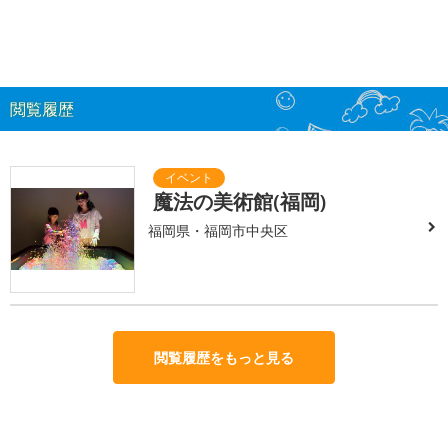
閲覧履歴
魔法の美術館(福岡)
福岡県・福岡市中央区
閲覧履歴をもっと見る