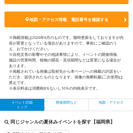
地図・アクセス情報、電話番号を確認する
※掲載情報は2026年6月のものです。随時更新をしておりますが内
容が変更となっている場合がありますので、事前にご確認のう
え、おでかけください。
※自然災害の影響やその他諸事情により、イベントの開催情報、
施設の営業時間、植物の開花・見頃期間などは変更になる場合が
あります。
※掲載されている画像は取材先から本ページへの掲載の許諾をい
ただき、提供されたものとなります。画像の無断転載(二次使用)は
禁止です。
※表示料金は消費税8％ないし10％の内税表示です。
イベント詳細
開催期間など
地図・アクセス
トップ
同じジャンルの夏休みイベントを探す【福岡県】