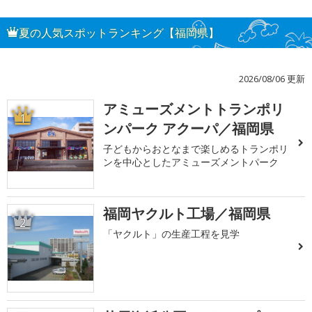
夏の人気スポットランキング【福岡県】
2026/08/06 更新
アミューズメントトランポリ
1
ンパーク アクーパ／福岡県
子どもからおとなまで楽しめるトランポリ
ンを中心としたアミューズメントパーク
福岡ヤクルト工場／福岡県
2
「ヤクルト」の生産工程を見学