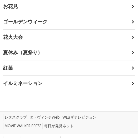
お花見
ゴールデンウィーク
花火大会
夏休み（夏祭り）
紅葉
イルミネーション
レタスクラブ
ダ・ヴィンチWeb
WEBザテレビジョン
MOVIE WALKER PRESS
毎日が発見ネット