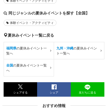
体験イベント・アクティビティ
同じジャンルの夏休みイベントを探す【全国】
体験イベント・アクティビティ
夏休みイベント一覧に戻る
福岡県
の夏休みイベント一
九州・沖縄
の夏休みイベン
覧へ
ト一覧へ
全国
の夏休みイベント一覧
へ
シェアする
シェア
友だちに送る
おすすめ情報