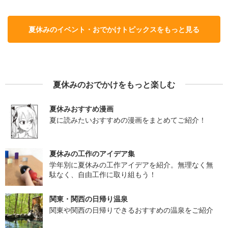
夏休みのイベント・おでかけトピックスをもっと見る
夏休みのおでかけをもっと楽しむ
夏休みおすすめ漫画
夏に読みたいおすすめの漫画をまとめてご紹介！
夏休みの工作のアイデア集
学年別に夏休みの工作アイデアを紹介。無理なく無
駄なく、自由工作に取り組もう！
関東・関西の日帰り温泉
関東や関西の日帰りできるおすすめの温泉をご紹介