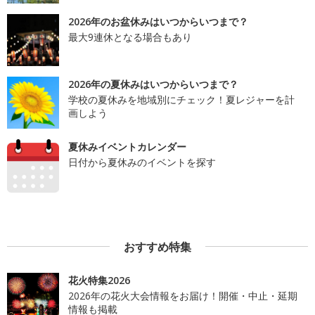
2026年のお盆休みはいつからいつまで？
最大9連休となる場合もあり
2026年の夏休みはいつからいつまで？
学校の夏休みを地域別にチェック！夏レジャーを計
画しよう
夏休みイベントカレンダー
日付から夏休みのイベントを探す
おすすめ特集
花火特集2026
2026年の花火大会情報をお届け！開催・中止・延期
情報も掲載