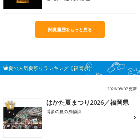
閲覧履歴をもっと見る
夏の人気夏祭りランキング【福岡県】
2026/08/07 更新
はかた夏まつり2026／福岡県
1
博多の夏の風物詩