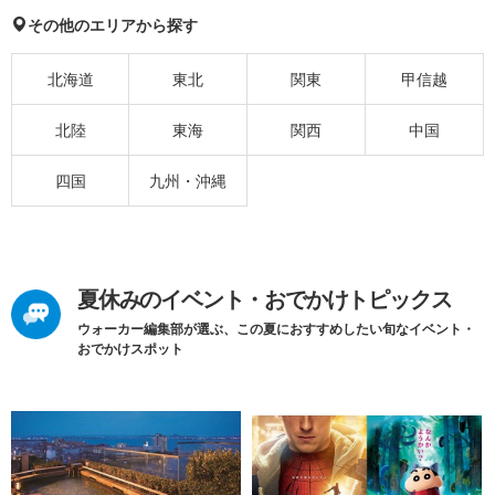
その他のエリアから探す
北海道
東北
関東
甲信越
北陸
東海
関西
中国
四国
九州・沖縄
夏休みのイベント・おでかけトピックス
ウォーカー編集部が選ぶ、この夏におすすめしたい旬なイベント・
おでかけスポット