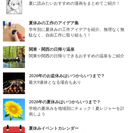
夏に読みたいおすすめの漫画をまとめてご紹介！
夏休みの工作のアイデア集
学年別に夏休みの工作アイデアを紹介。無理なく無
駄なく、自由工作に取り組もう！
関東・関西の日帰り温泉
関東や関西の日帰りできるおすすめの温泉をご紹介
2026年のお盆休みはいつからいつまで？
最大9連休となる場合もあり
2026年の夏休みはいつからいつまで？
学校の夏休みを地域別にチェック！夏レジャーを計
画しよう
夏休みイベントカレンダー