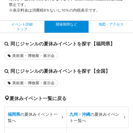
禁止です。
※表示料金は消費税8％ないし10％の内税表示です。
イベント詳細
開催期間など
地図・アクセス
トップ
同じジャンルの夏休みイベントを探す【福岡県】
美術展・博物展・展示会
同じジャンルの夏休みイベントを探す【全国】
美術展・博物展・展示会
夏休みイベント一覧に戻る
福岡県
の夏休みイベント一
九州・沖縄
の夏休みイベン
覧へ
ト一覧へ