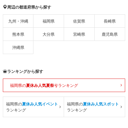
周辺の都道府県から探す
九州・沖縄
福岡県
佐賀県
長崎県
熊本県
大分県
宮崎県
鹿児島県
沖縄県
ランキングから探す
福岡県の
夏休み人気夏祭り
ランキング
福岡県の
夏休み人気イベント
福岡県の
夏休み人気スポット
ランキング
ランキング