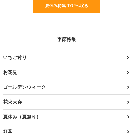
夏休み特集 TOPへ戻る
季節特集
いちご狩り
お花見
ゴールデンウィーク
花火大会
夏休み（夏祭り）
紅葉