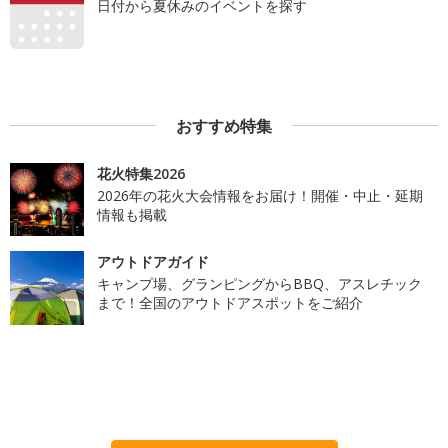
日付から夏休みのイベントを探す
おすすめ特集
花火特集2026
2026年の花火大会情報をお届け！開催・中止・延期
情報も掲載
アウトドアガイド
キャンプ場、グランピングからBBQ、アスレチック
まで！全国のアウトドアスポットをご紹介