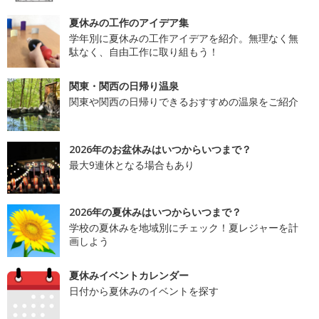
夏休みの工作のアイデア集
学年別に夏休みの工作アイデアを紹介。無理なく無
駄なく、自由工作に取り組もう！
関東・関西の日帰り温泉
関東や関西の日帰りできるおすすめの温泉をご紹介
2026年のお盆休みはいつからいつまで？
最大9連休となる場合もあり
2026年の夏休みはいつからいつまで？
学校の夏休みを地域別にチェック！夏レジャーを計
画しよう
夏休みイベントカレンダー
日付から夏休みのイベントを探す