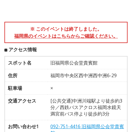
※ このイベントは終了しました。
福岡県のイベントはこちらからご確認ください。
アクセス情報
スポット名
旧福岡県公会堂貴賓館
住所
福岡市中央区西中洲西中洲6-29
駐車場
×
交通アクセス
[公共交通]中洲川端駅より徒歩約3
分／西鉄バスアクロス福岡水鏡天
満宮前バス停より徒歩約3分
お問い合わせ1
092-751-4416 旧福岡県公会堂貴賓