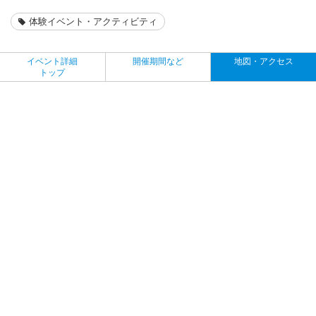
体験イベント・アクティビティ
イベント詳細
開催期間など
地図・アクセス
トップ