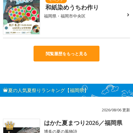
和紙染めうちわ作り
福岡県・福岡市中央区
閲覧履歴をもっと見る
夏の人気夏祭りランキング【福岡県】
2026/08/06 更新
はかた夏まつり2026／福岡県
1
博多の夏の風物詩