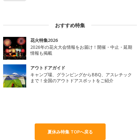
おすすめ特集
花火特集2026
2026年の花火大会情報をお届け！開催・中止・延期
情報も掲載
アウトドアガイド
キャンプ場、グランピングからBBQ、アスレチック
まで！全国のアウトドアスポットをご紹介
夏休み特集 TOPへ戻る