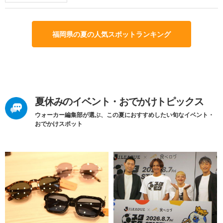
福岡県の夏の人気スポットランキング
夏休みのイベント・おでかけトピックス
ウォーカー編集部が選ぶ、この夏におすすめしたい旬なイベント・
おでかけスポット