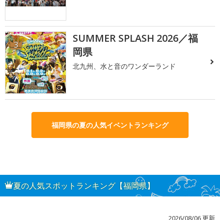
SUMMER SPLASH 2026／福
3
岡県
北九州、水と音のワンダーランド
福岡県の夏の人気イベントランキング
夏の人気スポットランキング【福岡県】
2026/08/06 更新