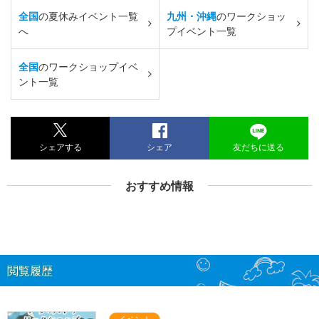
全国
の夏休みイベント一覧
九州・沖縄
のワークショッ
へ
プイベント一覧
全国
のワークショップイベ
ント一覧
シェアする
シェア
友だちに送る
おすすめ情報
閲覧履歴