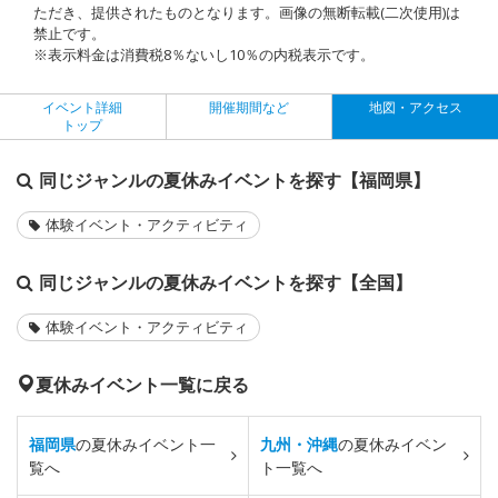
ただき、提供されたものとなります。画像の無断転載(二次使用)は
禁止です。
※表示料金は消費税8％ないし10％の内税表示です。
イベント詳細
開催期間など
地図・アクセス
トップ
同じジャンルの夏休みイベントを探す【福岡県】
体験イベント・アクティビティ
同じジャンルの夏休みイベントを探す【全国】
体験イベント・アクティビティ
夏休みイベント一覧に戻る
福岡県
の夏休みイベント一
九州・沖縄
の夏休みイベン
覧へ
ト一覧へ