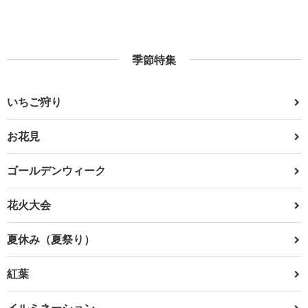
季節特集
いちご狩り
お花見
ゴールデンウィーク
花火大会
夏休み（夏祭り）
紅葉
イルミネーション