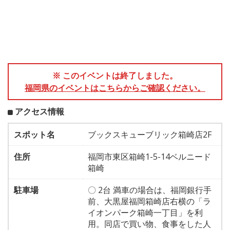
※ このイベントは終了しました。
福岡県のイベントはこちらからご確認ください。
アクセス情報
スポット名
ブックスキューブリック箱崎店2F
住所
福岡市東区箱崎1-5-14ベルニード
箱崎
駐車場
〇 2台 満車の場合は、福岡銀行手
前、大黒屋福岡箱崎店右横の「ラ
イオンパーク箱崎一丁目」を利
用。同店で買い物、食事をした人