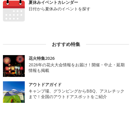
夏休みイベントカレンダー
日付から夏休みのイベントを探す
おすすめ特集
花火特集2026
2026年の花火大会情報をお届け！開催・中止・延期
情報も掲載
アウトドアガイド
キャンプ場、グランピングからBBQ、アスレチック
まで！全国のアウトドアスポットをご紹介