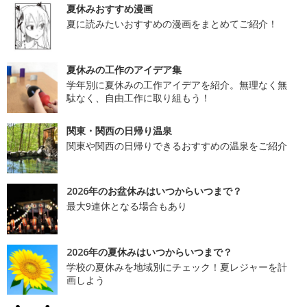
夏休みおすすめ漫画
夏に読みたいおすすめの漫画をまとめてご紹介！
夏休みの工作のアイデア集
学年別に夏休みの工作アイデアを紹介。無理なく無
駄なく、自由工作に取り組もう！
関東・関西の日帰り温泉
関東や関西の日帰りできるおすすめの温泉をご紹介
2026年のお盆休みはいつからいつまで？
最大9連休となる場合もあり
2026年の夏休みはいつからいつまで？
学校の夏休みを地域別にチェック！夏レジャーを計
画しよう