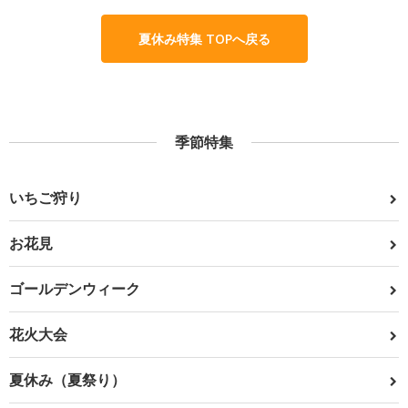
夏休み特集 TOPへ戻る
季節特集
いちご狩り
お花見
ゴールデンウィーク
花火大会
夏休み（夏祭り）