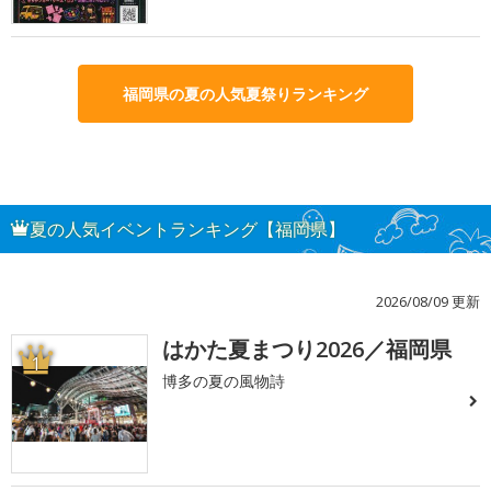
福岡県の夏の人気夏祭りランキング
夏の人気イベントランキング【福岡県】
2026/08/09 更新
はかた夏まつり2026／福岡県
1
博多の夏の風物詩