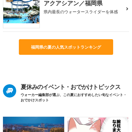
アクアシアン／福岡県
県内最長のウォータースライダーを体感
福岡県の夏の人気スポットランキング
夏休みのイベント・おでかけトピックス
ウォーカー編集部が選ぶ、この夏におすすめしたい旬なイベント・
おでかけスポット