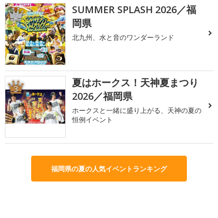
SUMMER SPLASH 2026／福
2
岡県
北九州、水と音のワンダーランド
夏はホークス！天神夏まつり
3
2026／福岡県
ホークスと一緒に盛り上がる、天神の夏の
恒例イベント
福岡県の夏の人気イベントランキング