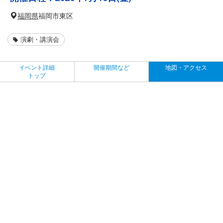
福岡県
福岡市東区
演劇・講演会
イベント詳細
開催期間など
地図・アクセス
トップ