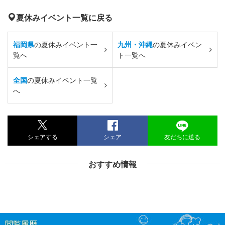
夏休みイベント一覧に戻る
福岡県
の夏休みイベント一
九州・沖縄
の夏休みイベン
覧へ
ト一覧へ
全国
の夏休みイベント一覧
へ
シェアする
シェア
友だちに送る
おすすめ情報
閲覧履歴