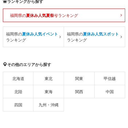
ランキングから探す
福岡県の
夏休み人気夏祭り
ランキング
福岡県の
夏休み人気イベント
福岡県の
夏休み人気スポット
ランキング
ランキング
その他のエリアから探す
北海道
東北
関東
甲信越
北陸
東海
関西
中国
四国
九州・沖縄