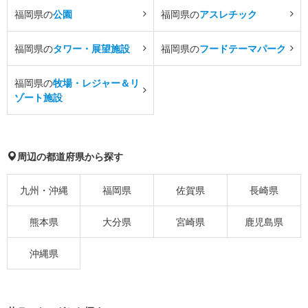
福岡県の
公園
福岡県の
アスレチック
福岡県の
タワー・展望施設
福岡県の
フードテーマパーク
福岡県の
牧場・レジャー＆リ
ゾート施設
周辺の都道府県から探す
九州・沖縄
福岡県
佐賀県
長崎県
熊本県
大分県
宮崎県
鹿児島県
沖縄県