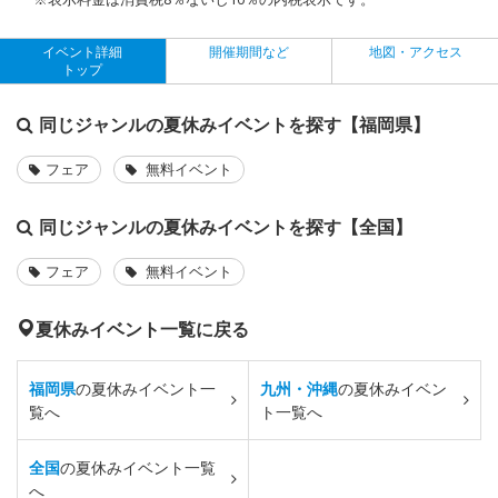
イベント詳細
開催期間など
地図・アクセス
トップ
同じジャンルの夏休みイベントを探す【福岡県】
フェア
無料イベント
同じジャンルの夏休みイベントを探す【全国】
フェア
無料イベント
夏休みイベント一覧に戻る
福岡県
の夏休みイベント一
九州・沖縄
の夏休みイベン
覧へ
ト一覧へ
全国
の夏休みイベント一覧
へ