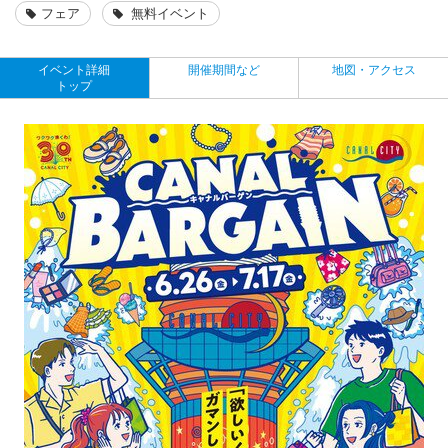
フェア
無料イベント
イベント詳細
開催期間など
地図・アクセス
トップ