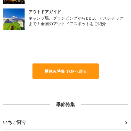
アウトドアガイド
キャンプ場、グランピングからBBQ、アスレチック
まで！全国のアウトドアスポットをご紹介
夏休み特集 TOPへ戻る
季節特集
いちご狩り