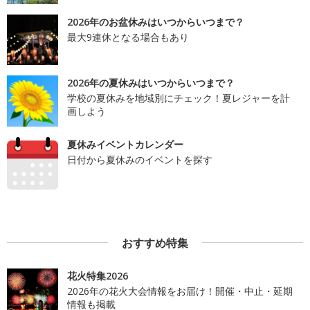
2026年のお盆休みはいつからいつまで？
最大9連休となる場合もあり
2026年の夏休みはいつからいつまで？
学校の夏休みを地域別にチェック！夏レジャーを計
画しよう
夏休みイベントカレンダー
日付から夏休みのイベントを探す
おすすめ特集
花火特集2026
2026年の花火大会情報をお届け！開催・中止・延期
情報も掲載