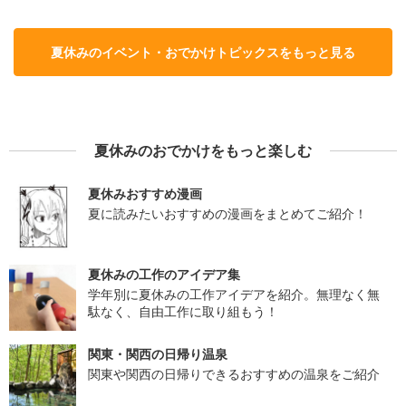
夏休みのイベント・おでかけトピックスをもっと見る
夏休みのおでかけをもっと楽しむ
夏休みおすすめ漫画
夏に読みたいおすすめの漫画をまとめてご紹介！
夏休みの工作のアイデア集
学年別に夏休みの工作アイデアを紹介。無理なく無
駄なく、自由工作に取り組もう！
関東・関西の日帰り温泉
関東や関西の日帰りできるおすすめの温泉をご紹介