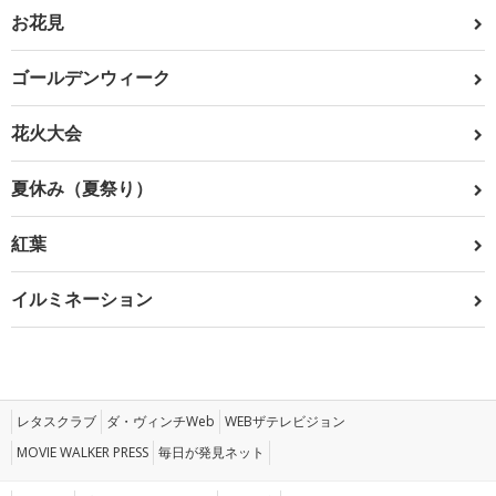
お花見
ゴールデンウィーク
花火大会
夏休み（夏祭り）
紅葉
イルミネーション
レタスクラブ
ダ・ヴィンチWeb
WEBザテレビジョン
MOVIE WALKER PRESS
毎日が発見ネット