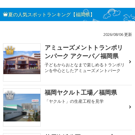
夏の人気スポットランキング【福岡県】
2026/08/06 更新
アミューズメントトランポリ
1
ンパーク アクーパ／福岡県
子どもからおとなまで楽しめるトランポリ
ンを中心としたアミューズメントパーク
福岡ヤクルト工場／福岡県
2
「ヤクルト」の生産工程を見学