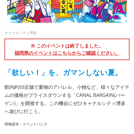
キャナルシティ博多
※ このイベントは終了しました。
福岡県のイベントはこちらからご確認ください。
「欲しい！」を、ガマンしない夏。
館内約50店舗で夏物のアパレル、小物など、様々なアイテ
ムの価格がプライスダウンする「CANAL BARGAIN(バー
ゲン)」を開催する。この機会にぜひキャナルシティ博多
へ遊びに行こう。
情報提供：イベントバンク