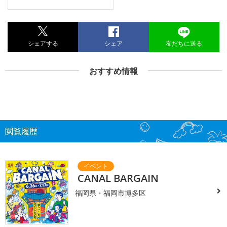
シェアする
シェア
友だちに送る
おすすめ情報
閲覧履歴
CANAL BARGAIN
福岡県・福岡市博多区