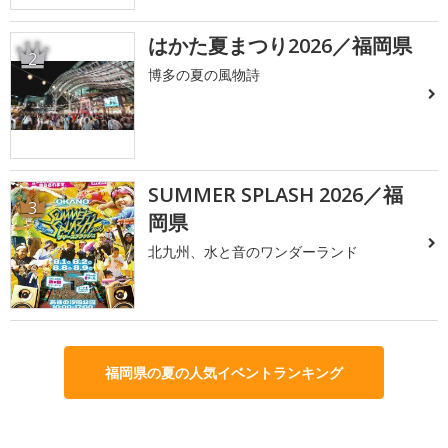
はかた夏まつり2026／福岡県
2
博多の夏の風物詩
SUMMER SPLASH 2026／福
3
岡県
北九州、水と音のワンダーランド
福岡県の夏の人気イベントランキング