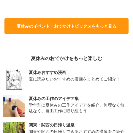
夏休みのイベント・おでかけトピックスをもっと見る
夏休みのおでかけをもっと楽しむ
夏休みおすすめ漫画
夏に読みたいおすすめの漫画をまとめてご紹介！
夏休みの工作のアイデア集
学年別に夏休みの工作アイデアを紹介。無理なく無
駄なく、自由工作に取り組もう！
関東・関西の日帰り温泉
関東や関西の日帰りできるおすすめの温泉をご紹介