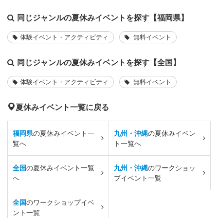
同じジャンルの夏休みイベントを探す【福岡県】
体験イベント・アクティビティ
無料イベント
同じジャンルの夏休みイベントを探す【全国】
体験イベント・アクティビティ
無料イベント
夏休みイベント一覧に戻る
福岡県
の夏休みイベント一
九州・沖縄
の夏休みイベン
覧へ
ト一覧へ
全国
の夏休みイベント一覧
九州・沖縄
のワークショッ
へ
プイベント一覧
全国
のワークショップイベ
ント一覧