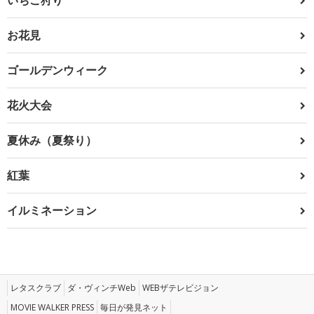
お花見
ゴールデンウィーク
花火大会
夏休み（夏祭り）
紅葉
イルミネーション
レタスクラブ
ダ・ヴィンチWeb
WEBザテレビジョン
MOVIE WALKER PRESS
毎日が発見ネット