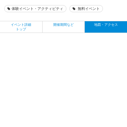
体験イベント・アクティビティ
無料イベント
イベント詳細
開催期間など
地図・アクセス
トップ