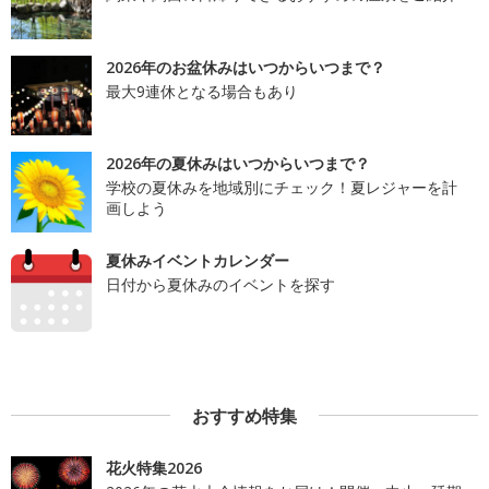
2026年のお盆休みはいつからいつまで？
最大9連休となる場合もあり
2026年の夏休みはいつからいつまで？
学校の夏休みを地域別にチェック！夏レジャーを計
画しよう
夏休みイベントカレンダー
日付から夏休みのイベントを探す
おすすめ特集
花火特集2026