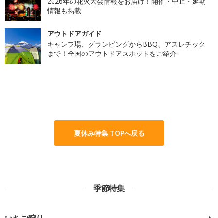
2026年の花火大会情報をお届け！開催・中止・延期
情報も掲載
アウトドアガイド
キャンプ場、グランピングからBBQ、アスレチック
まで！全国のアウトドアスポットをご紹介
夏休み特集 TOPへ戻る
季節特集
いちご狩り