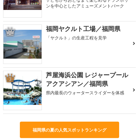
ンを中心としたアミューズメントパーク
福岡ヤクルト工場／福岡県
2
「ヤクルト」の生産工程を見学
芦屋海浜公園 レジャープール
3
アクアシアン／福岡県
県内最長のウォータースライダーを体感
福岡県の夏の人気スポットランキング