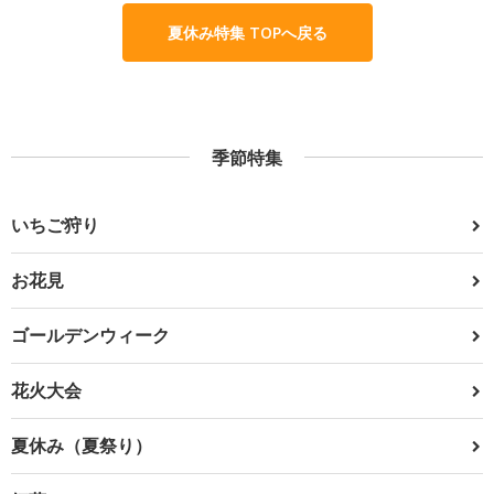
夏休み特集 TOPへ戻る
季節特集
いちご狩り
お花見
ゴールデンウィーク
花火大会
夏休み（夏祭り）