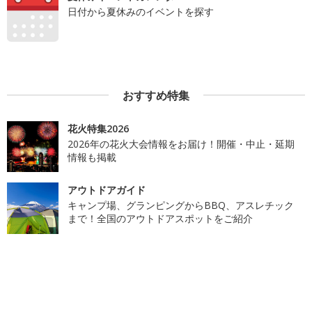
日付から夏休みのイベントを探す
おすすめ特集
花火特集2026
2026年の花火大会情報をお届け！開催・中止・延期
情報も掲載
アウトドアガイド
キャンプ場、グランピングからBBQ、アスレチック
まで！全国のアウトドアスポットをご紹介