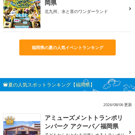
岡県
北九州、水と音のワンダーランド
福岡県の夏の人気イベントランキング
夏の人気スポットランキング【福岡県】
2026/08/06 更新
アミューズメントトランポリ
1
ンパーク アクーパ／福岡県
子どもからおとなまで楽しめるトランポリ