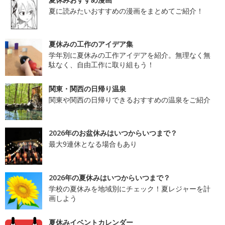
夏に読みたいおすすめの漫画をまとめてご紹介！
夏休みの工作のアイデア集
学年別に夏休みの工作アイデアを紹介。無理なく無
駄なく、自由工作に取り組もう！
関東・関西の日帰り温泉
関東や関西の日帰りできるおすすめの温泉をご紹介
2026年のお盆休みはいつからいつまで？
最大9連休となる場合もあり
2026年の夏休みはいつからいつまで？
学校の夏休みを地域別にチェック！夏レジャーを計
画しよう
夏休みイベントカレンダー