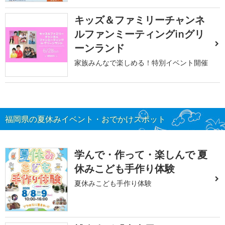
キッズ＆ファミリーチャンネ
ルファンミーティングinグリ
ーンランド
家族みんなで楽しめる！特別イベント開催
福岡県の夏休みイベント・おでかけスポット
学んで・作って・楽しんで 夏
休みこども手作り体験
夏休みこども手作り体験