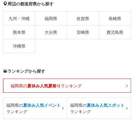
周辺の都道府県から探す
九州・沖縄
福岡県
佐賀県
長崎県
熊本県
大分県
宮崎県
鹿児島県
沖縄県
ランキングから探す
福岡県の
夏休み人気夏祭り
ランキング
福岡県の
夏休み人気イベント
福岡県の
夏休み人気スポット
ランキング
ランキング