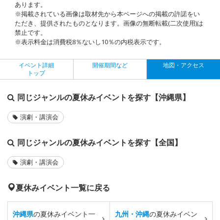
あります。
※掲載されている画像は取材先から本ページへの掲載の許諾をい
ただき、提供されたものとなります。画像の無断転載(二次使用)は
禁止です。
※表示料金は消費税8％ないし10％の内税表示です。
イベント詳細
開催期間など
地図・アクセス
トップ
同じジャンルの夏休みイベントを探す【沖縄県】
演劇・講演会
同じジャンルの夏休みイベントを探す【全国】
演劇・講演会
夏休みイベント一覧に戻る
沖縄県
の夏休みイベント一
九州・沖縄
の夏休みイベン