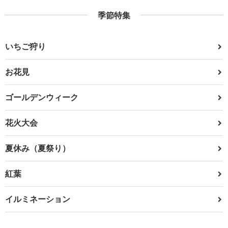
季節特集
いちご狩り
お花見
ゴールデンウィーク
花火大会
夏休み（夏祭り）
紅葉
イルミネーション