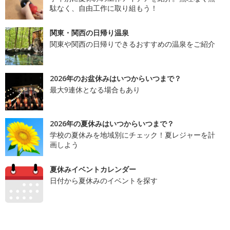
駄なく、自由工作に取り組もう！
関東・関西の日帰り温泉
関東や関西の日帰りできるおすすめの温泉をご紹介
2026年のお盆休みはいつからいつまで？
最大9連休となる場合もあり
2026年の夏休みはいつからいつまで？
学校の夏休みを地域別にチェック！夏レジャーを計
画しよう
夏休みイベントカレンダー
日付から夏休みのイベントを探す