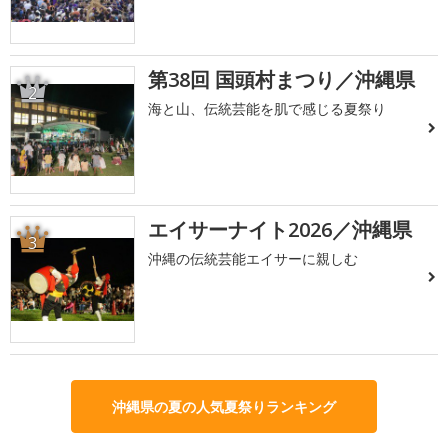
第38回 国頭村まつり／沖縄県
2
海と山、伝統芸能を肌で感じる夏祭り
エイサーナイト2026／沖縄県
3
沖縄の伝統芸能エイサーに親しむ
沖縄県の夏の人気夏祭りランキング