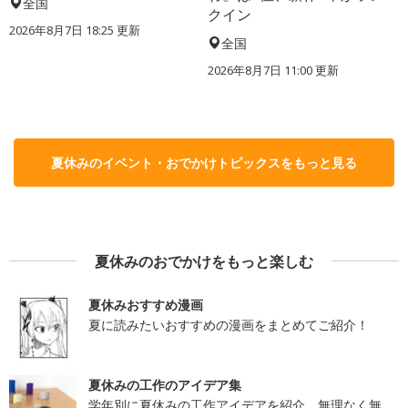
全国
クイン
2026年8月7日 18:25
更新
全国
2026年8月7日 11:00
更新
夏休みのイベント・おでかけトピックスをもっと見る
夏休みのおでかけをもっと楽しむ
夏休みおすすめ漫画
夏に読みたいおすすめの漫画をまとめてご紹介！
夏休みの工作のアイデア集
学年別に夏休みの工作アイデアを紹介。無理なく無