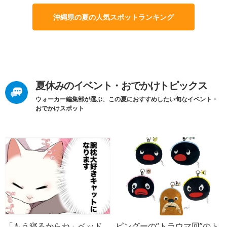
沖縄県の夏の人気スポットランキング
夏休みのイベント・おでかけトピックス
ウォーカー編集部が選ぶ、この夏におすすめしたい旬なイベント・
おでかけスポット
「もう寝るからね」ベッド
ピングーの“トラウマ回”のト