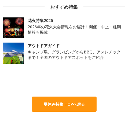
おすすめ特集
花火特集2026
2026年の花火大会情報をお届け！開催・中止・延期
情報も掲載
アウトドアガイド
キャンプ場、グランピングからBBQ、アスレチック
まで！全国のアウトドアスポットをご紹介
夏休み特集 TOPへ戻る