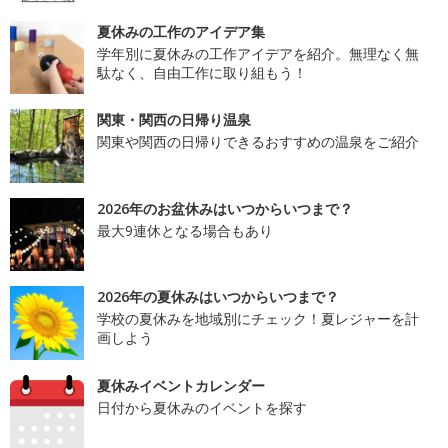
夏休みの工作のアイデア集
学年別に夏休みの工作アイデアを紹介。無理なく無
駄なく、自由工作に取り組もう！
関東・関西の日帰り温泉
関東や関西の日帰りできるおすすめの温泉をご紹介
2026年のお盆休みはいつからいつまで？
最大9連休となる場合もあり
2026年の夏休みはいつからいつまで？
学校の夏休みを地域別にチェック！夏レジャーを計
画しよう
夏休みイベントカレンダー
日付から夏休みのイベントを探す