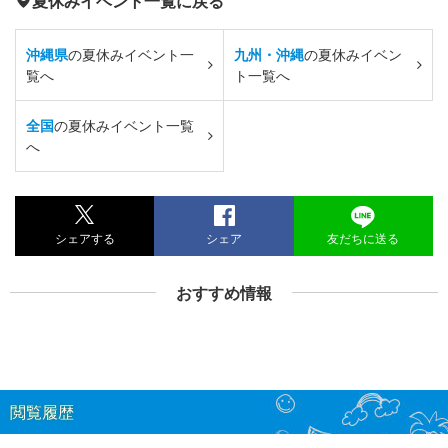
夏休みイベント一覧に戻る
沖縄県
の夏休みイベント一
九州・沖縄
の夏休みイベン
覧へ
ト一覧へ
全国
の夏休みイベント一覧
へ
シェアする
シェア
友だちに送る
おすすめ情報
閲覧履歴