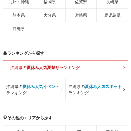
九州・沖縄
福岡県
佐賀県
長崎県
熊本県
大分県
宮崎県
鹿児島県
沖縄県
ランキングから探す
沖縄県の
夏休み人気夏祭り
ランキング
沖縄県の
夏休み人気イベント
沖縄県の
夏休み人気スポット
ランキング
ランキング
その他のエリアから探す