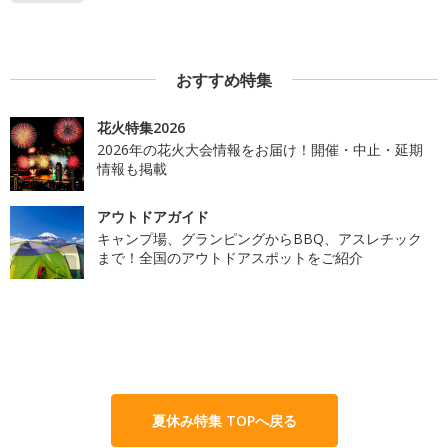
おすすめ特集
花火特集2026
2026年の花火大会情報をお届け！開催・中止・延期
情報も掲載
アウトドアガイド
キャンプ場、グランピングからBBQ、アスレチック
まで！全国のアウトドアスポットをご紹介
夏休み特集 TOPへ戻る