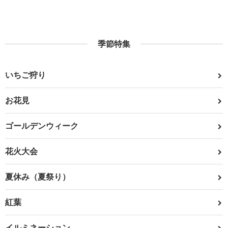
季節特集
いちご狩り
お花見
ゴールデンウィーク
花火大会
夏休み（夏祭り）
紅葉
イルミネーション