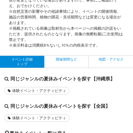
え、おでかけください。
※自然災害の影響やその他諸事情により、イベントの開催情報、
施設の営業時間、植物の開花・見頃期間などは変更になる場合が
あります。
※掲載されている画像は取材先から本ページへの掲載の許諾をい
ただき、提供されたものとなります。画像の無断転載(二次使用)は
禁止です。
※表示料金は消費税8％ないし10％の内税表示です。
イベント詳細
開催期間など
地図・アクセス
トップ
同じジャンルの夏休みイベントを探す【沖縄県】
体験イベント・アクティビティ
同じジャンルの夏休みイベントを探す【全国】
体験イベント・アクティビティ