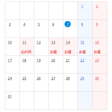
1
2
3
4
5
6
7
8
9
10
11
12
13
14
15
16
山の日
お盆
お盆
お盆
お盆
17
18
19
20
21
22
23
24
25
26
27
28
29
30
31