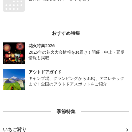
おすすめ特集
花火特集2026
2026年の花火大会情報をお届け！開催・中止・延期
情報も掲載
アウトドアガイド
キャンプ場、グランピングからBBQ、アスレチック
まで！全国のアウトドアスポットをご紹介
季節特集
いちご狩り