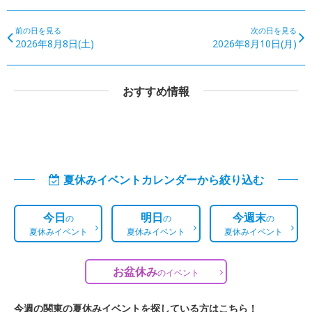
前の日を見る
次の日を見る
2026年8月8日(土)
2026年8月10日(月)
おすすめ情報
夏休みイベントカレンダーから絞り込む
今日
明日
今週末
の
の
の
夏休みイベント
夏休みイベント
夏休みイベント
お盆休み
の
イベント
今週の関東の夏休みイベントを探している方はこちら！