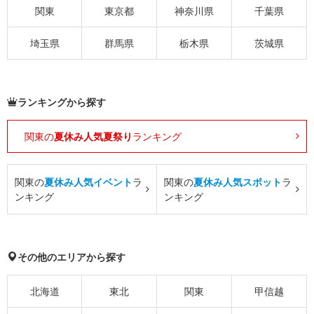
関東
東京都
神奈川県
千葉県
埼玉県
群馬県
栃木県
茨城県
ランキングから探す
関東の
夏休み人気夏祭り
ランキング
関東の
夏休み人気イベント
ラ
関東の
夏休み人気スポット
ラ
ンキング
ンキング
その他のエリアから探す
北海道
東北
関東
甲信越