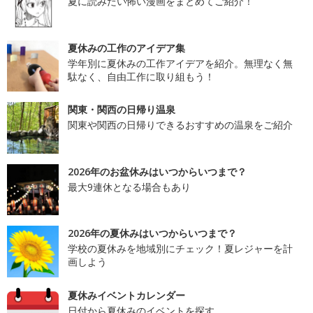
夏に読みたい怖い漫画をまとめてご紹介！
夏休みの工作のアイデア集
学年別に夏休みの工作アイデアを紹介。無理なく無
駄なく、自由工作に取り組もう！
関東・関西の日帰り温泉
関東や関西の日帰りできるおすすめの温泉をご紹介
2026年のお盆休みはいつからいつまで？
最大9連休となる場合もあり
2026年の夏休みはいつからいつまで？
学校の夏休みを地域別にチェック！夏レジャーを計
画しよう
夏休みイベントカレンダー
日付から夏休みのイベントを探す