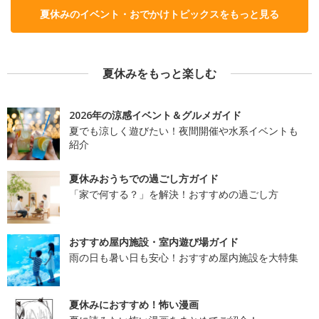
夏休みのイベント・おでかけトピックスをもっと見る
夏休みをもっと楽しむ
2026年の涼感イベント＆グルメガイド
夏でも涼しく遊びたい！夜間開催や水系イベントも
紹介
夏休みおうちでの過ごし方ガイド
「家で何する？」を解決！おすすめの過ごし方
おすすめ屋内施設・室内遊び場ガイド
雨の日も暑い日も安心！おすすめ屋内施設を大特集
夏休みにおすすめ！怖い漫画