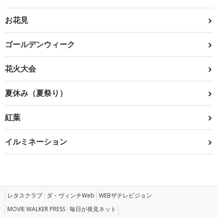
お花見
ゴールデンウィーク
花火大会
夏休み（夏祭り）
紅葉
イルミネーション
レタスクラブ
ダ・ヴィンチWeb
WEBザテレビジョン
MOVIE WALKER PRESS
毎日が発見ネット