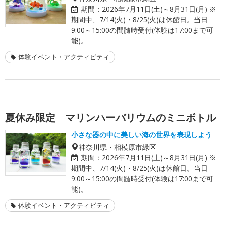
期間：
2026年7月11日(土)～8月31日(月) ※
期間中、7/14(火)・8/25(火)は休館日。当日
9:00～15:00の間髄時受付(体験は17:00まで可
能)。
体験イベント・アクティビティ
夏休み限定 マリンハーバリウムのミニボトル
小さな器の中に美しい海の世界を表現しよう
神奈川県・相模原市緑区
期間：
2026年7月11日(土)～8月31日(月) ※
期間中、7/14(火)・8/25(火)は休館日。当日
9:00～15:00の間髄時受付(体験は17:00まで可
能)。
体験イベント・アクティビティ