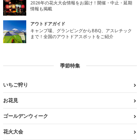
2026年の花火大会情報をお届け！開催・中止・延期
情報も掲載
アウトドアガイド
キャンプ場、グランピングからBBQ、アスレチック
まで！全国のアウトドアスポットをご紹介
季節特集
いちご狩り
お花見
ゴールデンウィーク
花火大会