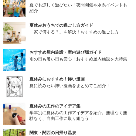
夏でも涼しく遊びたい！夜間開催や水系イベントも
紹介
夏休みおうちでの過ごし方ガイド
「家で何する？」を解決！おすすめの過ごし方
おすすめ屋内施設・室内遊び場ガイド
雨の日も暑い日も安心！おすすめ屋内施設を大特集
夏休みにおすすめ！怖い漫画
夏に読みたい怖い漫画をまとめてご紹介！
夏休みの工作のアイデア集
学年別に夏休みの工作アイデアを紹介。無理なく無
駄なく、自由工作に取り組もう！
関東・関西の日帰り温泉