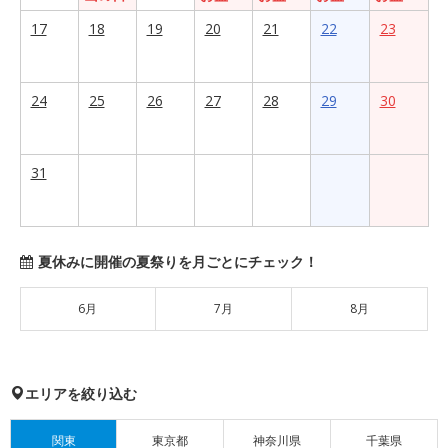
17
18
19
20
21
22
23
24
25
26
27
28
29
30
31
夏休みに開催の夏祭りを月ごとにチェック！
6月
7月
8月
エリアを絞り込む
関東
東京都
神奈川県
千葉県