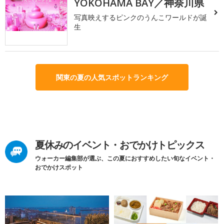
YOKOHAMA BAY／神奈川県
写真映えするピンクのうんこワールドが誕
生
関東の夏の人気スポットランキング
夏休みのイベント・おでかけトピックス
ウォーカー編集部が選ぶ、この夏におすすめしたい旬なイベント・
おでかけスポット