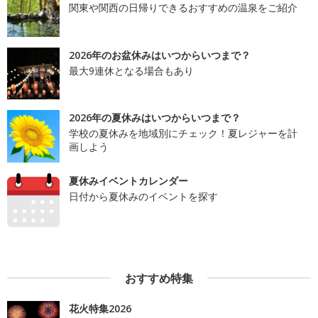
関東や関西の日帰りできるおすすめの温泉をご紹介
2026年のお盆休みはいつからいつまで？
最大9連休となる場合もあり
2026年の夏休みはいつからいつまで？
学校の夏休みを地域別にチェック！夏レジャーを計
画しよう
夏休みイベントカレンダー
日付から夏休みのイベントを探す
おすすめ特集
花火特集2026