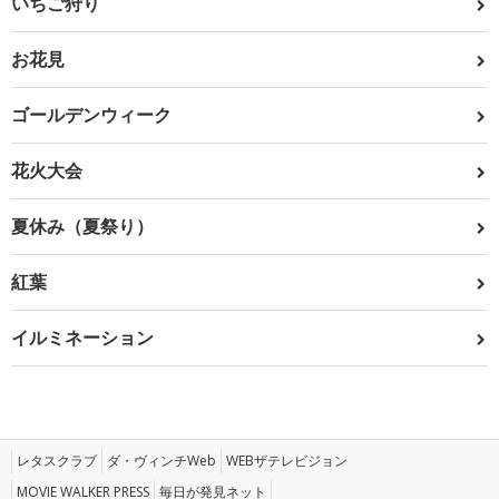
いちご狩り
お花見
ゴールデンウィーク
花火大会
夏休み（夏祭り）
紅葉
イルミネーション
レタスクラブ
ダ・ヴィンチWeb
WEBザテレビジョン
MOVIE WALKER PRESS
毎日が発見ネット