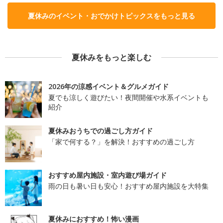
夏休みのイベント・おでかけトピックスをもっと見る
夏休みをもっと楽しむ
2026年の涼感イベント＆グルメガイド
夏でも涼しく遊びたい！夜間開催や水系イベントも
紹介
夏休みおうちでの過ごし方ガイド
「家で何する？」を解決！おすすめの過ごし方
おすすめ屋内施設・室内遊び場ガイド
雨の日も暑い日も安心！おすすめ屋内施設を大特集
夏休みにおすすめ！怖い漫画