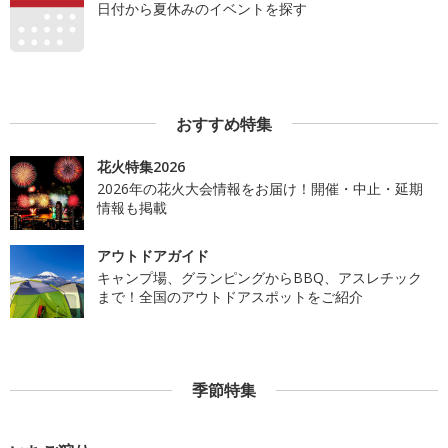
日付から夏休みのイベントを探す
おすすめ特集
花火特集2026
2026年の花火大会情報をお届け！開催・中止・延期
情報も掲載
アウトドアガイド
キャンプ場、グランピングからBBQ、アスレチック
まで！全国のアウトドアスポットをご紹介
季節特集