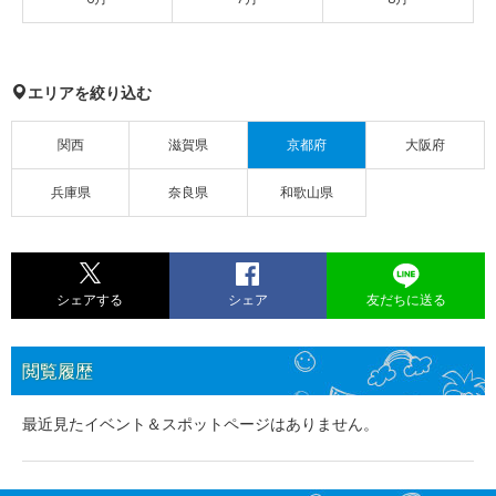
エリアを絞り込む
関西
滋賀県
京都府
大阪府
兵庫県
奈良県
和歌山県
シェアする
シェア
友だちに送る
閲覧履歴
最近見たイベント＆スポットページはありません。