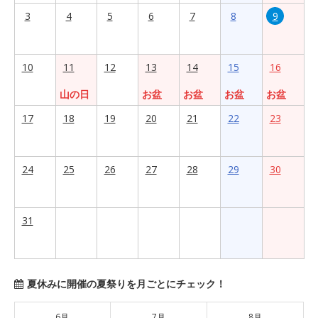
3
4
5
6
7
8
9
10
11
12
13
14
15
16
山の日
お盆
お盆
お盆
お盆
17
18
19
20
21
22
23
24
25
26
27
28
29
30
31
夏休みに開催の夏祭りを月ごとにチェック！
6月
7月
8月