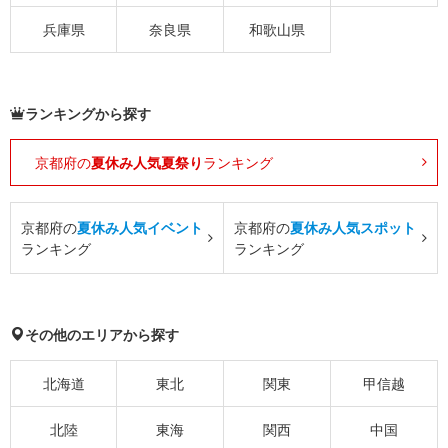
兵庫県
奈良県
和歌山県
ランキングから探す
京都府の
夏休み人気夏祭り
ランキング
京都府の
夏休み人気イベント
京都府の
夏休み人気スポット
ランキング
ランキング
その他のエリアから探す
北海道
東北
関東
甲信越
北陸
東海
関西
中国