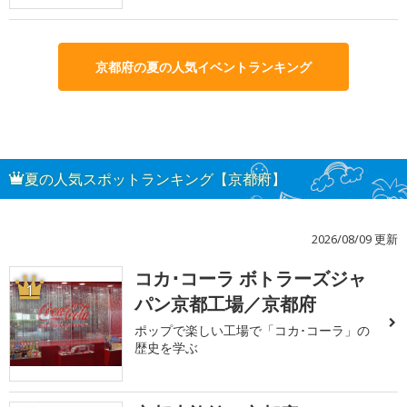
京都府の夏の人気イベントランキング
夏の人気スポットランキング【京都府】
2026/08/09 更新
コカ･コーラ ボトラーズジャ
1
パン京都工場／京都府
ポップで楽しい工場で「コカ･コーラ」の
歴史を学ぶ