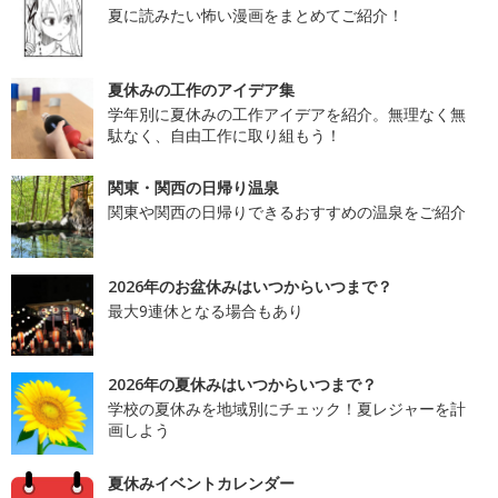
夏に読みたい怖い漫画をまとめてご紹介！
夏休みの工作のアイデア集
学年別に夏休みの工作アイデアを紹介。無理なく無
駄なく、自由工作に取り組もう！
関東・関西の日帰り温泉
関東や関西の日帰りできるおすすめの温泉をご紹介
2026年のお盆休みはいつからいつまで？
最大9連休となる場合もあり
2026年の夏休みはいつからいつまで？
学校の夏休みを地域別にチェック！夏レジャーを計
画しよう
夏休みイベントカレンダー