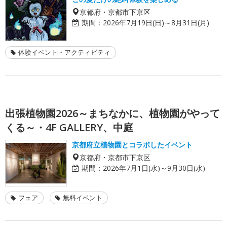
京都府・京都市下京区
期間：
2026年7月19日(日)～8月31日(月)
体験イベント・アクティビティ
出張植物園2026～まちなかに、植物園がやって
くる～・4F GALLERY、中庭
京都府立植物園とコラボしたイベント
京都府・京都市下京区
期間：
2026年7月1日(水)～9月30日(水)
フェア
無料イベント