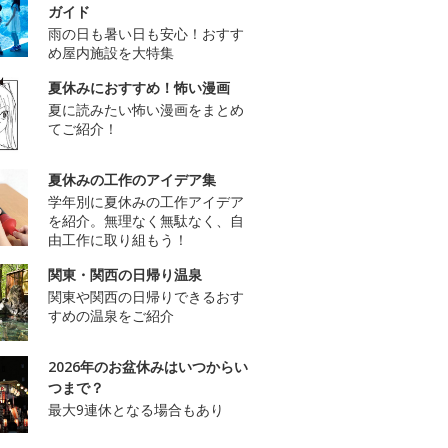
ガイド
雨の日も暑い日も安心！おすす
め屋内施設を大特集
夏休みにおすすめ！怖い漫画
夏に読みたい怖い漫画をまとめ
てご紹介！
夏休みの工作のアイデア集
学年別に夏休みの工作アイデア
を紹介。無理なく無駄なく、自
由工作に取り組もう！
関東・関西の日帰り温泉
関東や関西の日帰りできるおす
すめの温泉をご紹介
2026年のお盆休みはいつからい
つまで？
最大9連休となる場合もあり