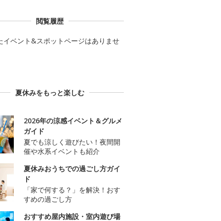
閲覧履歴
たイベント&スポットページはありませ
夏休みをもっと楽しむ
2026年の涼感イベント＆グルメ
ガイド
夏でも涼しく遊びたい！夜間開
催や水系イベントも紹介
夏休みおうちでの過ごし方ガイ
ド
「家で何する？」を解決！おす
すめの過ごし方
おすすめ屋内施設・室内遊び場