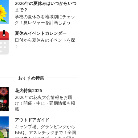
2026年の夏休みはいつからいつ
まで？
学校の夏休みを地域別にチェッ
ク！夏レジャーを計画しよう
夏休みイベントカレンダー
日付から夏休みのイベントを探
す
おすすめ特集
花火特集2026
2026年の花火大会情報をお届
け！開催・中止・延期情報も掲
載
アウトドアガイド
キャンプ場、グランピングから
BBQ、アスレチックまで！全国