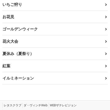
いちご狩り
お花見
ゴールデンウィーク
花火大会
夏休み（夏祭り）
紅葉
イルミネーション
レタスクラブ
ダ・ヴィンチWeb
WEBザテレビジョン