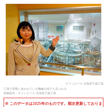
キリンビール 北海道千歳工場
工場で実際に使われている機械の様子も見られる
画像提供：キリンビール 北海道千歳工場
※ このデータは2025年のものです。順次更新しておりま