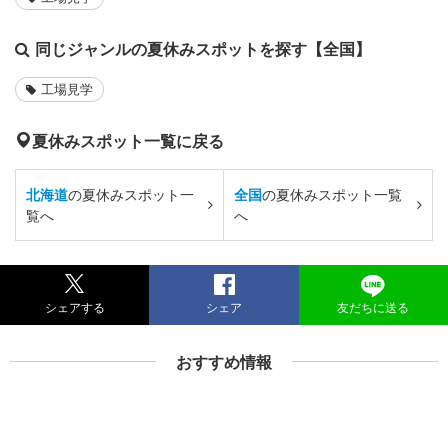
同じジャンルの夏休みスポットを探す【全国】
工場見学
夏休みスポット一覧に戻る
北海道
の夏休みスポット一
全国
の夏休みスポット一覧
覧へ
へ
シェアする
シェア
友だちに送る
おすすめ情報