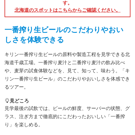
す。
北海道のスポットはこちらからご確認ください。
一番搾り生ビールのこだわりやおい
しさを体験できる
キリン一番搾り生ビールの原料や製造工程を見学できる北
海道千歳工場。一番搾り麦汁と二番搾り麦汁の飲み比べ
や、麦芽の試食体験などを、見て、知って、味わう。「キ
リン一番搾り生ビール」のこだわりやおいしさを体感でき
るツアー。
見どころ
見学最後の試飲では、ビールの鮮度、サーバーの状態、グ
ラス、注ぎ方まで徹底的にこだわったおいしい「一番搾
り」を楽しめる。