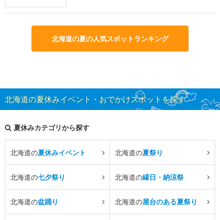
北海道の夏の人気スポットランキング
北海道の夏休みイベント・おでかけスポットを探す
夏休みカテゴリから探す
北海道の
夏休みイベント
北海道の
夏祭り
北海道の
七夕祭り
北海道の
縁日・納涼祭
北海道の
盆踊り
北海道の
屋台のある夏祭り