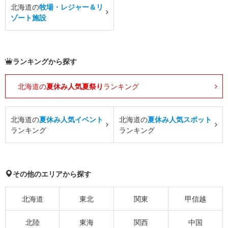
北海道の
牧場・レジャー＆リ
ゾート施設
ランキングから探す
北海道の
夏休み人気夏祭り
ランキング
北海道の
夏休み人気イベント
北海道の
夏休み人気スポット
ランキング
ランキング
その他のエリアから探す
北海道
東北
関東
甲信越
北陸
東海
関西
中国