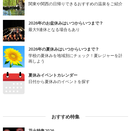
関東や関西の日帰りできるおすすめの温泉をご紹介
2026年のお盆休みはいつからいつまで？
最大9連休となる場合もあり
2026年の夏休みはいつからいつまで？
学校の夏休みを地域別にチェック！夏レジャーを計
画しよう
夏休みイベントカレンダー
日付から夏休みのイベントを探す
おすすめ特集
花火特集2026