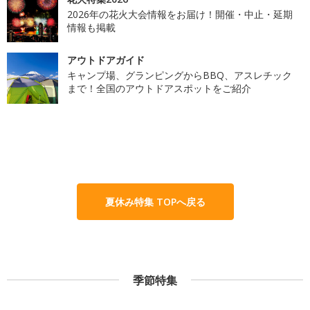
2026年の花火大会情報をお届け！開催・中止・延期
情報も掲載
アウトドアガイド
キャンプ場、グランピングからBBQ、アスレチック
まで！全国のアウトドアスポットをご紹介
夏休み特集 TOPへ戻る
季節特集