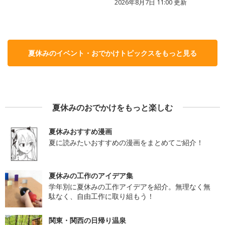
2026年8月7日 11:00
更新
夏休みのイベント・おでかけトピックスをもっと見る
夏休みのおでかけをもっと楽しむ
夏休みおすすめ漫画
夏に読みたいおすすめの漫画をまとめてご紹介！
夏休みの工作のアイデア集
学年別に夏休みの工作アイデアを紹介。無理なく無
駄なく、自由工作に取り組もう！
関東・関西の日帰り温泉