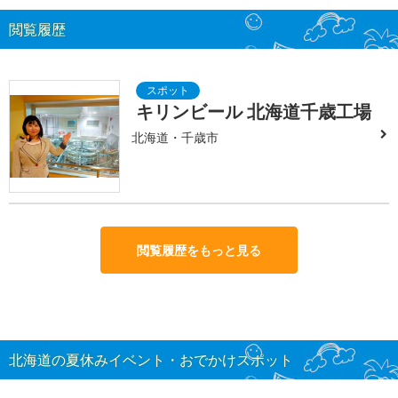
閲覧履歴
キリンビール 北海道千歳工場
北海道・千歳市
閲覧履歴をもっと見る
北海道の夏休みイベント・おでかけスポット