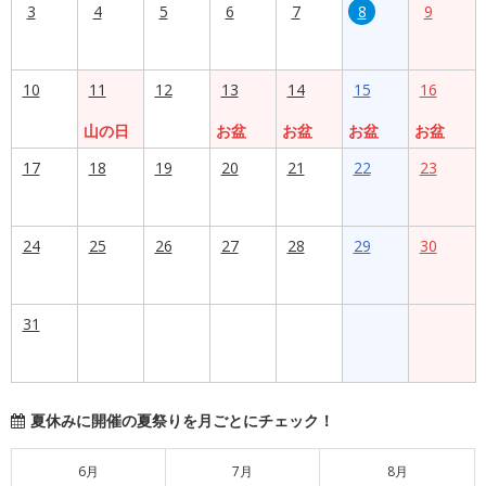
3
4
5
6
7
8
9
10
11
12
13
14
15
16
山の日
お盆
お盆
お盆
お盆
17
18
19
20
21
22
23
24
25
26
27
28
29
30
31
夏休みに開催の夏祭りを月ごとにチェック！
6月
7月
8月