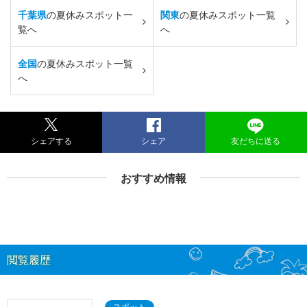
千葉県
の夏休みスポット一
関東
の夏休みスポット一覧
覧へ
へ
全国
の夏休みスポット一覧
へ
シェアする
シェア
友だちに送る
おすすめ情報
閲覧履歴