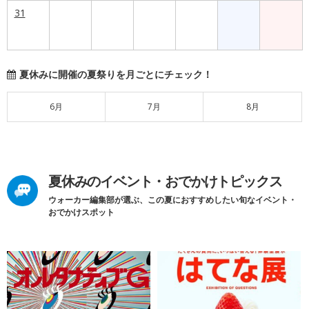
31
夏休みに開催の夏祭りを月ごとにチェック！
6月
7月
8月
夏休みのイベント・おでかけトピックス
ウォーカー編集部が選ぶ、この夏におすすめしたい旬なイベント・
おでかけスポット