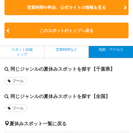
営業時間や料金、公式サイトの
情報を見る
このスポットのトップへ戻る
スポット詳細
営業時間など
地図・アクセス
トップ
同じジャンルの夏休みスポットを探す【千葉県】
プール
同じジャンルの夏休みスポットを探す【全国】
プール
夏休みスポット一覧に戻る