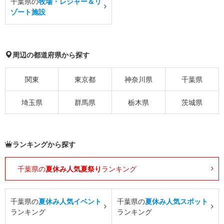
千葉県の
牧場・レジャー＆リ
ゾート施設
周辺の都道府県から探す
関東
東京都
神奈川県
千葉県
埼玉県
群馬県
栃木県
茨城県
ランキングから探す
千葉県の
夏休み人気夏祭り
ランキング
千葉県の
夏休み人気イベント
千葉県の
夏休み人気スポット
ランキング
ランキング