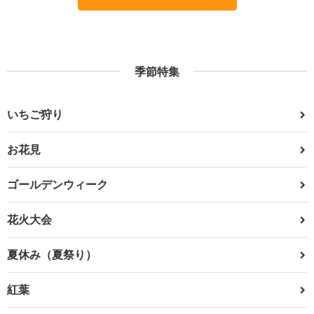
季節特集
いちご狩り
お花見
ゴールデンウィーク
花火大会
夏休み（夏祭り）
紅葉