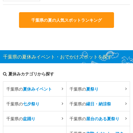
千葉県の夏の人気スポットランキング
千葉県の夏休みイベント・おでかけスポットを探す
夏休みカテゴリから探す
千葉県の
夏休みイベント
千葉県の
夏祭り
千葉県の
七夕祭り
千葉県の
縁日・納涼祭
千葉県の
盆踊り
千葉県の
屋台のある夏祭り