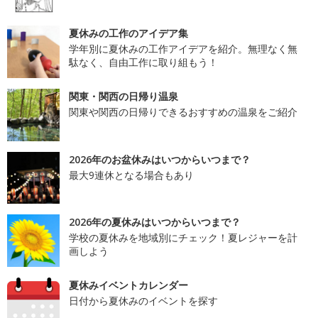
夏休みの工作のアイデア集
学年別に夏休みの工作アイデアを紹介。無理なく無
駄なく、自由工作に取り組もう！
関東・関西の日帰り温泉
関東や関西の日帰りできるおすすめの温泉をご紹介
2026年のお盆休みはいつからいつまで？
最大9連休となる場合もあり
2026年の夏休みはいつからいつまで？
学校の夏休みを地域別にチェック！夏レジャーを計
画しよう
夏休みイベントカレンダー
日付から夏休みのイベントを探す