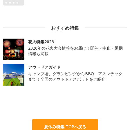
おすすめ特集
花火特集2026
2026年の花火大会情報をお届け！開催・中止・延期
情報も掲載
アウトドアガイド
キャンプ場、グランピングからBBQ、アスレチック
まで！全国のアウトドアスポットをご紹介
夏休み特集 TOPへ戻る