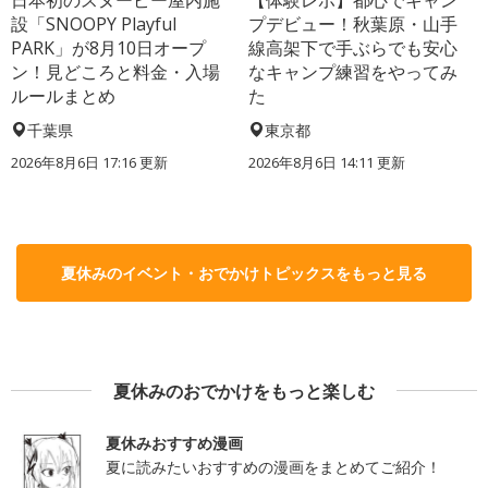
設「SNOOPY Playful
プデビュー！秋葉原・山手
PARK」が8月10日オープ
線高架下で手ぶらでも安心
ン！見どころと料金・入場
なキャンプ練習をやってみ
ルールまとめ
た
千葉県
東京都
2026年8月6日 17:16
更新
2026年8月6日 14:11
更新
夏休みのイベント・おでかけトピックスをもっと見る
夏休みのおでかけをもっと楽しむ
夏休みおすすめ漫画
夏に読みたいおすすめの漫画をまとめてご紹介！