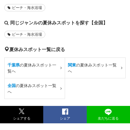
ビーチ・海水浴場
同じジャンルの夏休みスポットを探す【全国】
ビーチ・海水浴場
夏休みスポット一覧に戻る
千葉県
の夏休みスポット一
関東
の夏休みスポット一覧
覧へ
へ
全国
の夏休みスポット一覧
へ
シェアする
シェア
友だちに送る