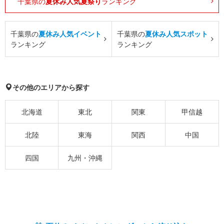
千葉県の
夏休み人気夏祭り
ランキング
千葉県の
夏休み人気イベント
千葉県の
夏休み人気スポット
ランキング
ランキング
その他のエリアから探す
北海道
東北
関東
甲信越
北陸
東海
関西
中国
四国
九州・沖縄