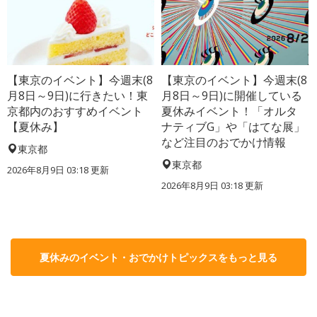
【東京のイベント】今週末(8
【東京のイベント】今週末(8
月8日～9日)に行きたい！東
月8日～9日)に開催している
京都内のおすすめイベント
夏休みイベント！「オルタ
【夏休み】
ナティブG」や「はてな展」
など注目のおでかけ情報
東京都
東京都
2026年8月9日 03:18
更新
2026年8月9日 03:18
更新
夏休みのイベント・おでかけトピックスをもっと見る