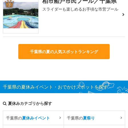
柏市船戸市民プール／千葉県
3
スライダーも楽しめるお手頃な市営プール
千葉県の夏の人気スポットランキング
千葉県の夏休みイベント・おでかけスポットを探す
夏休みカテゴリから探す
千葉県の
夏休みイベント
千葉県の
夏祭り