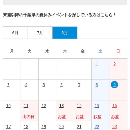
来週以降の千葉県の夏休みイベントを探している方はこちら！
6月
7月
8月
月
火
水
木
金
土
日
1
2
3
4
5
6
7
8
9
10
11
12
13
14
15
16
山の日
お盆
お盆
お盆
お盆
17
18
19
20
21
22
23