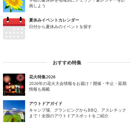
画しよう
夏休みイベントカレンダー
日付から夏休みのイベントを探す
おすすめ特集
花火特集2026
2026年の花火大会情報をお届け！開催・中止・延期
情報も掲載
アウトドアガイド
キャンプ場、グランピングからBBQ、アスレチック
まで！全国のアウトドアスポットをご紹介