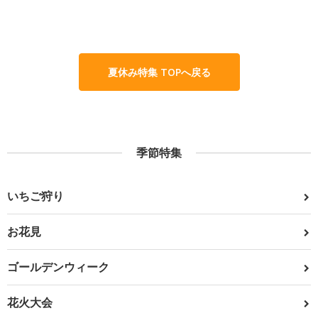
夏休み特集 TOPへ戻る
季節特集
いちご狩り
お花見
ゴールデンウィーク
花火大会