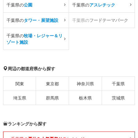
千葉県の
公園
千葉県の
アスレチック
千葉県の
タワー・展望施設
千葉県の
フードテーマパーク
千葉県の
牧場・レジャー＆リ
ゾート施設
周辺の都道府県から探す
関東
東京都
神奈川県
千葉県
埼玉県
群馬県
栃木県
茨城県
ランキングから探す