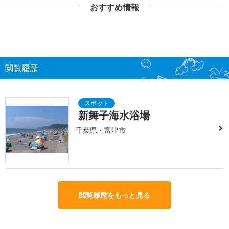
おすすめ情報
閲覧履歴
新舞子海水浴場
千葉県・富津市
閲覧履歴をもっと見る