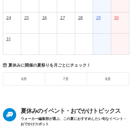
24
25
26
27
28
29
30
31
夏休みに開催の夏祭りを月ごとにチェック！
6月
7月
8月
夏休みのイベント・おでかけトピックス
ウォーカー編集部が選ぶ、この夏におすすめしたい旬なイベント・
おでかけスポット