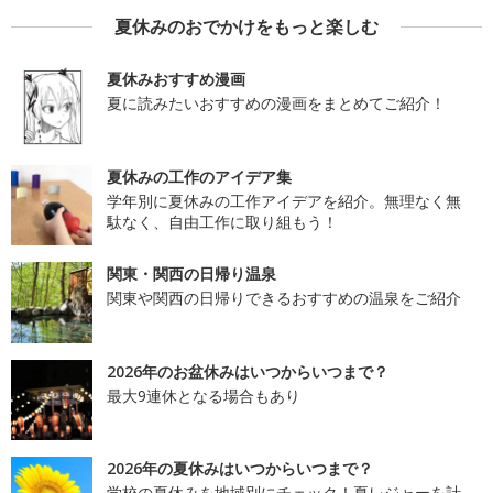
夏休みのおでかけをもっと楽しむ
夏休みおすすめ漫画
夏に読みたいおすすめの漫画をまとめてご紹介！
夏休みの工作のアイデア集
学年別に夏休みの工作アイデアを紹介。無理なく無
駄なく、自由工作に取り組もう！
関東・関西の日帰り温泉
関東や関西の日帰りできるおすすめの温泉をご紹介
2026年のお盆休みはいつからいつまで？
最大9連休となる場合もあり
2026年の夏休みはいつからいつまで？
学校の夏休みを地域別にチェック！夏レジャーを計