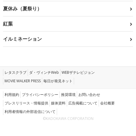
夏休み（夏祭り）
紅葉
イルミネーション
レタスクラブ
ダ・ヴィンチWeb
WEBザテレビジョン
MOVIE WALKER PRESS
毎日が発見ネット
利用規約
プライバシーポリシー
推奨環境
お問い合わせ
プレスリリース・情報提供
媒体資料
広告掲載について
会社概要
利用者情報の外部送信について
©KADOKAWA CORPORATION