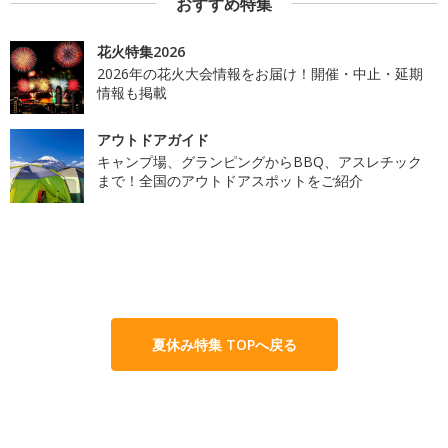
おすすめ特集
花火特集2026
2026年の花火大会情報をお届け！開催・中止・延期
情報も掲載
アウトドアガイド
キャンプ場、グランピングからBBQ、アスレチック
まで！全国のアウトドアスポットをご紹介
夏休み特集 TOPへ戻る