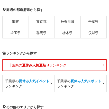
周辺の都道府県から探す
関東
東京都
神奈川県
千葉県
埼玉県
群馬県
栃木県
茨城県
ランキングから探す
千葉県の
夏休み人気夏祭り
ランキング
千葉県の
夏休み人気イベント
千葉県の
夏休み人気スポット
ランキング
ランキング
その他のエリアから探す