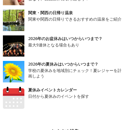
関東・関西の日帰り温泉
関東や関西の日帰りできるおすすめの温泉をご紹介
2026年のお盆休みはいつからいつまで？
最大9連休となる場合もあり
2026年の夏休みはいつからいつまで？
学校の夏休みを地域別にチェック！夏レジャーを計
画しよう
夏休みイベントカレンダー
日付から夏休みのイベントを探す