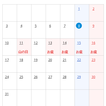
1
2
3
4
5
6
7
8
9
10
11
12
13
14
15
16
山の日
お盆
お盆
お盆
お盆
17
18
19
20
21
22
23
24
25
26
27
28
29
30
31