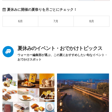
夏休みに開催の夏祭りを月ごとにチェック！
6月
7月
8月
夏休みのイベント・おでかけトピックス
ウォーカー編集部が選ぶ、この夏におすすめしたい旬なイベント・
おでかけスポット