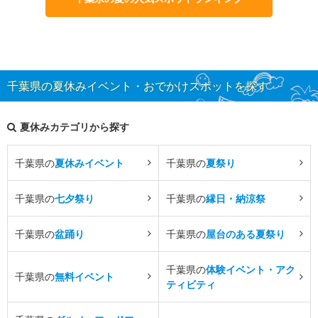
千葉県の夏休みイベント・おでかけスポットを探す
夏休みカテゴリから探す
千葉県の
夏休みイベント
千葉県の
夏祭り
千葉県の
七夕祭り
千葉県の
縁日・納涼祭
千葉県の
盆踊り
千葉県の
屋台のある夏祭り
千葉県の
体験イベント・アク
千葉県の
無料イベント
ティビティ