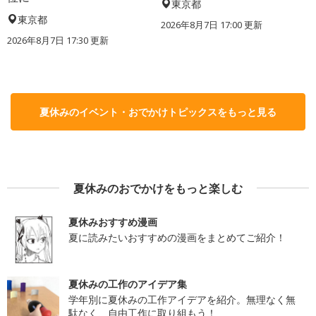
東京都
東京都
2026年8月7日 17:00
更新
2026年8月7日 17:30
更新
夏休みのイベント・おでかけトピックスをもっと見る
夏休みのおでかけをもっと楽しむ
夏休みおすすめ漫画
夏に読みたいおすすめの漫画をまとめてご紹介！
夏休みの工作のアイデア集
学年別に夏休みの工作アイデアを紹介。無理なく無
駄なく、自由工作に取り組もう！