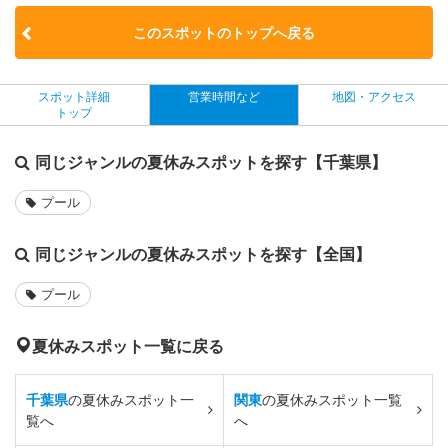
このスポットのトップへ戻る
スポット詳細
営業時間など
地図・アクセス
トップ
同じジャンルの夏休みスポットを探す【千葉県】
プール
同じジャンルの夏休みスポットを探す【全国】
プール
夏休みスポット一覧に戻る
千葉県
の夏休みスポット一
関東
の夏休みスポット一覧
覧へ
へ