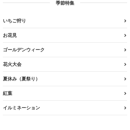
季節特集
いちご狩り
お花見
ゴールデンウィーク
花火大会
夏休み（夏祭り）
紅葉
イルミネーション