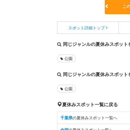
こ
スポット詳細
トップ
同じジャンルの夏休みスポット
公園
同じジャンルの夏休みスポット
公園
夏休みスポット一覧に戻る
千葉県
の夏休みスポット一覧へ
全国
の夏休みスポット一覧へ