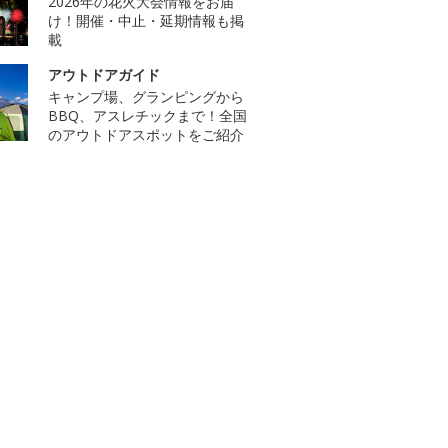
2026年の花火大会情報をお届
け！開催・中止・延期情報も掲
載
アウトドアガイド
キャンプ場、グランピングから
BBQ、アスレチックまで！全国
のアウトドアスポットをご紹介