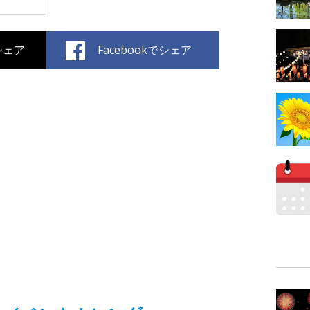
でシェア
Facebookでシェア