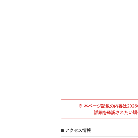
※ 本ページ記載の内容は202
詳細を確認されたい場
アクセス情報