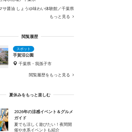
マサ醤油 しょうゆ味わい体験館／千葉県
もっと見る
閲覧履歴
手賀沼公園
千葉県・我孫子市
閲覧履歴をもっと見る
夏休みをもっと楽しむ
2026年の涼感イベント＆グルメ
ガイド
夏でも涼しく遊びたい！夜間開
催や水系イベントも紹介