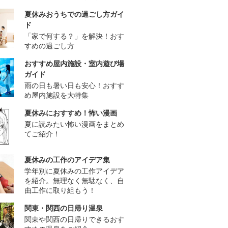
夏休みおうちでの過ごし方ガイ
ド
「家で何する？」を解決！おす
すめの過ごし方
おすすめ屋内施設・室内遊び場
ガイド
雨の日も暑い日も安心！おすす
め屋内施設を大特集
夏休みにおすすめ！怖い漫画
夏に読みたい怖い漫画をまとめ
てご紹介！
夏休みの工作のアイデア集
学年別に夏休みの工作アイデア
を紹介。無理なく無駄なく、自
由工作に取り組もう！
関東・関西の日帰り温泉
関東や関西の日帰りできるおす