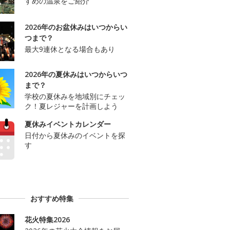
すめの温泉をご紹介
2026年のお盆休みはいつからい
つまで？
最大9連休となる場合もあり
2026年の夏休みはいつからいつ
まで？
学校の夏休みを地域別にチェッ
ク！夏レジャーを計画しよう
夏休みイベントカレンダー
日付から夏休みのイベントを探
す
おすすめ特集
花火特集2026