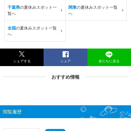
千葉県
の夏休みスポット一
関東
の夏休みスポット一覧
覧へ
へ
全国
の夏休みスポット一覧
へ
シェアする
シェア
友だちに送る
おすすめ情報
閲覧履歴