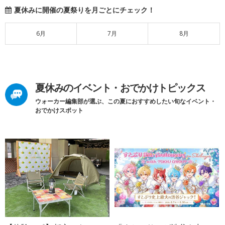
夏休みに開催の夏祭りを月ごとにチェック！
6月
7月
8月
夏休みのイベント・おでかけトピックス
ウォーカー編集部が選ぶ、この夏におすすめしたい旬なイベント・
おでかけスポット