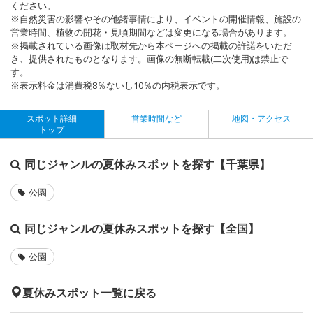
ください。
※自然災害の影響やその他諸事情により、イベントの開催情報、施設の
営業時間、植物の開花・見頃期間などは変更になる場合があります。
※掲載されている画像は取材先から本ページへの掲載の許諾をいただ
き、提供されたものとなります。画像の無断転載(二次使用)は禁止で
す。
※表示料金は消費税8％ないし10％の内税表示です。
スポット詳細
営業時間など
地図・アクセス
トップ
同じジャンルの夏休みスポットを探す【千葉県】
公園
同じジャンルの夏休みスポットを探す【全国】
公園
夏休みスポット一覧に戻る