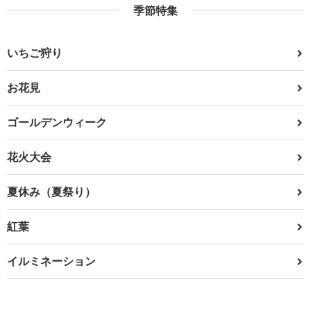
季節特集
いちご狩り
お花見
ゴールデンウィーク
花火大会
夏休み（夏祭り）
紅葉
イルミネーション