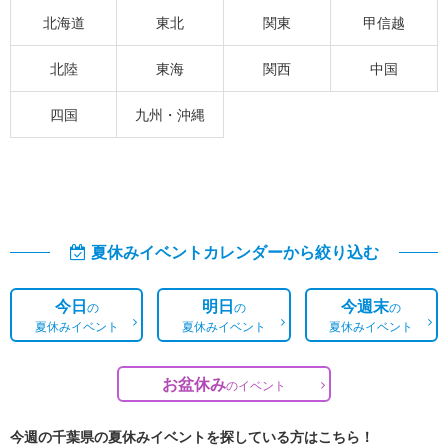
北海道
東北
関東
甲信越
北陸
東海
関西
中国
四国
九州・沖縄
夏休みイベントカレンダーから絞り込む
今日
明日
今週末
の
の
の
夏休みイベント
夏休みイベント
夏休みイベント
お盆休み
の
イベント
今週の千葉県の夏休みイベントを探している方はこちら！