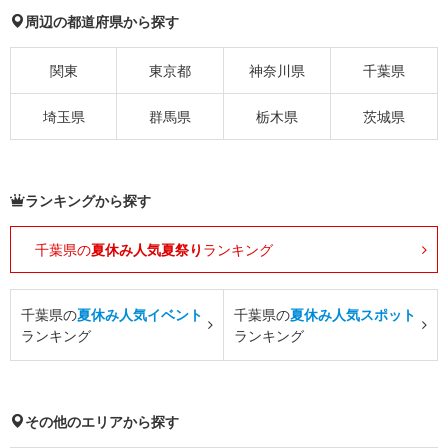
周辺の都道府県から探す
関東
東京都
神奈川県
千葉県
埼玉県
群馬県
栃木県
茨城県
ランキングから探す
千葉県の
夏休み人気夏祭り
ランキング
千葉県の
夏休み人気イベント
千葉県の
夏休み人気スポット
ランキング
ランキング
その他のエリアから探す