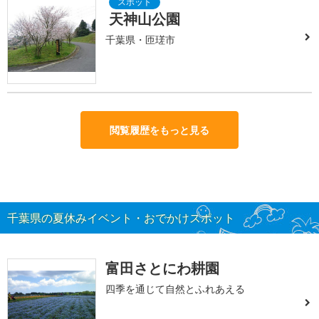
天神山公園
千葉県・匝瑳市
閲覧履歴をもっと見る
千葉県の夏休みイベント・おでかけスポット
富田さとにわ耕園
四季を通じて自然とふれあえる