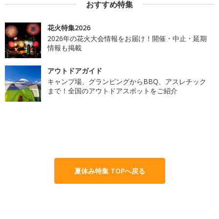
おすすめ特集
花火特集2026
2026年の花火大会情報をお届け！開催・中止・延期
情報も掲載
アウトドアガイド
キャンプ場、グランピングからBBQ、アスレチック
まで！全国のアウトドアスポットをご紹介
夏休み特集 TOPへ戻る