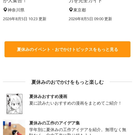
が大集合！
力を完全ガイド
神奈川県
東京都
2026年8月5日 10:23
更新
2026年8月5日 09:00
更新
夏休みのイベント・おでかけトピックスをもっと見る
夏休みのおでかけをもっと楽しむ
夏休みおすすめ漫画
夏に読みたいおすすめの漫画をまとめてご紹介！
夏休みの工作のアイデア集
学年別に夏休みの工作アイデアを紹介。無理なく無