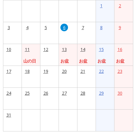
1
2
3
4
5
6
7
8
9
10
11
12
13
14
15
16
山の日
お盆
お盆
お盆
お盆
17
18
19
20
21
22
23
24
25
26
27
28
29
30
31