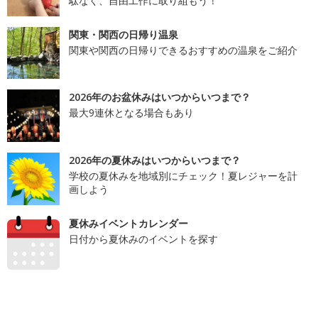
駄なく、自由工作に取り組もう！
関東・関西の日帰り温泉
関東や関西の日帰りできるおすすめの温泉をご紹介
2026年のお盆休みはいつからいつまで？
最大9連休となる場合もあり
2026年の夏休みはいつからいつまで？
学校の夏休みを地域別にチェック！夏レジャーを計
画しよう
夏休みイベントカレンダー
日付から夏休みのイベントを探す