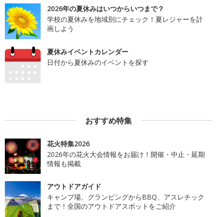
2026年の夏休みはいつからいつまで？
学校の夏休みを地域別にチェック！夏レジャーを計
画しよう
夏休みイベントカレンダー
日付から夏休みのイベントを探す
おすすめ特集
花火特集2026
2026年の花火大会情報をお届け！開催・中止・延期
情報も掲載
アウトドアガイド
キャンプ場、グランピングからBBQ、アスレチック
まで！全国のアウトドアスポットをご紹介