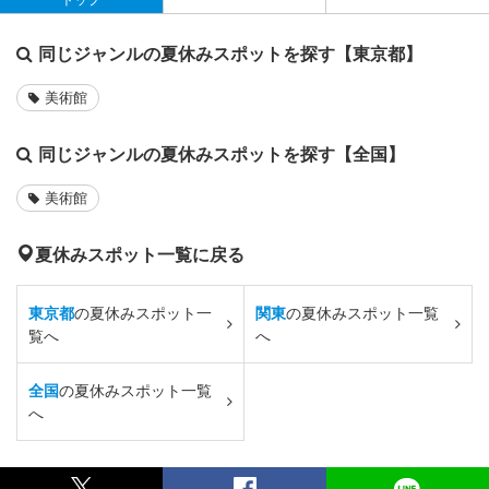
同じジャンルの夏休みスポットを探す【東京都】
美術館
同じジャンルの夏休みスポットを探す【全国】
美術館
夏休みスポット一覧に戻る
東京都
の夏休みスポット一
関東
の夏休みスポット一覧
覧へ
へ
全国
の夏休みスポット一覧
へ