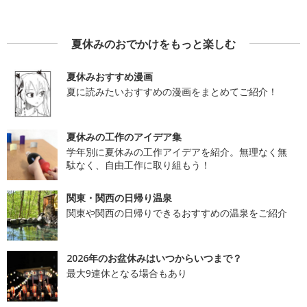
夏休みのおでかけをもっと楽しむ
夏休みおすすめ漫画
夏に読みたいおすすめの漫画をまとめてご紹介！
夏休みの工作のアイデア集
学年別に夏休みの工作アイデアを紹介。無理なく無
駄なく、自由工作に取り組もう！
関東・関西の日帰り温泉
関東や関西の日帰りできるおすすめの温泉をご紹介
2026年のお盆休みはいつからいつまで？
最大9連休となる場合もあり