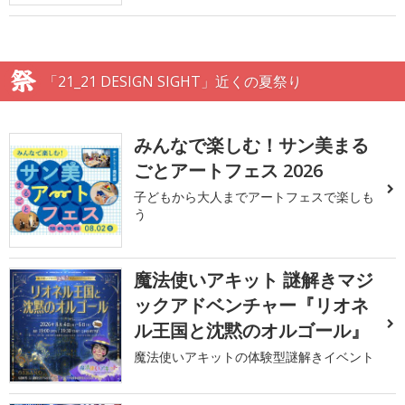
「21_21 DESIGN SIGHT」近くの夏祭り
みんなで楽しむ！サン美まる
ごとアートフェス 2026
子どもから大人までアートフェスで楽しも
う
魔法使いアキット 謎解きマジ
ックアドベンチャー『リオネ
ル王国と沈黙のオルゴール』
魔法使いアキットの体験型謎解きイベント