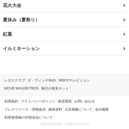
花火大会
夏休み（夏祭り）
紅葉
イルミネーション
レタスクラブ
ダ・ヴィンチWeb
WEBザテレビジョン
MOVIE WALKER PRESS
毎日が発見ネット
利用規約
プライバシーポリシー
推奨環境
お問い合わせ
プレスリリース・情報提供
媒体資料
広告掲載について
会社概要
利用者情報の外部送信について
©KADOKAWA CORPORATION