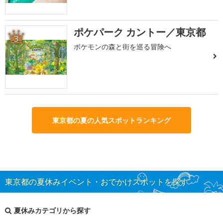
ポケパーク カントー／東京都
3
ポケモンの森と街を巡る冒険へ
東京都の夏の人気スポットランキング
東京都の夏休みイベント・おでかけスポットを探す
夏休みカテゴリから探す