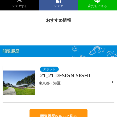
シェアする
シェア
友だちに送る
おすすめ情報
閲覧履歴
21_21 DESIGN SIGHT
東京都・港区
閲覧履歴をもっと見る