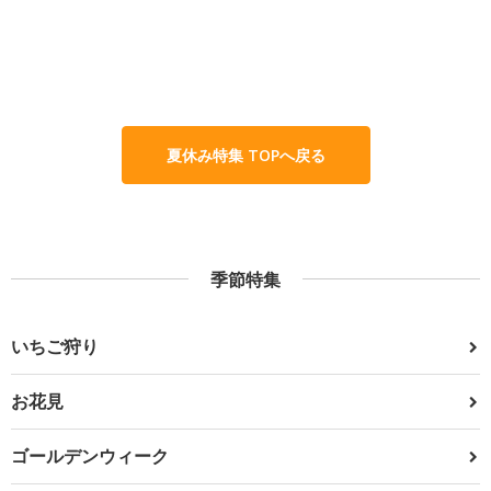
夏休み特集 TOPへ戻る
季節特集
いちご狩り
お花見
ゴールデンウィーク