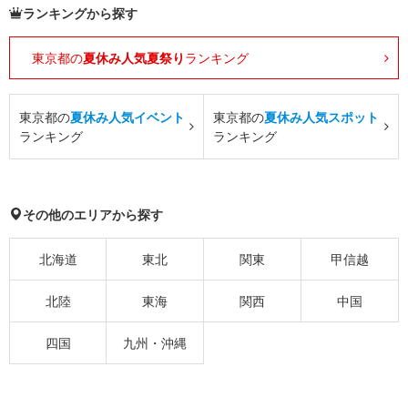
ランキングから探す
東京都の
夏休み人気夏祭り
ランキング
東京都の
夏休み人気イベント
東京都の
夏休み人気スポット
ランキング
ランキング
その他のエリアから探す
北海道
東北
関東
甲信越
北陸
東海
関西
中国
四国
九州・沖縄