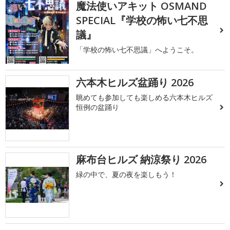
魔法使いアキット OSMAND
SPECIAL『学校の怖い七不思
議』
「学校の怖い七不思議」へようこそ。
六本木ヒルズ盆踊り 2026
眺めても参加しても楽しめる六本木ヒルズ
恒例の盆踊り
麻布台ヒルズ 納涼祭り 2026
緑の中で、夏の夜を楽しもう！