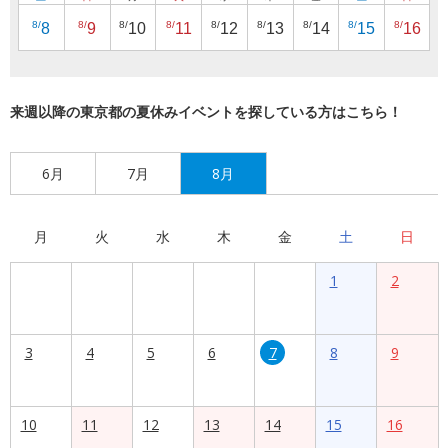
8/
8/
8/
8/
8/
8/
8/
8/
8/
8
9
10
11
12
13
14
15
16
来週以降の東京都の夏休みイベントを探している方はこちら！
6月
7月
8月
月
火
水
木
金
土
日
1
2
3
4
5
6
7
8
9
10
11
12
13
14
15
16