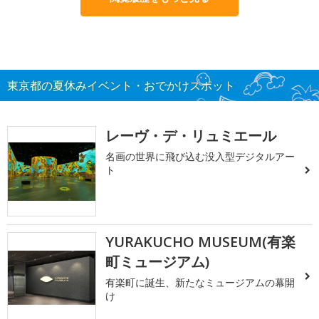
東京都の夏休みイベント・おでかけスポット
レーヴ・デ・リュミエール
名画の世界に飛び込む没入型デジタルアー
ト
YURAKUCHO MUSEUM(有楽
町ミュージアム)
有楽町に誕生、新たなミュージアムの幕開
け