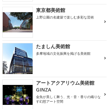
東京都美術館
上野公園の名建築で楽しむ多彩な芸術
たましん美術館
多摩地域の文化振興を掲げる美術館
アートアクアリウム美術館
GINZA
金魚が美しく舞う、光・音・香りの織りな
す幻想アート空間