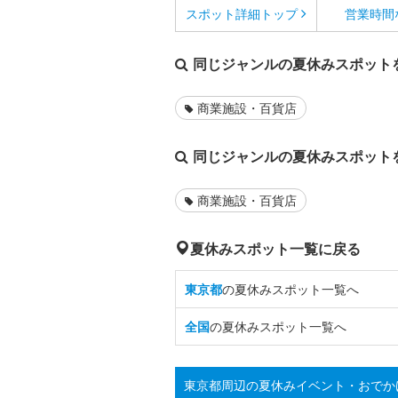
スポット詳細
トップ
営業時間
同じジャンルの夏休みスポット
商業施設・百貨店
同じジャンルの夏休みスポット
商業施設・百貨店
夏休みスポット一覧に戻る
東京都
の夏休みスポット一覧へ
全国
の夏休みスポット一覧へ
東京都周辺の夏休みイベント・おでか