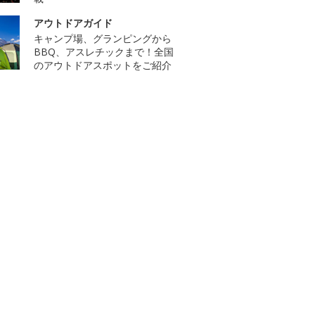
アウトドアガイド
キャンプ場、グランピングから
BBQ、アスレチックまで！全国
のアウトドアスポットをご紹介