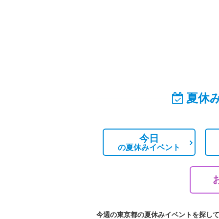
夏休
今日
の
夏休みイベント
今週の東京都の夏休みイベントを探し