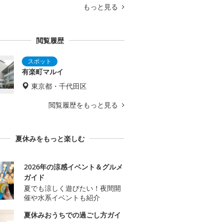
もっと見る
閲覧履歴
有楽町マルイ
東京都・千代田区
閲覧履歴をもっと見る
夏休みをもっと楽しむ
2026年の涼感イベント＆グルメ
ガイド
夏でも涼しく遊びたい！夜間開
催や水系イベントも紹介
夏休みおうちでの過ごし方ガイ