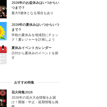
2026年のお盆休みはいつからい
つまで？
最大9連休となる場合もあり
2026年の夏休みはいつからいつ
まで？
学校の夏休みを地域別にチェッ
ク！夏レジャーを計画しよう
夏休みイベントカレンダー
日付から夏休みのイベントを探
す
おすすめ特集
花火特集2026
2026年の花火大会情報をお届
け！開催・中止・延期情報も掲
載