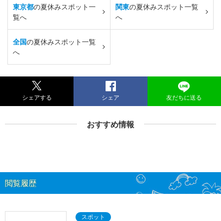
東京都
の夏休みスポット一
関東
の夏休みスポット一覧
覧へ
へ
全国
の夏休みスポット一覧
へ
シェアする
シェア
友だちに送る
おすすめ情報
閲覧履歴