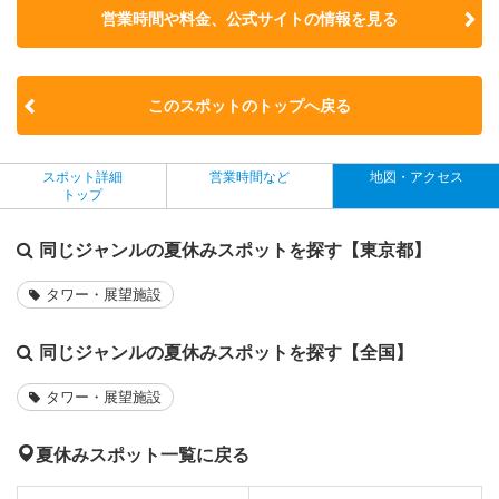
営業時間や料金、公式サイトの
情報を見る
このスポットのトップへ戻る
スポット詳細
営業時間など
地図・アクセス
トップ
同じジャンルの夏休みスポットを探す【東京都】
タワー・展望施設
同じジャンルの夏休みスポットを探す【全国】
タワー・展望施設
夏休みスポット一覧に戻る