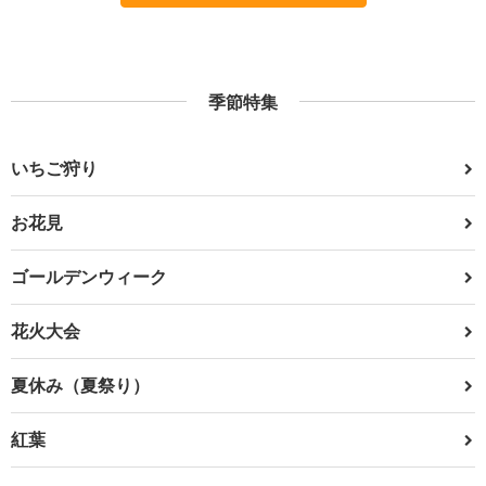
季節特集
いちご狩り
お花見
ゴールデンウィーク
花火大会
夏休み（夏祭り）
紅葉