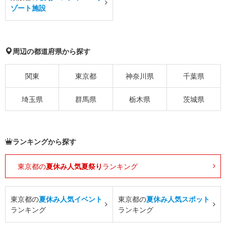
ゾート施設
周辺の都道府県から探す
関東
東京都
神奈川県
千葉県
埼玉県
群馬県
栃木県
茨城県
ランキングから探す
東京都の
夏休み人気夏祭り
ランキング
東京都の
夏休み人気イベント
東京都の
夏休み人気スポット
ランキング
ランキング