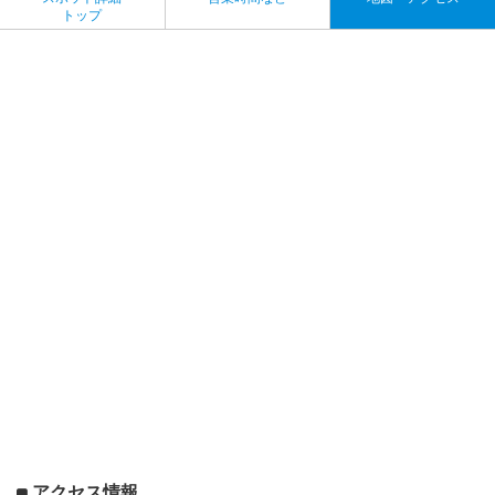
トップ
アクセス情報