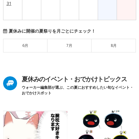
31
夏休みに開催の夏祭りを月ごとにチェック！
6月
7月
8月
夏休みのイベント・おでかけトピックス
ウォーカー編集部が選ぶ、この夏におすすめしたい旬なイベント・
おでかけスポット