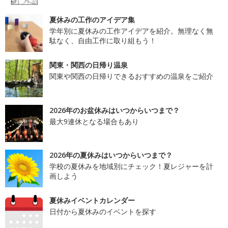
夏休みの工作のアイデア集
学年別に夏休みの工作アイデアを紹介。無理なく無
駄なく、自由工作に取り組もう！
関東・関西の日帰り温泉
関東や関西の日帰りできるおすすめの温泉をご紹介
2026年のお盆休みはいつからいつまで？
最大9連休となる場合もあり
2026年の夏休みはいつからいつまで？
学校の夏休みを地域別にチェック！夏レジャーを計
画しよう
夏休みイベントカレンダー
日付から夏休みのイベントを探す