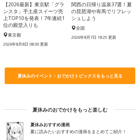
【2026最新】東京駅「グラ
関西の日帰り温泉37選！夏
ンスタ」手土産スイーツ売
の琵琶湖や有馬でリフレッ
上TOP10を発表！7年連続1
シュしよう
位の殿堂入りも
全国
東京都
2026年8月7日 18:25
更新
2026年8月8日 08:00
更新
夏休みのイベント・おでかけトピックスをもっと見る
夏休みのおでかけをもっと楽しむ
夏休みおすすめ漫画
夏に読みたいおすすめの漫画をまとめてご紹介！