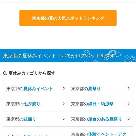
東京都の夏の人気スポットランキング
東京都の夏休みイベント・おでかけスポットを探す
夏休みカテゴリから探す
東京都の
夏休みイベント
東京都の
夏祭り
東京都の
七夕祭り
東京都の
縁日・納涼祭
東京都の
盆踊り
東京都の
屋台のある夏祭り
東京都の
体験イベント・アク