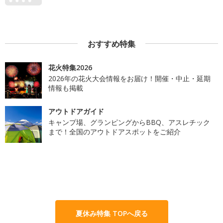
おすすめ特集
花火特集2026
2026年の花火大会情報をお届け！開催・中止・延期
情報も掲載
アウトドアガイド
キャンプ場、グランピングからBBQ、アスレチック
まで！全国のアウトドアスポットをご紹介
夏休み特集 TOPへ戻る