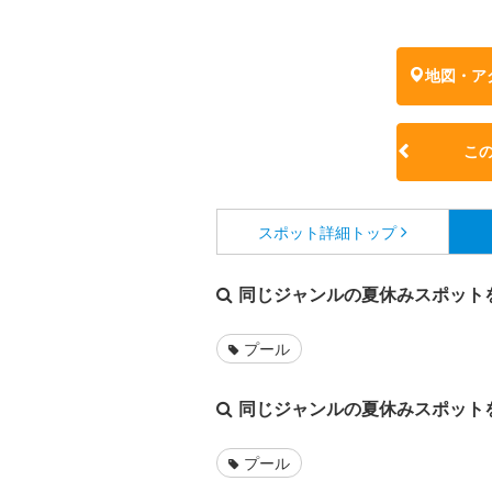
地図・ア
こ
スポット詳細
トップ
同じジャンルの夏休みスポット
プール
同じジャンルの夏休みスポット
プール