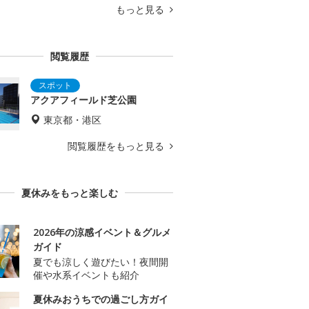
もっと見る
閲覧履歴
アクアフィールド芝公園
東京都・港区
閲覧履歴をもっと見る
夏休みをもっと楽しむ
2026年の涼感イベント＆グルメ
ガイド
夏でも涼しく遊びたい！夜間開
催や水系イベントも紹介
夏休みおうちでの過ごし方ガイ