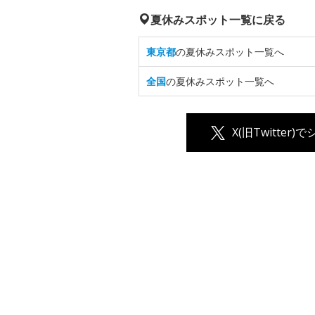
夏休みスポット一覧に戻る
東京都
の夏休みスポット一覧へ
全国
の夏休みスポット一覧へ
X(旧Twitter)