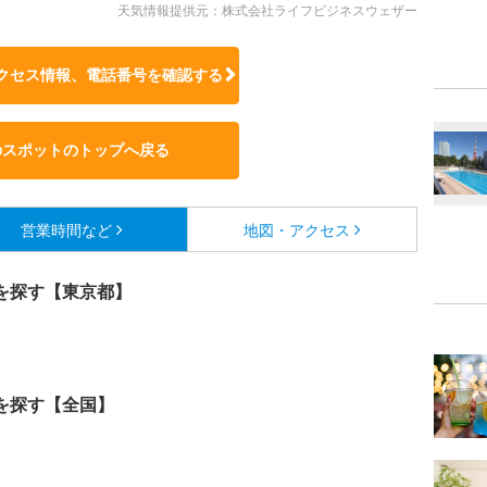
天気情報提供元：株式会社ライフビジネスウェザー
クセス情報、電話番号を確認する
のスポットのトップへ戻る
営業時間など
地図・アクセス
を探す【東京都】
を探す【全国】