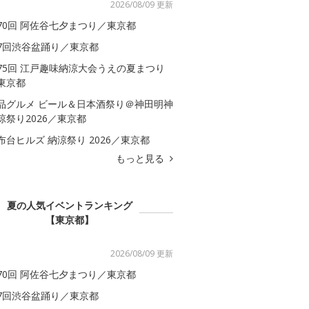
2026/08/09 更新
70回 阿佐谷七夕まつり／東京都
7回渋谷盆踊り／東京都
75回 江戸趣味納涼大会うえの夏まつり
東京都
品グルメ ビール＆日本酒祭り＠神田明神
涼祭り2026／東京都
布台ヒルズ 納涼祭り 2026／東京都
もっと見る
夏の人気イベントランキング
【東京都】
2026/08/09 更新
70回 阿佐谷七夕まつり／東京都
7回渋谷盆踊り／東京都