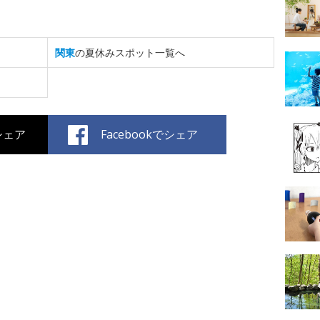
関東
の夏休みスポット一覧へ
でシェア
Facebookでシェア