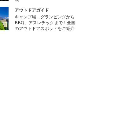
アウトドアガイド
キャンプ場、グランピングから
BBQ、アスレチックまで！全国
のアウトドアスポットをご紹介