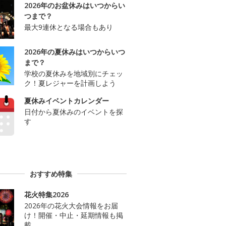
2026年のお盆休みはいつからい
つまで？
最大9連休となる場合もあり
2026年の夏休みはいつからいつ
まで？
学校の夏休みを地域別にチェッ
ク！夏レジャーを計画しよう
夏休みイベントカレンダー
日付から夏休みのイベントを探
す
おすすめ特集
花火特集2026
2026年の花火大会情報をお届
け！開催・中止・延期情報も掲
載