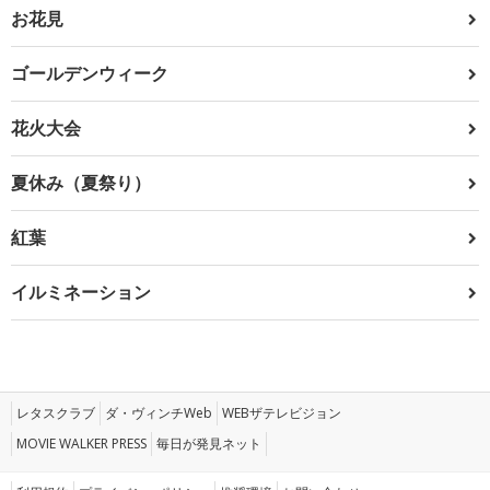
お花見
ゴールデンウィーク
花火大会
夏休み（夏祭り）
紅葉
イルミネーション
レタスクラブ
ダ・ヴィンチWeb
WEBザテレビジョン
MOVIE WALKER PRESS
毎日が発見ネット