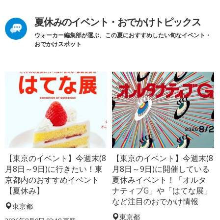
夏休みのイベント・おでかけトピックス
ウォーカー編集部が選ぶ、この夏におすすめしたい旬なイベント・
おでかけスポット
【東京のイベント】今週末(8
【東京のイベント】今週末(8
月8日～9日)に行きたい！東
月8日～9日)に開催している
京都内のおすすめイベント
夏休みイベント！「オルタ
【夏休み】
ナティブG」や「はてな展」
など注目のおでかけ情報
東京都
東京都