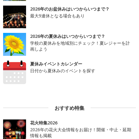
2026年のお盆休みはいつからいつまで？
最大9連休となる場合もあり
2026年の夏休みはいつからいつまで？
学校の夏休みを地域別にチェック！夏レジャーを計
画しよう
夏休みイベントカレンダー
日付から夏休みのイベントを探す
おすすめ特集
花火特集2026
2026年の花火大会情報をお届け！開催・中止・延期
情報も掲載