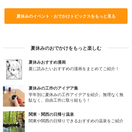
夏休みのイベント・おでかけトピックスをもっと見る
夏休みのおでかけをもっと楽しむ
夏休みおすすめ漫画
夏に読みたいおすすめの漫画をまとめてご紹介！
夏休みの工作のアイデア集
学年別に夏休みの工作アイデアを紹介。無理なく無
駄なく、自由工作に取り組もう！
関東・関西の日帰り温泉
関東や関西の日帰りできるおすすめの温泉をご紹介