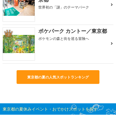
世界初の「謎」のテーマパーク
ポケパーク カントー／東京都
3
ポケモンの森と街を巡る冒険へ
東京都の夏の人気スポットランキング
東京都の夏休みイベント・おでかけスポットを探す