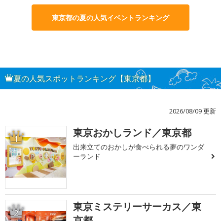
東京都の夏の人気イベントランキング
夏の人気スポットランキング【東京都】
2026/08/09 更新
東京おかしランド／東京都
1
出来立てのおかしが食べられる夢のワンダ
ーランド
東京ミステリーサーカス／東
2
京都