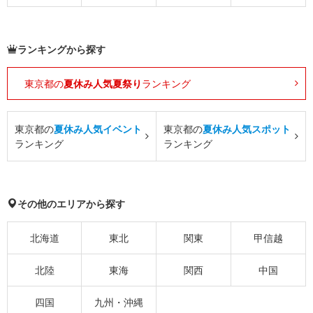
ランキングから探す
東京都の
夏休み人気夏祭り
ランキング
東京都の
夏休み人気イベント
東京都の
夏休み人気スポット
ランキング
ランキング
その他のエリアから探す
北海道
東北
関東
甲信越
北陸
東海
関西
中国
四国
九州・沖縄