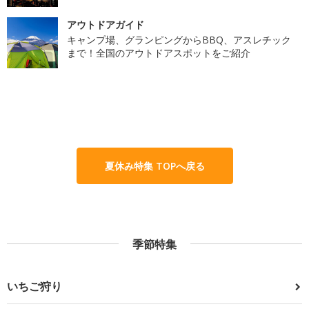
アウトドアガイド
キャンプ場、グランピングからBBQ、アスレチック
まで！全国のアウトドアスポットをご紹介
夏休み特集 TOPへ戻る
季節特集
いちご狩り