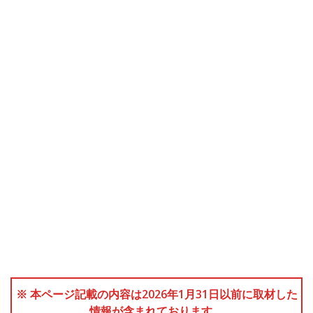
※ 本ページ記載の内容は2026年1月31日以前に取材した
情報が含まれております。