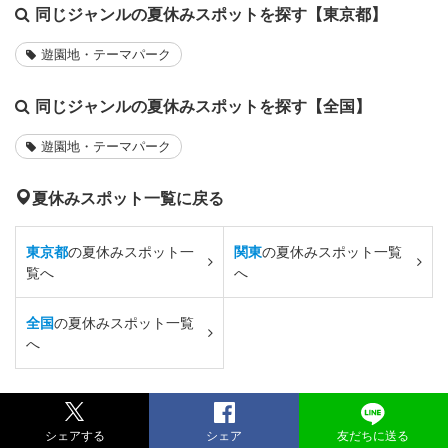
同じジャンルの夏休みスポットを探す【東京都】
遊園地・テーマパーク
同じジャンルの夏休みスポットを探す【全国】
遊園地・テーマパーク
夏休みスポット一覧に戻る
東京都
の夏休みスポット一
関東
の夏休みスポット一覧
覧へ
へ
全国
の夏休みスポット一覧
へ
シェアする
シェア
友だちに送る