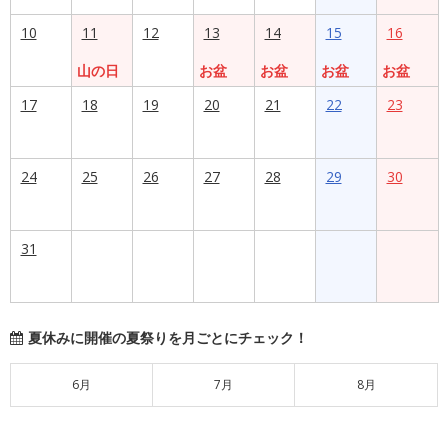
10
11
12
13
14
15
16
山の日
お盆
お盆
お盆
お盆
17
18
19
20
21
22
23
24
25
26
27
28
29
30
31
夏休みに開催の夏祭りを月ごとにチェック！
6月
7月
8月