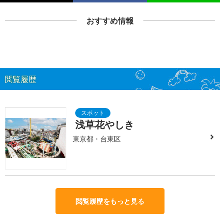
おすすめ情報
閲覧履歴
浅草花やしき
東京都・台東区
閲覧履歴をもっと見る