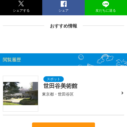
シェアする
シェア
友だちに送る
おすすめ情報
閲覧履歴
世田谷美術館
東京都・世田谷区