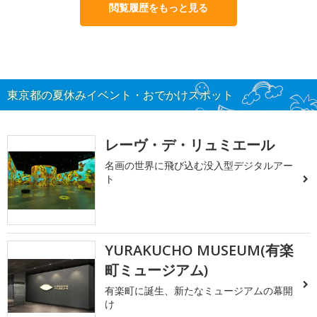
閲覧履歴をもっと見る
東京都の夏休みイベント・おでかけスポット
レーヴ・デ・リュミエール
名画の世界に飛び込む没入型デジタルアー
ト
YURAKUCHO MUSEUM(有楽
町ミュージアム)
有楽町に誕生、新たなミュージアムの幕開
け