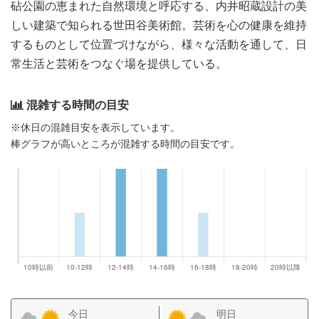
砧公園の恵まれた自然環境と呼応する、内井昭蔵設計の美
しい建築で知られる世田谷美術館。芸術を心の健康を維持
するものとして位置づけながら、様々な活動を通して、日
常生活と芸術をつなぐ場を提供している。
混雑する時間の目安
※休日の混雑目安を表示しています。
棒グラフが高いところが混雑する時間の目安です。
今日
明日