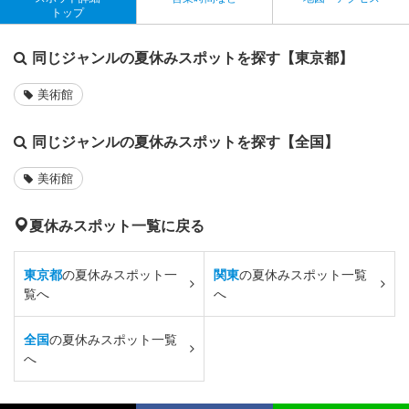
トップ
同じジャンルの夏休みスポットを探す【東京都】
美術館
同じジャンルの夏休みスポットを探す【全国】
美術館
夏休みスポット一覧に戻る
東京都
の夏休みスポット一
関東
の夏休みスポット一覧
覧へ
へ
全国
の夏休みスポット一覧
へ