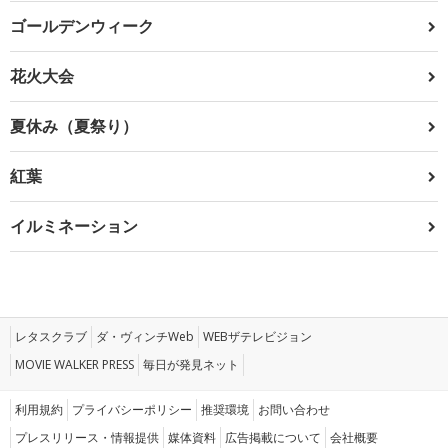
ゴールデンウィーク
花火大会
夏休み（夏祭り）
紅葉
イルミネーション
レタスクラブ
ダ・ヴィンチWeb
WEBザテレビジョン
MOVIE WALKER PRESS
毎日が発見ネット
利用規約
プライバシーポリシー
推奨環境
お問い合わせ
プレスリリース・情報提供
媒体資料
広告掲載について
会社概要