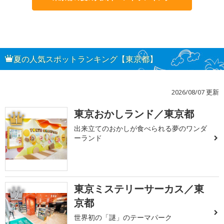
夏の人気スポットランキング【東京都】
2026/08/07 更新
東京おかしランド／東京都
1
出来立てのおかしが食べられる夢のワンダ
ーランド
東京ミステリーサーカス／東
2
京都
世界初の「謎」のテーマパーク