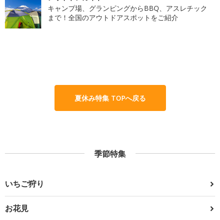
キャンプ場、グランピングからBBQ、アスレチック
まで！全国のアウトドアスポットをご紹介
夏休み特集 TOPへ戻る
季節特集
いちご狩り
お花見