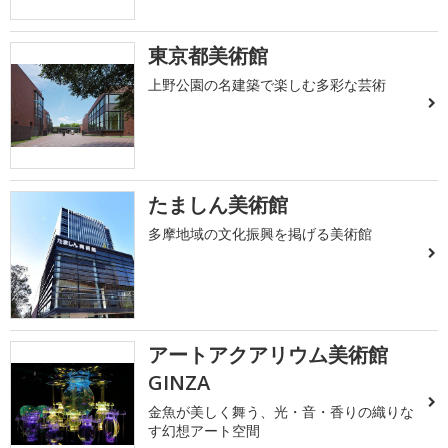
東京都美術館
上野公園の名建築で楽しむ多彩な芸術
たましん美術館
多摩地域の文化振興を掲げる美術館
アートアクアリウム美術館
GINZA
金魚が美しく舞う、光・音・香りの織りな
す幻想アート空間