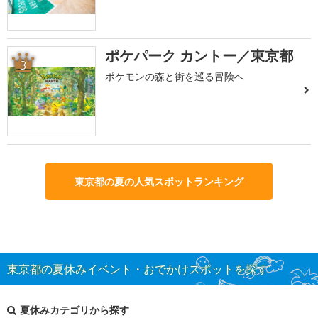
ポケパーク カントー／東京都
3
ポケモンの森と街を巡る冒険へ
東京都の夏の人気スポットランキング
東京都の夏休みイベント・おでかけスポットを探す
夏休みカテゴリから探す