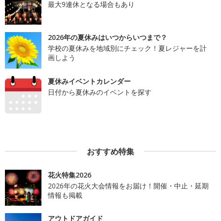
最大9連休となる場合もあり
2026年の夏休みはいつからいつまで？
学校の夏休みを地域別にチェック！夏レジャーを計
画しよう
夏休みイベントカレンダー
日付から夏休みのイベントを探す
おすすめ特集
花火特集2026
2026年の花火大会情報をお届け！開催・中止・延期
情報も掲載
アウトドアガイド