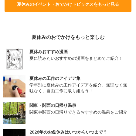
夏休みのイベント・おでかけトピックスをもっと見る
夏休みのおでかけをもっと楽しむ
夏休みおすすめ漫画
夏に読みたいおすすめの漫画をまとめてご紹介！
夏休みの工作のアイデア集
学年別に夏休みの工作アイデアを紹介。無理なく無
駄なく、自由工作に取り組もう！
関東・関西の日帰り温泉
関東や関西の日帰りできるおすすめの温泉をご紹介
2026年のお盆休みはいつからいつまで？