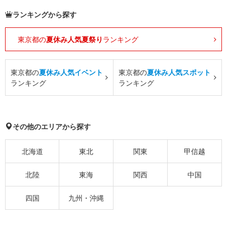
ランキングから探す
東京都の
夏休み人気夏祭り
ランキング
東京都の
夏休み人気イベント
東京都の
夏休み人気スポット
ランキング
ランキング
その他のエリアから探す
北海道
東北
関東
甲信越
北陸
東海
関西
中国
四国
九州・沖縄