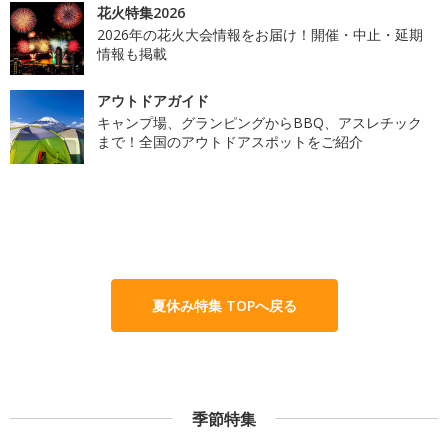
花火特集2026
2026年の花火大会情報をお届け！開催・中止・延期
情報も掲載
アウトドアガイド
キャンプ場、グランピングからBBQ、アスレチック
まで！全国のアウトドアスポットをご紹介
夏休み特集 TOPへ戻る
季節特集