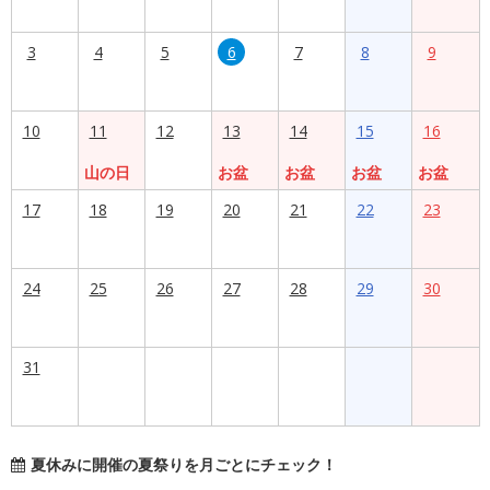
3
4
5
6
7
8
9
10
11
12
13
14
15
16
山の日
お盆
お盆
お盆
お盆
17
18
19
20
21
22
23
24
25
26
27
28
29
30
31
夏休みに開催の夏祭りを月ごとにチェック！