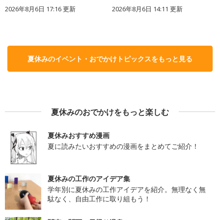
2026年8月6日 17:16
更新
2026年8月6日 14:11
更新
夏休みのイベント・おでかけトピックスをもっと見る
夏休みのおでかけをもっと楽しむ
夏休みおすすめ漫画
夏に読みたいおすすめの漫画をまとめてご紹介！
夏休みの工作のアイデア集
学年別に夏休みの工作アイデアを紹介。無理なく無
駄なく、自由工作に取り組もう！