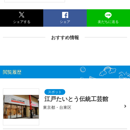
シェアする
シェア
友だちに送る
おすすめ情報
閲覧履歴
江戸たいとう伝統工芸館
東京都・台東区