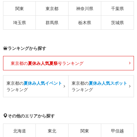
関東
東京都
神奈川県
千葉県
埼玉県
群馬県
栃木県
茨城県
ランキングから探す
東京都の
夏休み人気夏祭り
ランキング
東京都の
夏休み人気イベント
東京都の
夏休み人気スポット
ランキング
ランキング
その他のエリアから探す
北海道
東北
関東
甲信越