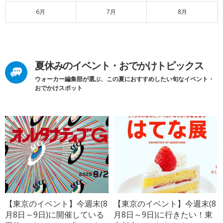
6月
7月
8月
夏休みのイベント・おでかけトピックス
ウォーカー編集部が選ぶ、この夏におすすめしたい旬なイベント・
おでかけスポット
【東京のイベント】今週末(8
【東京のイベント】今週末(8
月8日～9日)に開催している
月8日～9日)に行きたい！東