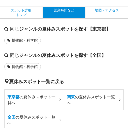
スポット詳細
営業時間など
地図・アクセス
トップ
同じジャンルの夏休みスポットを探す【東京都】
博物館・科学館
同じジャンルの夏休みスポットを探す【全国】
博物館・科学館
夏休みスポット一覧に戻る
東京都
の夏休みスポット一
関東
の夏休みスポット一覧
覧へ
へ
全国
の夏休みスポット一覧
へ