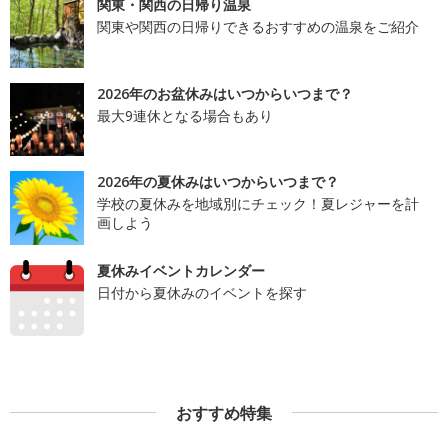
関東・関西の日帰り温泉
関東や関西の日帰りできるおすすめの温泉をご紹介
2026年のお盆休みはいつからいつまで？
最大9連休となる場合もあり
2026年の夏休みはいつからいつまで？
学校の夏休みを地域別にチェック！夏レジャーを計
画しよう
夏休みイベントカレンダー
日付から夏休みのイベントを探す
おすすめ特集