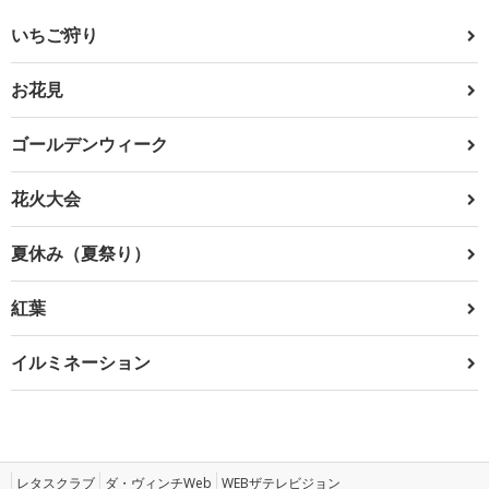
いちご狩り
お花見
ゴールデンウィーク
花火大会
夏休み（夏祭り）
紅葉
イルミネーション
レタスクラブ
ダ・ヴィンチWeb
WEBザテレビジョン