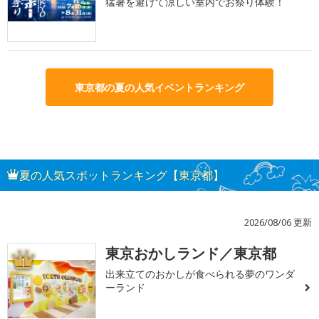
猛暑を避けて涼しい室内でお祭り体験！
東京都の夏の人気イベントランキング
夏の人気スポットランキング【東京都】
2026/08/06 更新
東京おかしランド／東京都
1
出来立てのおかしが食べられる夢のワンダ
ーランド