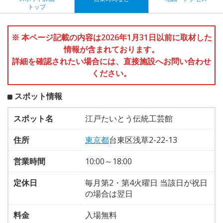
トップ
※ 本ページ記載の内容は2026年1月31日以前に取材した
情報が含まれております。
詳細を確認されたい場合には、直接施設へお問い合わせ
ください。
スポット情報
スポット名
江戸たいとう伝統工芸館
住所
東京都
台東区浅草2-22-13
営業時間
10:00～18:00
定休日
毎月第2・第4火曜日 当該日が祝日
の場合は翌日
料金
入場無料