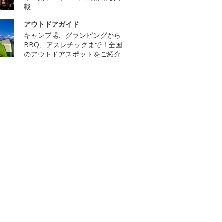
載
アウトドアガイド
キャンプ場、グランピングから
BBQ、アスレチックまで！全国
のアウトドアスポットをご紹介