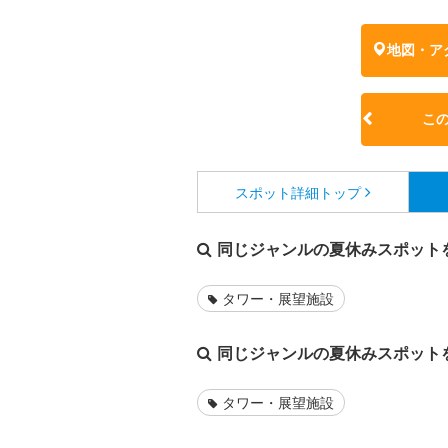
地図・ア
こ
スポット詳細
トップ
同じジャンルの夏休みスポット
タワー・展望施設
同じジャンルの夏休みスポット
タワー・展望施設