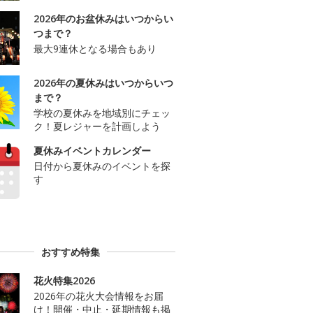
2026年のお盆休みはいつからい
つまで？
最大9連休となる場合もあり
2026年の夏休みはいつからいつ
まで？
学校の夏休みを地域別にチェッ
ク！夏レジャーを計画しよう
夏休みイベントカレンダー
日付から夏休みのイベントを探
す
おすすめ特集
花火特集2026
2026年の花火大会情報をお届
け！開催・中止・延期情報も掲