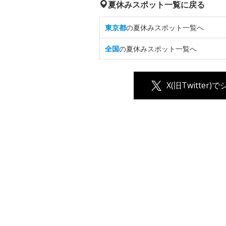
夏休みスポット一覧に戻る
東京都
の夏休みスポット一覧へ
全国
の夏休みスポット一覧へ
X(旧Twitter)