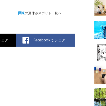
関東
の夏休みスポット一覧へ
でシェア
Facebookでシェア