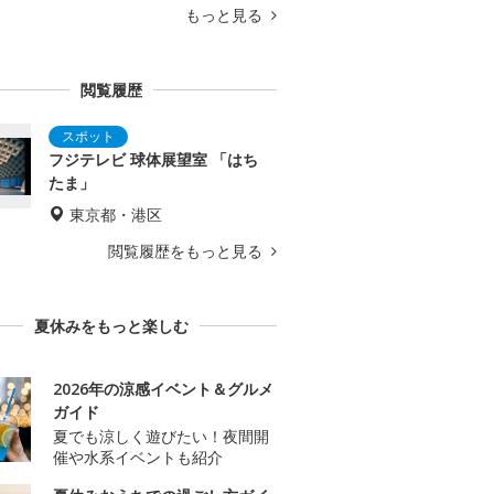
もっと見る
閲覧履歴
フジテレビ 球体展望室 「はち
たま」
東京都・港区
閲覧履歴をもっと見る
夏休みをもっと楽しむ
2026年の涼感イベント＆グルメ
ガイド
夏でも涼しく遊びたい！夜間開
催や水系イベントも紹介