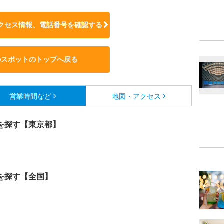
クセス情報、電話番号を確認する
のスポットのトップへ戻る
営業時間など
地図・アクセス
を探す【東京都】
を探す【全国】