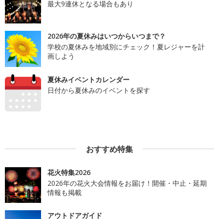
最大9連休となる場合もあり
2026年の夏休みはいつからいつまで？
学校の夏休みを地域別にチェック！夏レジャーを計
画しよう
夏休みイベントカレンダー
日付から夏休みのイベントを探す
おすすめ特集
花火特集2026
2026年の花火大会情報をお届け！開催・中止・延期
情報も掲載
アウトドアガイド