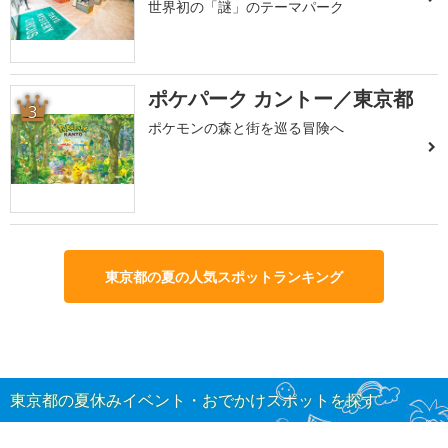
世界初の「謎」のテーマパーク
ポケパーク カントー／東京都
3
ポケモンの森と街を巡る冒険へ
東京都の夏の人気スポットランキング
東京都の夏休みイベント・おでかけスポットを探す