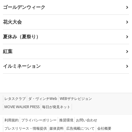
ゴールデンウィーク
花火大会
夏休み（夏祭り）
紅葉
イルミネーション
レタスクラブ
ダ・ヴィンチWeb
WEBザテレビジョン
MOVIE WALKER PRESS
毎日が発見ネット
利用規約
プライバシーポリシー
推奨環境
お問い合わせ
プレスリリース・情報提供
媒体資料
広告掲載について
会社概要