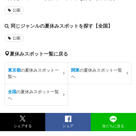
公園
同じジャンルの夏休みスポットを探す【全国】
公園
夏休みスポット一覧に戻る
東京都
の夏休みスポット一
関東
の夏休みスポット一覧
覧へ
へ
全国
の夏休みスポット一覧
へ
シェアする
シェア
友だちに送る