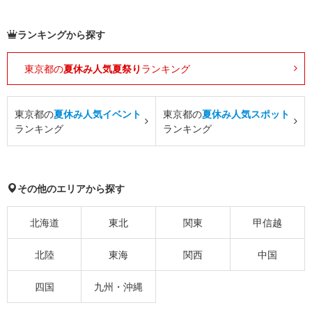
ランキングから探す
東京都の
夏休み人気夏祭り
ランキング
東京都の
夏休み人気イベント
東京都の
夏休み人気スポット
ランキング
ランキング
その他のエリアから探す
北海道
東北
関東
甲信越
北陸
東海
関西
中国
四国
九州・沖縄