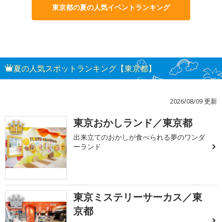
東京都の夏の人気イベントランキング
夏の人気スポットランキング【東京都】
2026/08/09 更新
東京おかしランド／東京都
1
出来立てのおかしが食べられる夢のワンダ
ーランド
東京ミステリーサーカス／東
2
京都