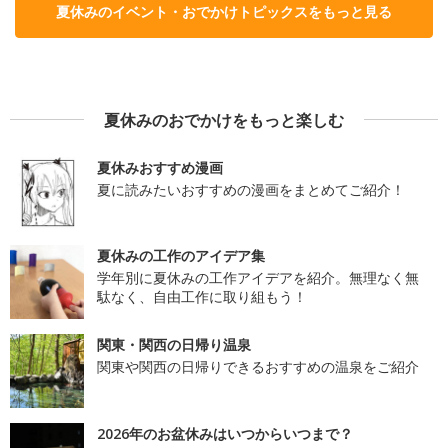
夏休みのイベント・おでかけトピックスをもっと見る
夏休みのおでかけをもっと楽しむ
夏休みおすすめ漫画
夏に読みたいおすすめの漫画をまとめてご紹介！
夏休みの工作のアイデア集
学年別に夏休みの工作アイデアを紹介。無理なく無
駄なく、自由工作に取り組もう！
関東・関西の日帰り温泉
関東や関西の日帰りできるおすすめの温泉をご紹介
2026年のお盆休みはいつからいつまで？