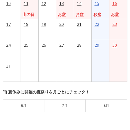
10
11
12
13
14
15
16
山の日
お盆
お盆
お盆
お盆
17
18
19
20
21
22
23
24
25
26
27
28
29
30
31
夏休みに開催の夏祭りを月ごとにチェック！
6月
7月
8月