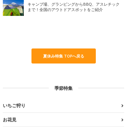
キャンプ場、グランピングからBBQ、アスレチック
まで！全国のアウトドアスポットをご紹介
夏休み特集 TOPへ戻る
季節特集
いちご狩り
お花見