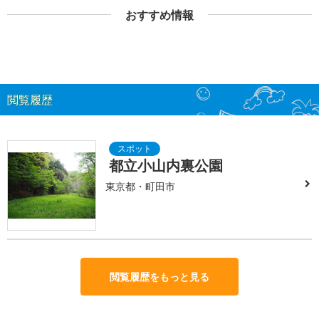
おすすめ情報
閲覧履歴
都立小山内裏公園
東京都・町田市
閲覧履歴をもっと見る