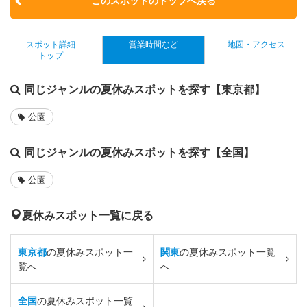
このスポットのトップへ戻る
スポット詳細
営業時間など
地図・アクセス
トップ
同じジャンルの夏休みスポットを探す【東京都】
公園
同じジャンルの夏休みスポットを探す【全国】
公園
夏休みスポット一覧に戻る
東京都
の夏休みスポット一
関東
の夏休みスポット一覧
覧へ
へ
全国
の夏休みスポット一覧