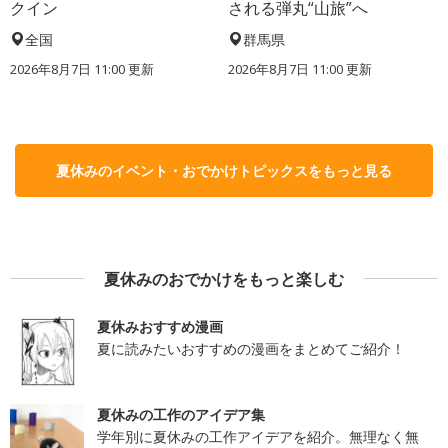
クイン
される弾丸“山旅”へ
全国
群馬県
2026年8月7日 11:00
更新
2026年8月7日 11:00
更新
夏休みのイベント・おでかけトピックスをもっと見る
夏休みのおでかけをもっと楽しむ
夏休みおすすめ漫画
夏に読みたいおすすめの漫画をまとめてご紹介！
夏休みの工作のアイデア集
学年別に夏休みの工作アイデアを紹介。無理なく無