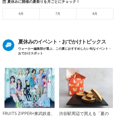
夏休みに開催の夏祭りを月ごとにチェック！
6月
7月
8月
夏休みのイベント・おでかけトピックス
ウォーカー編集部が選ぶ、この夏におすすめしたい旬なイベント・
おでかけスポット
FRUITS ZIPPER×東武鉄道、
渋谷駅周辺で買える「夏の