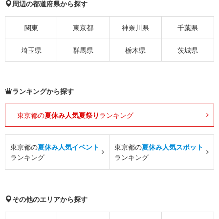
周辺の都道府県から探す
関東
東京都
神奈川県
千葉県
埼玉県
群馬県
栃木県
茨城県
ランキングから探す
東京都の
夏休み人気夏祭り
ランキング
東京都の
夏休み人気イベント
東京都の
夏休み人気スポット
ランキング
ランキング
その他のエリアから探す