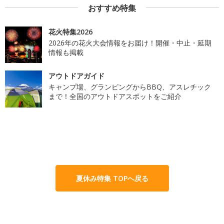
おすすめ特集
花火特集2026
2026年の花火大会情報をお届け！開催・中止・延期
情報も掲載
アウトドアガイド
キャンプ場、グランピングからBBQ、アスレチック
まで！全国のアウトドアスポットをご紹介
夏休み特集 TOPへ戻る