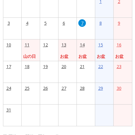
1
2
3
4
5
6
7
8
9
10
11
12
13
14
15
16
山の日
お盆
お盆
お盆
お盆
17
18
19
20
21
22
23
24
25
26
27
28
29
30
31