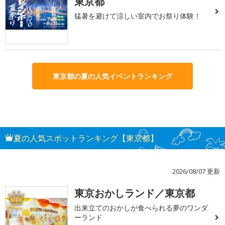
東京都
猛暑を避けて涼しい室内でお祭り体験！
東京都の夏の人気イベントランキング
夏の人気スポットランキング【東京都】
2026/08/07 更新
東京おかしランド／東京都
1
出来立てのおかしが食べられる夢のワンダ
ーランド