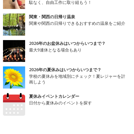
駄なく、自由工作に取り組もう！
関東・関西の日帰り温泉
関東や関西の日帰りできるおすすめの温泉をご紹介
2026年のお盆休みはいつからいつまで？
最大9連休となる場合もあり
2026年の夏休みはいつからいつまで？
学校の夏休みを地域別にチェック！夏レジャーを計
画しよう
夏休みイベントカレンダー
日付から夏休みのイベントを探す