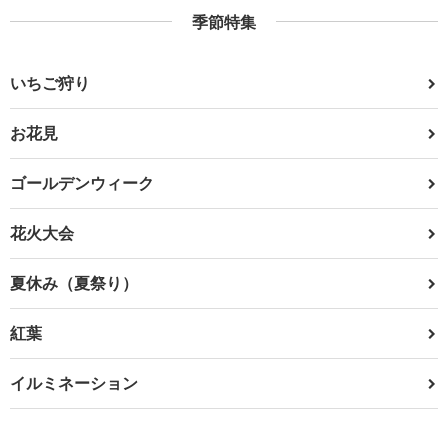
季節特集
いちご狩り
お花見
ゴールデンウィーク
花火大会
夏休み（夏祭り）
紅葉
イルミネーション