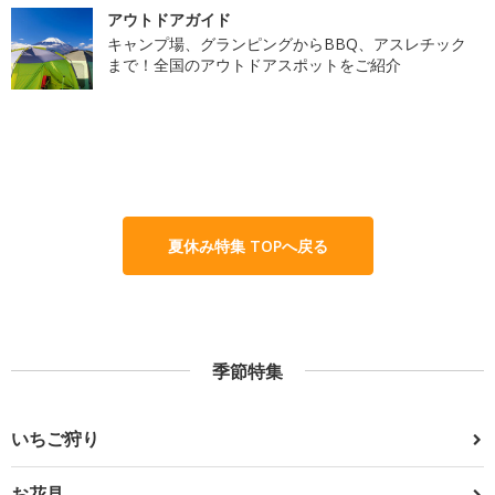
アウトドアガイド
キャンプ場、グランピングからBBQ、アスレチック
まで！全国のアウトドアスポットをご紹介
夏休み特集 TOPへ戻る
季節特集
いちご狩り
お花見