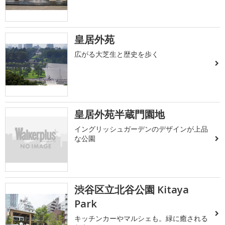
皇居外苑
広がる大芝生と歴史を歩く
皇居外苑半蔵門園地
イングリッシュガーデンのデザインが上品
な公園
渋谷区立北谷公園 Kitaya
Park
キッチンカーやマルシェも。緑に癒される