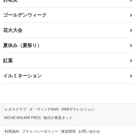
ゴールデンウィーク
花火大会
夏休み（夏祭り）
紅葉
イルミネーション
レタスクラブ
ダ・ヴィンチWeb
WEBザテレビジョン
MOVIE WALKER PRESS
毎日が発見ネット
利用規約
プライバシーポリシー
推奨環境
お問い合わせ