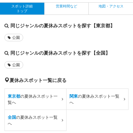
スポット詳細
営業時間など
地図・アクセス
トップ
同じジャンルの夏休みスポットを探す【東京都】
公園
同じジャンルの夏休みスポットを探す【全国】
公園
夏休みスポット一覧に戻る
東京都
の夏休みスポット一
関東
の夏休みスポット一覧
覧へ
へ
全国
の夏休みスポット一覧
へ