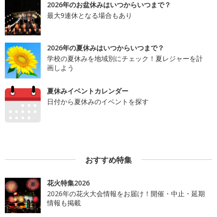
2026年のお盆休みはいつからいつまで？
最大9連休となる場合もあり
2026年の夏休みはいつからいつまで？
学校の夏休みを地域別にチェック！夏レジャーを計
画しよう
夏休みイベントカレンダー
日付から夏休みのイベントを探す
おすすめ特集
花火特集2026
2026年の花火大会情報をお届け！開催・中止・延期
情報も掲載