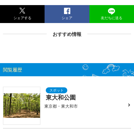
シェアする
シェア
友だちに送る
おすすめ情報
閲覧履歴
東大和公園
東京都・東大和市