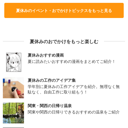
夏休みのイベント・おでかけトピックスをもっと見る
夏休みのおでかけをもっと楽しむ
夏休みおすすめ漫画
夏に読みたいおすすめの漫画をまとめてご紹介！
夏休みの工作のアイデア集
学年別に夏休みの工作アイデアを紹介。無理なく無
駄なく、自由工作に取り組もう！
関東・関西の日帰り温泉
関東や関西の日帰りできるおすすめの温泉をご紹介