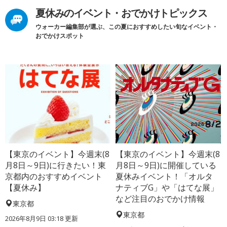
夏休みのイベント・おでかけトピックス
ウォーカー編集部が選ぶ、この夏におすすめしたい旬なイベント・
おでかけスポット
【東京のイベント】今週末(8
【東京のイベント】今週末(8
月8日～9日)に行きたい！東
月8日～9日)に開催している
京都内のおすすめイベント
夏休みイベント！「オルタ
【夏休み】
ナティブG」や「はてな展」
など注目のおでかけ情報
東京都
東京都
2026年8月9日 03:18
更新