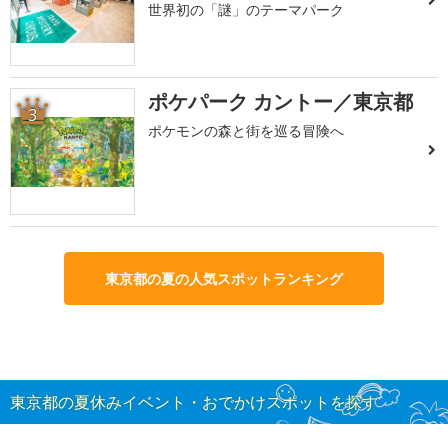
世界初の「謎」のテーマパーク
ポケパーク カントー／東京都
3
ポケモンの森と街を巡る冒険へ
東京都の夏の人気スポットランキング
東京都の夏休みイベント・おでかけスポットを探す