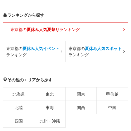
ランキングから探す
東京都の
夏休み人気夏祭り
ランキング
東京都の
夏休み人気イベント
東京都の
夏休み人気スポット
ランキング
ランキング
その他のエリアから探す
北海道
東北
関東
甲信越
北陸
東海
関西
中国
四国
九州・沖縄