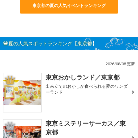
東京都の夏の人気イベントランキング
夏の人気スポットランキング【東京都】
2026/08/08 更新
東京おかしランド／東京都
1
出来立てのおかしが食べられる夢のワンダ
ーランド
東京ミステリーサーカス／東
2
京都