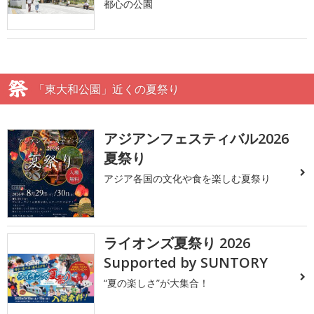
都心の公園
「東大和公園」近くの夏祭り
アジアンフェスティバル2026
夏祭り
アジア各国の文化や食を楽しむ夏祭り
ライオンズ夏祭り 2026
Supported by SUNTORY
“夏の楽しさ”が大集合！