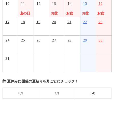
10
11
12
13
14
15
16
山の日
お盆
お盆
お盆
お盆
17
18
19
20
21
22
23
24
25
26
27
28
29
30
31
夏休みに開催の夏祭りを月ごとにチェック！
6月
7月
8月