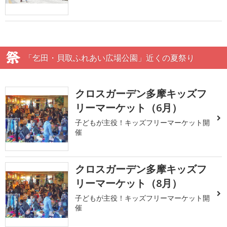
「乞田・貝取ふれあい広場公園」近くの夏祭り
クロスガーデン多摩キッズフ
リーマーケット（6月）
子どもが主役！キッズフリーマーケット開
催
クロスガーデン多摩キッズフ
リーマーケット（8月）
子どもが主役！キッズフリーマーケット開
催