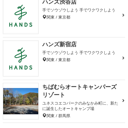
ハンズ渋谷店
手でソウゾウしよう 手でワクワクしよう
関東 / 東京都
ハンズ新宿店
手でソウゾウしよう 手でワクワクしよう
関東 / 東京都
ちばむらオートキャンパーズ
リゾート
ユネスコエコパークのみなかみ町に、新た
に誕生したオートキャンプ場
関東 / 群馬県