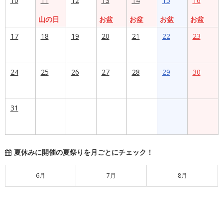
10
11
12
13
14
15
16
山の日
お盆
お盆
お盆
お盆
17
18
19
20
21
22
23
24
25
26
27
28
29
30
31
夏休みに開催の夏祭りを月ごとにチェック！
6月
7月
8月