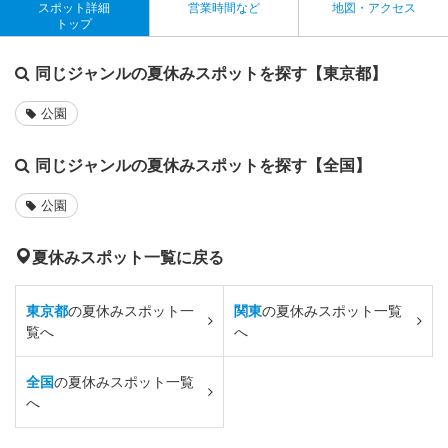
スポット詳細
営業時間など
地図・アクセス
トップ
同じジャンルの夏休みスポットを探す【東京都】
公園
同じジャンルの夏休みスポットを探す【全国】
公園
夏休みスポット一覧に戻る
東京都
の夏休みスポット一
関東
の夏休みスポット一覧
覧へ
へ
全国
の夏休みスポット一覧
へ