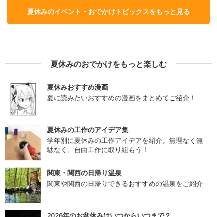
夏休みのイベント・おでかけトピックスをもっと見る
夏休みのおでかけをもっと楽しむ
夏休みおすすめ漫画
夏に読みたいおすすめの漫画をまとめてご紹介！
夏休みの工作のアイデア集
学年別に夏休みの工作アイデアを紹介。無理なく無
駄なく、自由工作に取り組もう！
関東・関西の日帰り温泉
関東や関西の日帰りできるおすすめの温泉をご紹介
2026年のお盆休みはいつからいつまで？