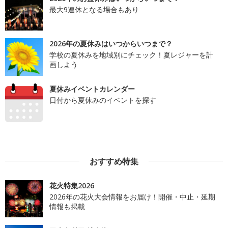
最大9連休となる場合もあり
2026年の夏休みはいつからいつまで？
学校の夏休みを地域別にチェック！夏レジャーを計
画しよう
夏休みイベントカレンダー
日付から夏休みのイベントを探す
おすすめ特集
花火特集2026
2026年の花火大会情報をお届け！開催・中止・延期
情報も掲載