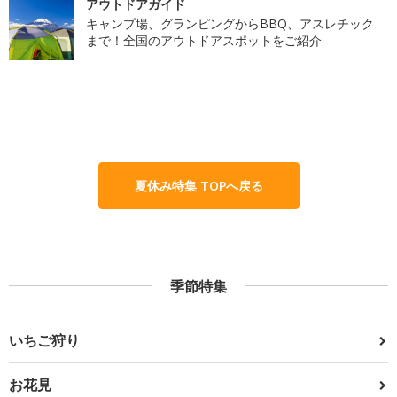
アウトドアガイド
キャンプ場、グランピングからBBQ、アスレチック
まで！全国のアウトドアスポットをご紹介
夏休み特集 TOPへ戻る
季節特集
いちご狩り
お花見