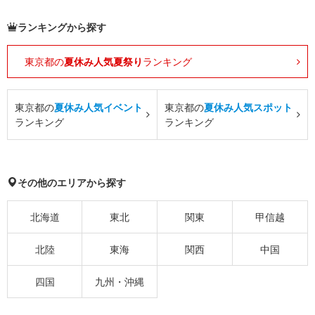
ランキングから探す
東京都の
夏休み人気夏祭り
ランキング
東京都の
夏休み人気イベント
東京都の
夏休み人気スポット
ランキング
ランキング
その他のエリアから探す
北海道
東北
関東
甲信越
北陸
東海
関西
中国
四国
九州・沖縄