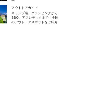
アウトドアガイド
キャンプ場、グランピングから
BBQ、アスレチックまで！全国
のアウトドアスポットをご紹介