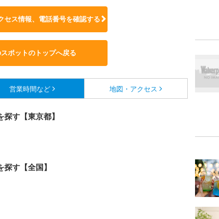
クセス情報、電話番号を確認する
のスポットのトップへ戻る
営業時間など
地図・アクセス
を探す【東京都】
を探す【全国】