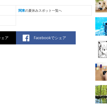
関東
の夏休みスポット一覧へ
でシェア
Facebookでシェア