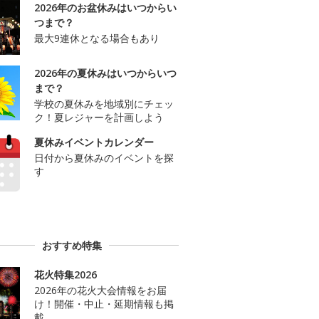
2026年のお盆休みはいつからい
つまで？
最大9連休となる場合もあり
2026年の夏休みはいつからいつ
まで？
学校の夏休みを地域別にチェッ
ク！夏レジャーを計画しよう
夏休みイベントカレンダー
日付から夏休みのイベントを探
す
おすすめ特集
花火特集2026
2026年の花火大会情報をお届
け！開催・中止・延期情報も掲
載