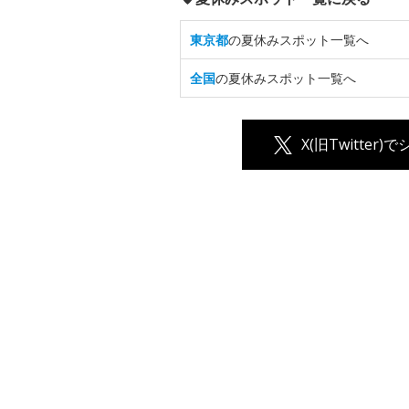
東京都
の夏休みスポット一覧へ
全国
の夏休みスポット一覧へ
X(旧Twitter)