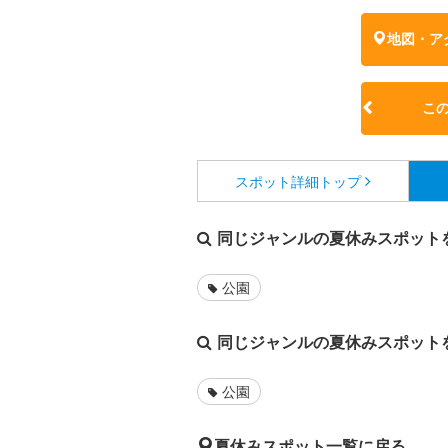
地図・ア
こ
スポット詳細
トップ
同じジャンルの夏休みスポット
公園
同じジャンルの夏休みスポット
公園
夏休みスポット一覧に戻る