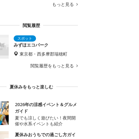
もっと見る
閲覧履歴
みずほエコパーク
東京都・西多摩郡瑞穂町
閲覧履歴をもっと見る
夏休みをもっと楽しむ
2026年の涼感イベント＆グルメ
ガイド
夏でも涼しく遊びたい！夜間開
催や水系イベントも紹介
夏休みおうちでの過ごし方ガイ