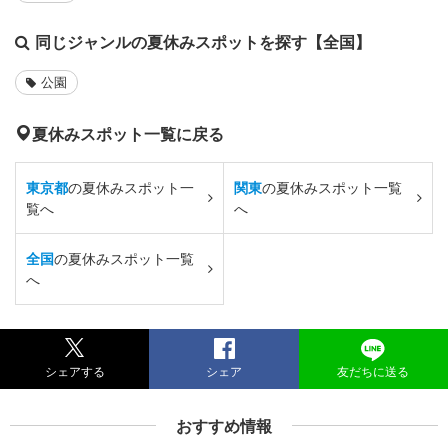
同じジャンルの夏休みスポットを探す【全国】
公園
夏休みスポット一覧に戻る
東京都
の夏休みスポット一
関東
の夏休みスポット一覧
覧へ
へ
全国
の夏休みスポット一覧
へ
シェアする
シェア
友だちに送る
おすすめ情報