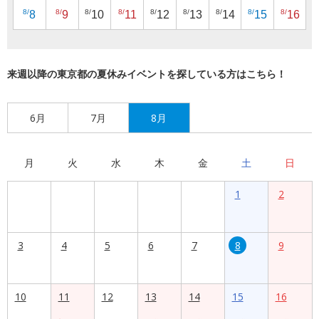
8/
8/
8/
8/
8/
8/
8/
8/
8/
8
9
10
11
12
13
14
15
16
来週以降の東京都の夏休みイベントを探している方はこちら！
6月
7月
8月
月
火
水
木
金
土
日
1
2
3
4
5
6
7
8
9
10
11
12
13
14
15
16