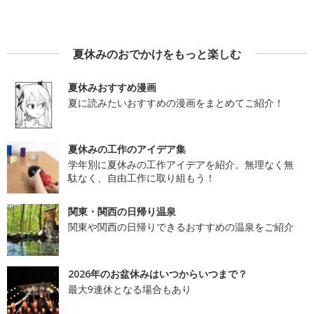
夏休みのおでかけをもっと楽しむ
夏休みおすすめ漫画
夏に読みたいおすすめの漫画をまとめてご紹介！
夏休みの工作のアイデア集
学年別に夏休みの工作アイデアを紹介。無理なく無
駄なく、自由工作に取り組もう！
関東・関西の日帰り温泉
関東や関西の日帰りできるおすすめの温泉をご紹介
2026年のお盆休みはいつからいつまで？
最大9連休となる場合もあり