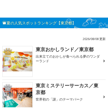
夏の人気スポットランキング【東京都】
2026/08/08 更新
東京おかしランド／東京都
1
出来立てのおかしが食べられる夢のワンダ
ーランド
東京ミステリーサーカス／東
2
京都
世界初の「謎」のテーマパーク