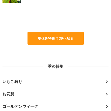
夏休み特集 TOPへ戻る
季節特集
いちご狩り
お花見
ゴールデンウィーク