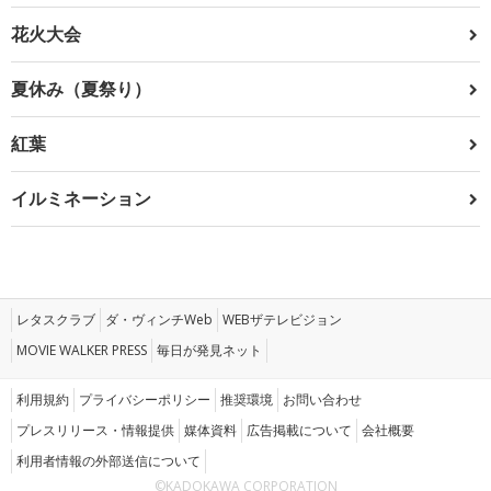
花火大会
夏休み（夏祭り）
紅葉
イルミネーション
レタスクラブ
ダ・ヴィンチWeb
WEBザテレビジョン
MOVIE WALKER PRESS
毎日が発見ネット
利用規約
プライバシーポリシー
推奨環境
お問い合わせ
プレスリリース・情報提供
媒体資料
広告掲載について
会社概要
利用者情報の外部送信について
©KADOKAWA CORPORATION