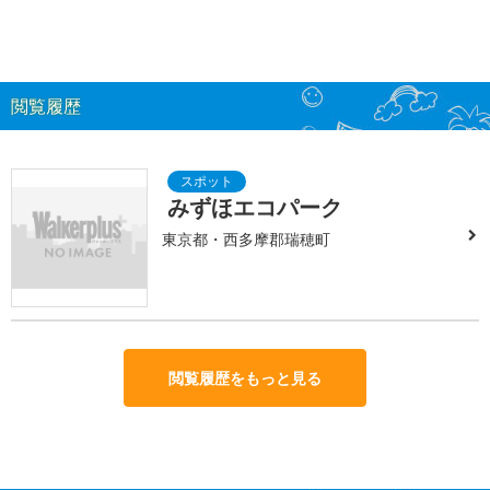
閲覧履歴
みずほエコパーク
東京都・西多摩郡瑞穂町
閲覧履歴をもっと見る