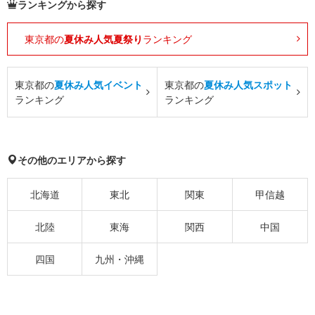
ランキングから探す
東京都の
夏休み人気夏祭り
ランキング
東京都の
夏休み人気イベント
東京都の
夏休み人気スポット
ランキング
ランキング
その他のエリアから探す
北海道
東北
関東
甲信越
北陸
東海
関西
中国
四国
九州・沖縄