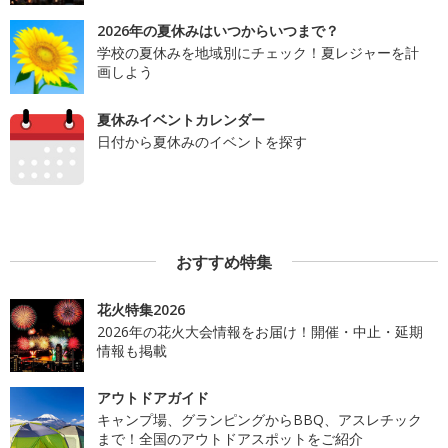
2026年の夏休みはいつからいつまで？
学校の夏休みを地域別にチェック！夏レジャーを計
画しよう
夏休みイベントカレンダー
日付から夏休みのイベントを探す
おすすめ特集
花火特集2026
2026年の花火大会情報をお届け！開催・中止・延期
情報も掲載
アウトドアガイド
キャンプ場、グランピングからBBQ、アスレチック
まで！全国のアウトドアスポットをご紹介