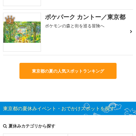
ポケパーク カントー／東京都
3
ポケモンの森と街を巡る冒険へ
東京都の夏の人気スポットランキング
東京都の夏休みイベント・おでかけスポットを探す
夏休みカテゴリから探す