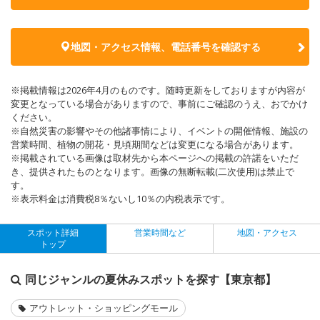
地図・アクセス情報、電話番号を確認する
※掲載情報は2026年4月のものです。随時更新をしておりますが内容が
変更となっている場合がありますので、事前にご確認のうえ、おでかけ
ください。
※自然災害の影響やその他諸事情により、イベントの開催情報、施設の
営業時間、植物の開花・見頃期間などは変更になる場合があります。
※掲載されている画像は取材先から本ページへの掲載の許諾をいただ
き、提供されたものとなります。画像の無断転載(二次使用)は禁止で
す。
※表示料金は消費税8％ないし10％の内税表示です。
スポット詳細
営業時間など
地図・アクセス
トップ
同じジャンルの夏休みスポットを探す【東京都】
アウトレット・ショッピングモール