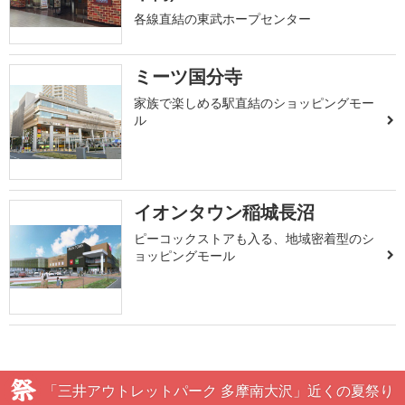
各線直結の東武ホープセンター
ミーツ国分寺
家族で楽しめる駅直結のショッピングモー
ル
イオンタウン稲城長沼
ピーコックストアも入る、地域密着型のシ
ョッピングモール
「三井アウトレットパーク 多摩南大沢」近くの夏祭り