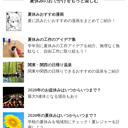
夏休みのおでかけをもっと楽しむ
夏休みおすすめ漫画
夏に読みたいおすすめの漫画をまとめてご紹介！
夏休みの工作のアイデア集
学年別に夏休みの工作アイデアを紹介。無理なく無
駄なく、自由工作に取り組もう！
関東・関西の日帰り温泉
関東や関西の日帰りできるおすすめの温泉をご紹介
2026年のお盆休みはいつからいつまで？
最大9連休となる場合もあり
2026年の夏休みはいつからいつまで？
学校の夏休みを地域別にチェック！夏レジャーを計
画しよう