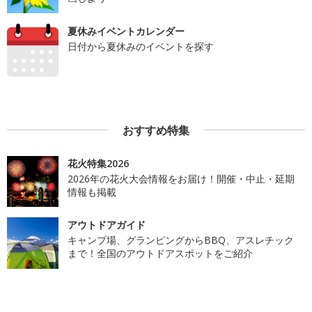
夏休みイベントカレンダー
日付から夏休みのイベントを探す
おすすめ特集
花火特集2026
2026年の花火大会情報をお届け！開催・中止・延期
情報も掲載
アウトドアガイド
キャンプ場、グランピングからBBQ、アスレチック
まで！全国のアウトドアスポットをご紹介