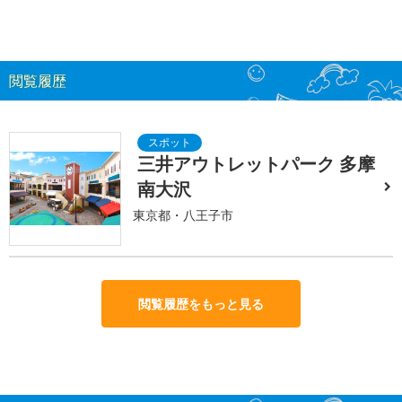
閲覧履歴
三井アウトレットパーク 多摩
南大沢
東京都・八王子市
閲覧履歴をもっと見る