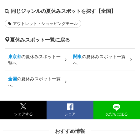
同じジャンルの夏休みスポットを探す【全国】
アウトレット・ショッピングモール
夏休みスポット一覧に戻る
東京都
の夏休みスポット一
関東
の夏休みスポット一覧
覧へ
へ
全国
の夏休みスポット一覧
へ
シェアする
シェア
友だちに送る
おすすめ情報