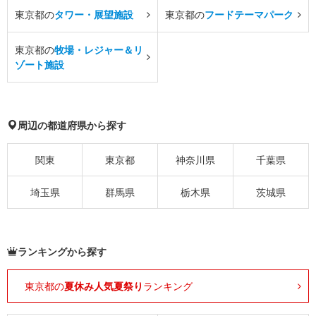
東京都の
タワー・展望施設
東京都の
フードテーマパーク
東京都の
牧場・レジャー＆リ
ゾート施設
周辺の都道府県から探す
関東
東京都
神奈川県
千葉県
埼玉県
群馬県
栃木県
茨城県
ランキングから探す
東京都の
夏休み人気夏祭り
ランキング