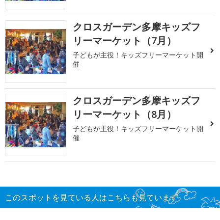
クロスガーデン多摩キッズフ
リーマーケット（7月）
子どもが主役！キッズフリーマーケット開
催
クロスガーデン多摩キッズフ
リーマーケット（8月）
子どもが主役！キッズフリーマーケット開
催
このスポットを見ている人はこちらも見ています