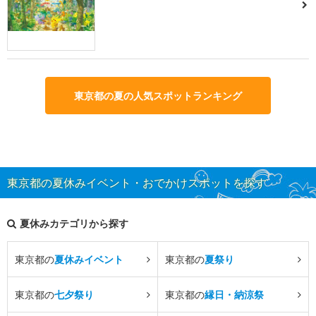
東京都の夏の人気スポットランキング
東京都の夏休みイベント・おでかけスポットを探す
夏休みカテゴリから探す
東京都の
夏休みイベント
東京都の
夏祭り
東京都の
七夕祭り
東京都の
縁日・納涼祭