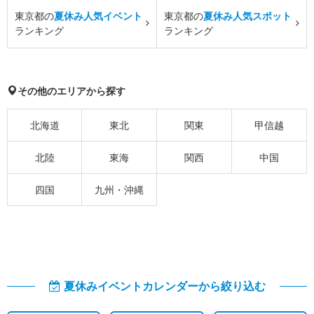
東京都の
夏休み人気イベント
東京都の
夏休み人気スポット
ランキング
ランキング
その他のエリアから探す
北海道
東北
関東
甲信越
北陸
東海
関西
中国
四国
九州・沖縄
夏休みイベントカレンダーから絞り込む