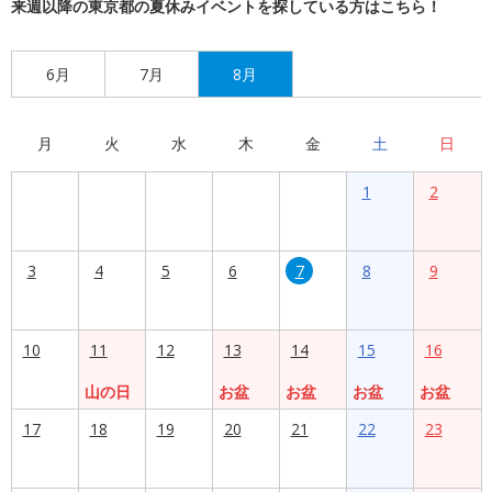
来週以降の東京都の夏休みイベントを探している方はこちら！
6月
7月
8月
月
火
水
木
金
土
日
1
2
3
4
5
6
7
8
9
10
11
12
13
14
15
16
山の日
お盆
お盆
お盆
お盆
17
18
19
20
21
22
23