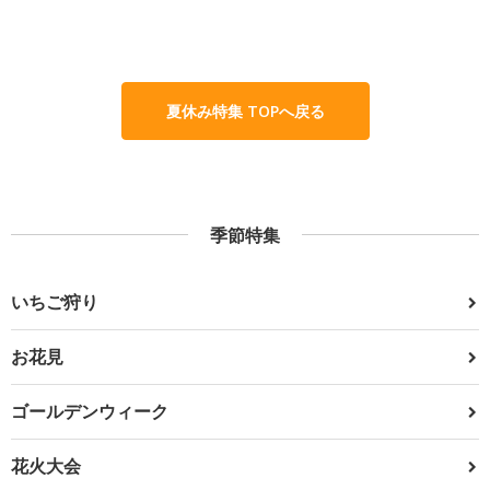
夏休み特集 TOPへ戻る
季節特集
いちご狩り
お花見
ゴールデンウィーク
花火大会