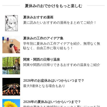
夏休みのおでかけをもっと楽しむ
夏休みおすすめ漫画
夏に読みたいおすすめの漫画をまとめてご紹介！
夏休みの工作のアイデア集
学年別に夏休みの工作アイデアを紹介。無理なく無
駄なく、自由工作に取り組もう！
関東・関西の日帰り温泉
関東や関西の日帰りできるおすすめの温泉をご紹介
2026年のお盆休みはいつからいつまで？
最大9連休となる場合もあり
2026年の夏休みはいつからいつまで？
学校の夏休みを地域別にチェック！夏レジャーを計