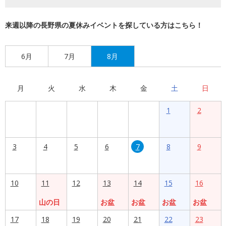
来週以降の長野県の夏休みイベントを探している方はこちら！
6月
7月
8月
月
火
水
木
金
土
日
1
2
3
4
5
6
7
8
9
10
11
12
13
14
15
16
山の日
お盆
お盆
お盆
お盆
17
18
19
20
21
22
23