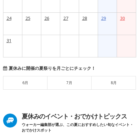
24
25
26
27
28
29
30
31
夏休みに開催の夏祭りを月ごとにチェック！
6月
7月
8月
夏休みのイベント・おでかけトピックス
ウォーカー編集部が選ぶ、この夏におすすめしたい旬なイベント・
おでかけスポット