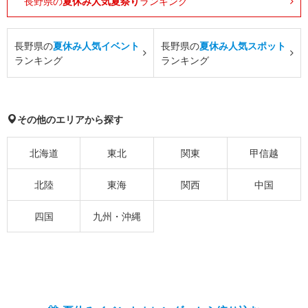
長野県の
夏休み人気夏祭り
ランキング
長野県の
夏休み人気イベント
長野県の
夏休み人気スポット
ランキング
ランキング
その他のエリアから探す
北海道
東北
関東
甲信越
北陸
東海
関西
中国
四国
九州・沖縄