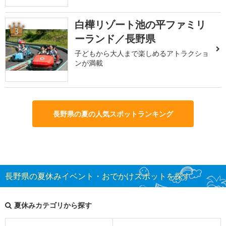
白樺リゾート池の平ファミリ
3
ーランド／長野県
子どもから大人まで楽しめるアトラクショ
ンが満載
長野県の夏の人気スポットランキング
長野県の夏休みイベント・おでかけスポットを探す
夏休みカテゴリから探す