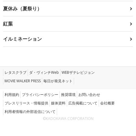
夏休み（夏祭り）
紅葉
イルミネーション
レタスクラブ
ダ・ヴィンチWeb
WEBザテレビジョン
MOVIE WALKER PRESS
毎日が発見ネット
利用規約
プライバシーポリシー
推奨環境
お問い合わせ
プレスリリース・情報提供
媒体資料
広告掲載について
会社概要
利用者情報の外部送信について
©KADOKAWA CORPORATION