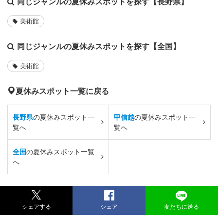
同じジャンルの夏休みスポットを探す【長野県】
美術館
同じジャンルの夏休みスポットを探す【全国】
美術館
夏休みスポット一覧に戻る
長野県
の夏休みスポット一
甲信越
の夏休みスポット一
覧へ
覧へ
全国
の夏休みスポット一覧
へ
シェアする
シェア
友だちに送る