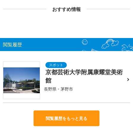
おすすめ情報
閲覧履歴
京都芸術大学附属康耀堂美術
館
長野県・茅野市
閲覧履歴をもっと見る