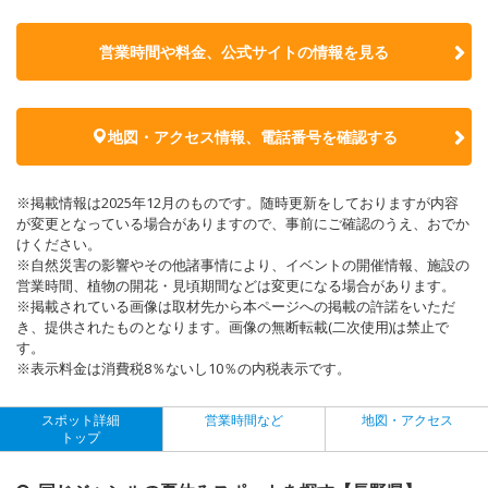
営業時間や料金、公式サイトの
情報を見る
地図・アクセス情報、電話番号を確認する
※掲載情報は2025年12月のものです。随時更新をしておりますが内容
が変更となっている場合がありますので、事前にご確認のうえ、おでか
けください。
※自然災害の影響やその他諸事情により、イベントの開催情報、施設の
営業時間、植物の開花・見頃期間などは変更になる場合があります。
※掲載されている画像は取材先から本ページへの掲載の許諾をいただ
き、提供されたものとなります。画像の無断転載(二次使用)は禁止で
す。
※表示料金は消費税8％ないし10％の内税表示です。
スポット詳細
営業時間など
地図・アクセス
トップ