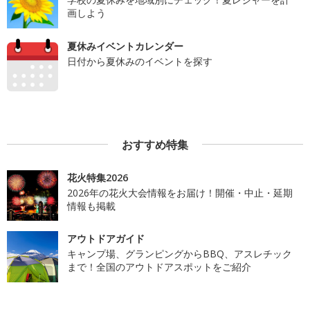
画しよう
夏休みイベントカレンダー
日付から夏休みのイベントを探す
おすすめ特集
花火特集2026
2026年の花火大会情報をお届け！開催・中止・延期
情報も掲載
アウトドアガイド
キャンプ場、グランピングからBBQ、アスレチック
まで！全国のアウトドアスポットをご紹介