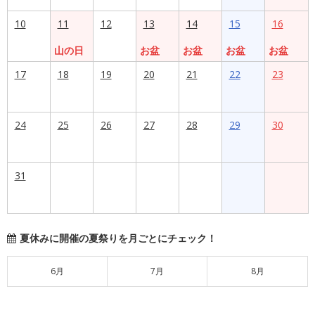
10
11
12
13
14
15
16
山の日
お盆
お盆
お盆
お盆
17
18
19
20
21
22
23
24
25
26
27
28
29
30
31
夏休みに開催の夏祭りを月ごとにチェック！
6月
7月
8月