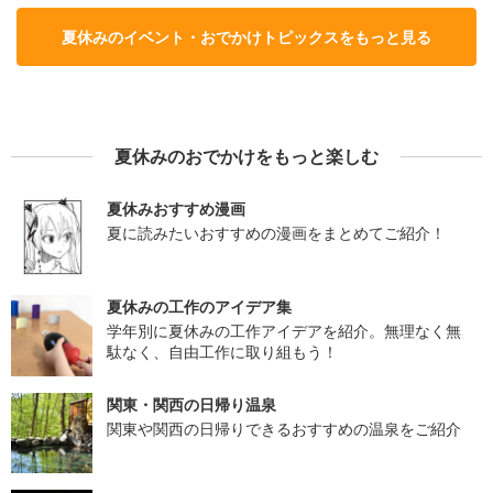
夏休みのイベント・おでかけトピックスをもっと見る
夏休みのおでかけをもっと楽しむ
夏休みおすすめ漫画
夏に読みたいおすすめの漫画をまとめてご紹介！
夏休みの工作のアイデア集
学年別に夏休みの工作アイデアを紹介。無理なく無
駄なく、自由工作に取り組もう！
関東・関西の日帰り温泉
関東や関西の日帰りできるおすすめの温泉をご紹介