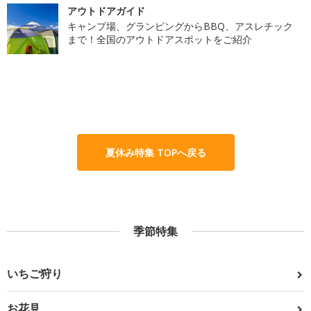
アウトドアガイド
キャンプ場、グランピングからBBQ、アスレチック
まで！全国のアウトドアスポットをご紹介
夏休み特集 TOPへ戻る
季節特集
いちご狩り
お花見