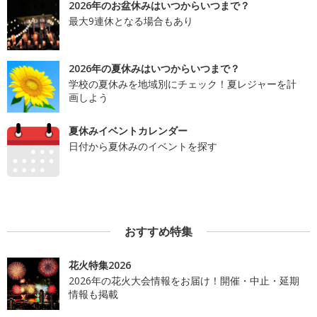
2026年のお盆休みはいつからいつまで？
最大9連休となる場合もあり
2026年の夏休みはいつからいつまで？
学校の夏休みを地域別にチェック！夏レジャーを計
画しよう
夏休みイベントカレンダー
日付から夏休みのイベントを探す
おすすめ特集
花火特集2026
2026年の花火大会情報をお届け！開催・中止・延期
情報も掲載