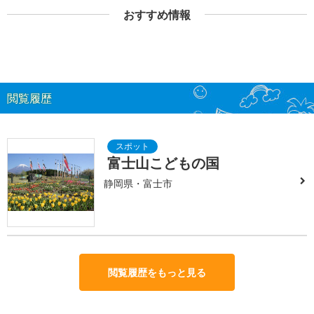
おすすめ情報
閲覧履歴
富士山こどもの国
静岡県・富士市
閲覧履歴をもっと見る