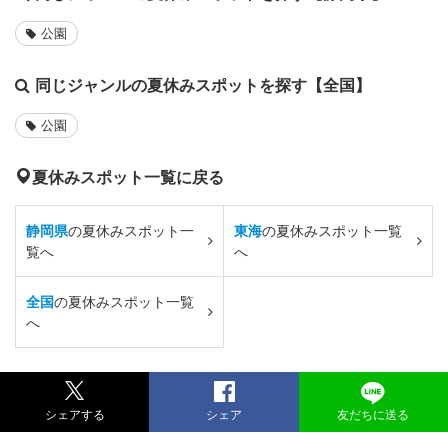
公園
同じジャンルの夏休みスポットを探す【全国】
公園
夏休みスポット一覧に戻る
静岡県
の夏休みスポット一
東海
の夏休みスポット一覧
覧へ
へ
全国
の夏休みスポット一覧
へ
シェアする
シェア
友だちに送る