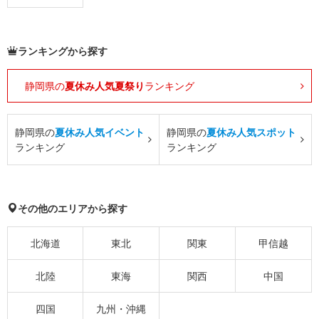
ランキングから探す
静岡県の
夏休み人気夏祭り
ランキング
静岡県の
夏休み人気イベント
静岡県の
夏休み人気スポット
ランキング
ランキング
その他のエリアから探す
北海道
東北
関東
甲信越
北陸
東海
関西
中国
四国
九州・沖縄